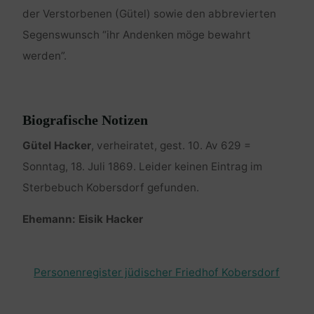
der Verstorbenen (Gütel) sowie den abbrevierten
Segenswunsch “ihr Andenken möge bewahrt
werden”.
Biografische Notizen
Gütel Hacker
, verheiratet, gest. 10. Av 629 =
Sonntag, 18. Juli 1869. Leider keinen Eintrag im
Sterbebuch Kobersdorf gefunden.
Ehemann: Eisik Hacker
Personenregister jüdischer Friedhof Kobersdorf