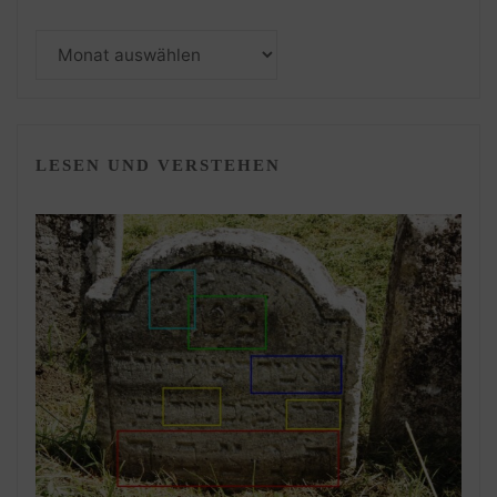
Monatsarchiv
LESEN UND VERSTEHEN