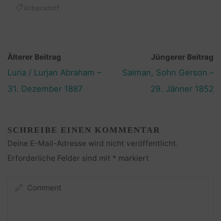
kobersdorf
Älterer Beitrag
Jüngerer Beitrag
Luria / Lurjan Abraham –
Salman, Sohn Gerson –
31. Dezember 1887
29. Jänner 1852
SCHREIBE EINEN KOMMENTAR
Deine E-Mail-Adresse wird nicht veröffentlicht.
Erforderliche Felder sind mit
*
markiert