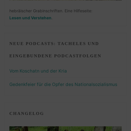
hebräischer Grabinschriften. Eine Hilfeseite:
Lesen und Verstehen
.
NEUE PODCASTS: TACHELES UND
EINGEBUNDENE PODCASTFOLGEN
Vom Koschatn und der Kria
Gedenkfeier für die Opfer des Nationalsozialismus
CHANGELOG