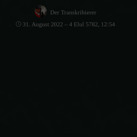
Der Transkribierer
31. August 2022 – 4 Elul 5782, 12:54