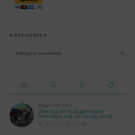
KATEGORIEN
Kategorien
Religion und Kultur
Über aus der Erde geborgene
Grabsteine und den besten Honig
30. Juli 2026 – 16 Av 5786