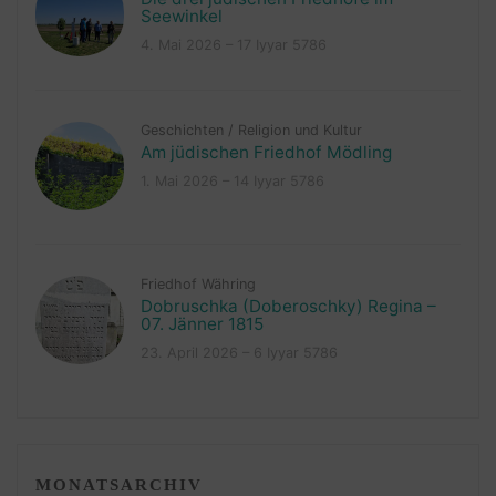
Seewinkel
4. Mai 2026 – 17 Iyyar 5786
Geschichten
/
Religion und Kultur
Am jüdischen Friedhof Mödling
1. Mai 2026 – 14 Iyyar 5786
Friedhof Währing
Dobruschka (Doberoschky) Regina –
07. Jänner 1815
23. April 2026 – 6 Iyyar 5786
MONATSARCHIV