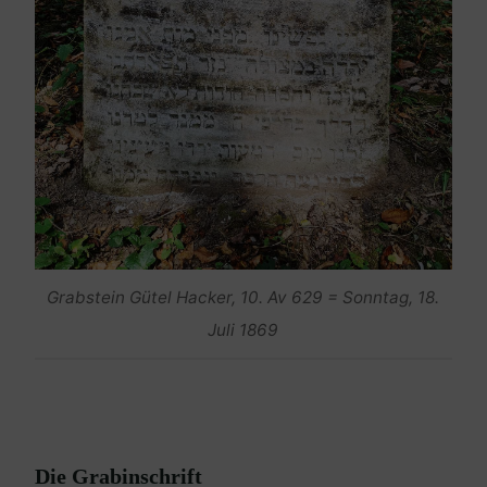
Grabstein Gütel Hacker, 10. Av 629 = Sonntag, 18.
Juli 1869
Die Grabinschrift