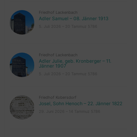
Friedhof Lackenbach
Adler Samuel – 08. Jänner 1913
5. Juli 2026 – 20 Tammuz 5786
Friedhof Lackenbach
Adler Julie, geb. Kronberger – 11.
Jänner 1907
5. Juli 2026 – 20 Tammuz 5786
Friedhof Kobersdorf
Josel, Sohn Henoch – 22. Jänner 1822
29. Juni 2026 – 14 Tammuz 5786