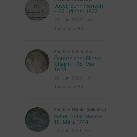
Josel, Sohn Henoch
– 22. Jänner 1822
29. Juni 2026 – 14
Tammuz 5786
Friedhof Kobersdorf
Österreicher Elieser
Chajim – 15. Mai
1923
26. Juni 2026 – 11
Tammuz 5786
Friedhof Nikolai (Mikolow)
Feitel, Sohn Mose –
18. März 1748
24. Juni 2026 – 9