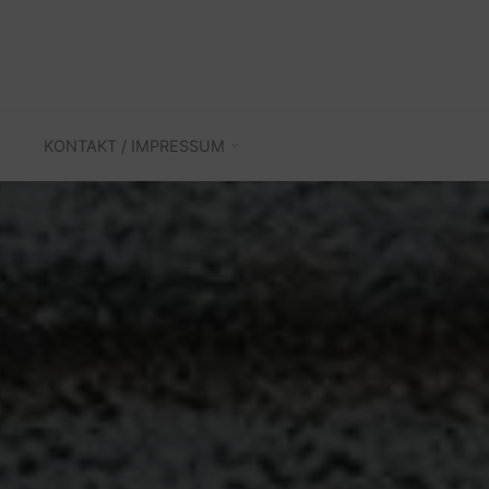
KONTAKT / IMPRESSUM