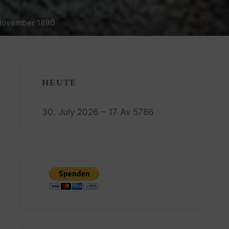
. November 1890
HEUTE
30. July 2026 – 17 Av 5786