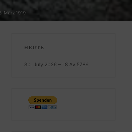
8. März 1919
HEUTE
30. July 2026 – 18 Av 5786