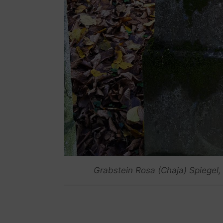
Grabstein Rosa (Chaja) Spiegel, 