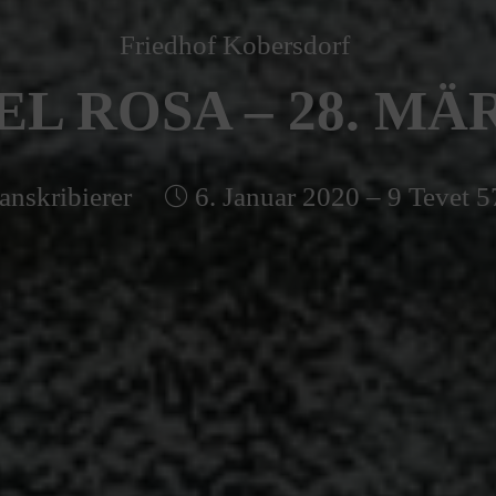
Friedhof Kobersdorf
EL ROSA – 28. MÄR
anskribierer
6. Januar 2020 – 9 Tevet 5