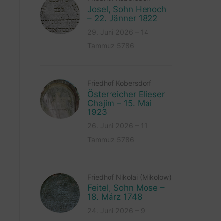
Josel, Sohn Henoch
– 22. Jänner 1822
29. Juni 2026 – 14
Tammuz 5786
Friedhof Kobersdorf
Österreicher Elieser
Chajim – 15. Mai
1923
26. Juni 2026 – 11
Tammuz 5786
Friedhof Nikolai (Mikolow)
Feitel, Sohn Mose –
18. März 1748
24. Juni 2026 – 9