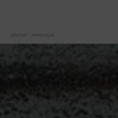
KONTAKT / IMPRESSUM