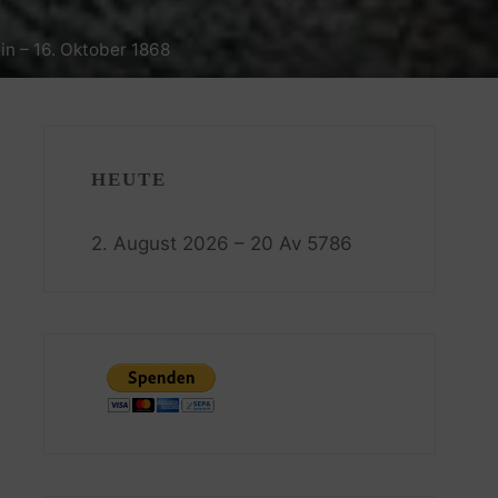
in – 16. Oktober 1868
HEUTE
2. August 2026 – 20 Av 5786