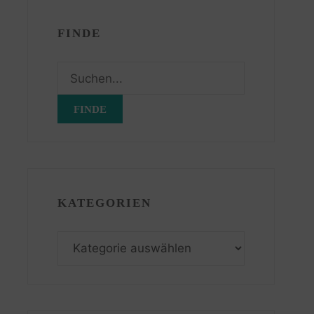
FINDE
Suchen
nach:
KATEGORIEN
Kategorien