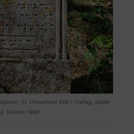
. Epstein, 01. Cheschwan 629 = Freitag, später
6. Oktober 1868