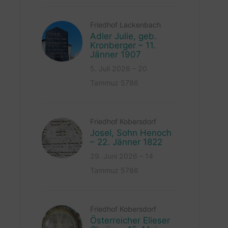
Friedhof Lackenbach
Adler Julie, geb.
Kronberger – 11.
Jänner 1907
5. Juli 2026 – 20
Tammuz 5786
Friedhof Kobersdorf
Josel, Sohn Henoch
– 22. Jänner 1822
29. Juni 2026 – 14
Tammuz 5786
Friedhof Kobersdorf
Österreicher Elieser