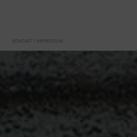
KONTAKT / IMPRESSUM