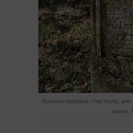
Grabstein Matilda/e (Tila) Fuchs, geb
Abend, 1