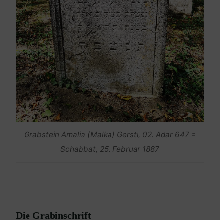
Grabstein Amalia (Malka) Gerstl, 02. Adar 647 =
Schabbat, 25. Februar 1887
Die Grabinschrift