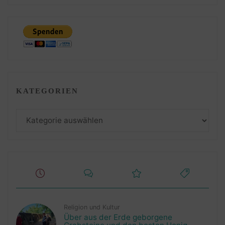
KATEGORIEN
Kategorien
Religion und Kultur
Über aus der Erde geborgene