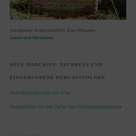
hebräischer Grabinschriften. Eine Hilfeseite:
Lesen und Verstehen
.
NEUE PODCASTS: TACHELES UND
EINGEBUNDENE PODCASTFOLGEN
Vom Koschatn und der Kria
Gedenkfeier für die Opfer des Nationalsozialismus