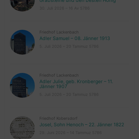
Grabsteine und den besten Honig
30. Juli 2026 – 16 Av 5786
Friedhof Lackenbach
Adler Samuel – 08. Jänner 1913
5. Juli 2026 – 20 Tammuz 5786
Friedhof Lackenbach
Adler Julie, geb. Kronberger – 11.
Jänner 1907
5. Juli 2026 – 20 Tammuz 5786
Friedhof Kobersdorf
Josel, Sohn Henoch – 22. Jänner 1822
29. Juni 2026 – 14 Tammuz 5786