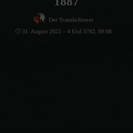
1887
Der Transkribierer
31. August 2022 – 4 Elul 5782, 09:08