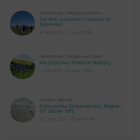
Geschichten
/
Religion und Kultur
Die drei jüdischen Friedhöfe im
Seewinkel
4. Mai 2026 – 17 Iyyar 5786
Geschichten
/
Religion und Kultur
Am jüdischen Friedhof Mödling
1. Mai 2026 – 14 Iyyar 5786
Friedhof Währing
Dobruschka (Doberoschky) Regina –
07. Jänner 1815
23. April 2026 – 6 Iyyar 5786