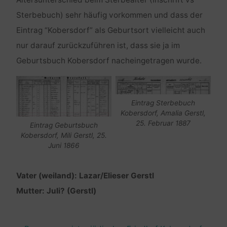
Sterbebuch) sehr häufig vorkommen und dass der
Eintrag “Kobersdorf” als Geburtsort vielleicht auch
nur darauf zurückzuführen ist, dass sie ja im
Geburtsbuch Kobersdorf nacheingetragen wurde.
Eintrag Sterbebuch
Kobersdorf, Amalia Gerstl,
25. Februar 1887
Eintrag Geburtsbuch
Kobersdorf, Mili Gerstl, 25.
Juni 1866
Vater (weiland): Lazar/Elieser Gerstl
Mutter: Juli? (Gerstl)