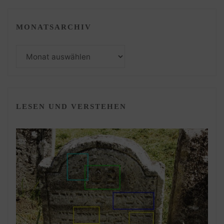
MONATSARCHIV
Monatsarchiv
LESEN UND VERSTEHEN