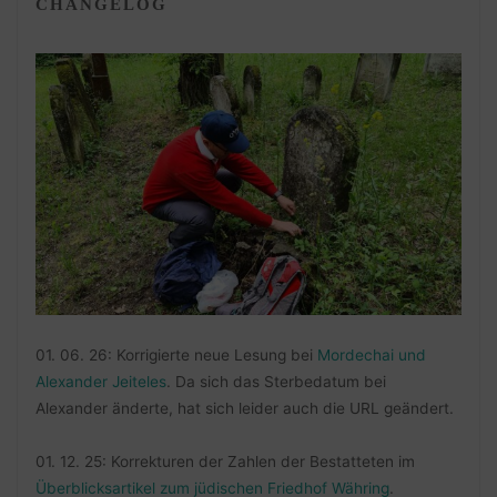
CHANGELOG
01. 06. 26: Korrigierte neue Lesung bei
Mordechai und
Alexander Jeiteles
. Da sich das Sterbedatum bei
Alexander änderte, hat sich leider auch die URL geändert.
01. 12. 25: Korrekturen der Zahlen der Bestatteten im
Überblicksartikel zum jüdischen Friedhof Währing
.