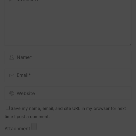
Save my name, email, and site URL in my browser for next
time I post a comment.
Attachment