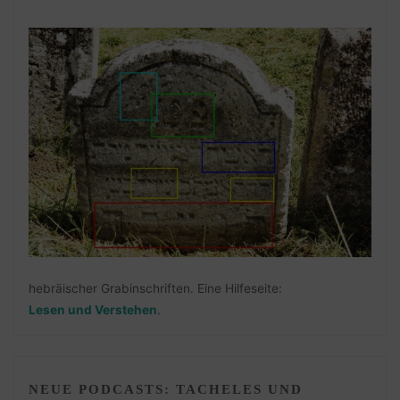
hebräischer Grabinschriften. Eine Hilfeseite:
Lesen und Verstehen
.
NEUE PODCASTS: TACHELES UND