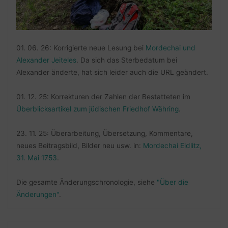
01. 06. 26: Korrigierte neue Lesung bei
Mordechai und
Alexander Jeiteles
. Da sich das Sterbedatum bei
Alexander änderte, hat sich leider auch die URL geändert.
01. 12. 25: Korrekturen der Zahlen der Bestatteten im
Überblicksartikel zum jüdischen Friedhof Währing
.
23. 11. 25: Überarbeitung, Übersetzung, Kommentare,
neues Beitragsbild, Bilder neu usw. in:
Mordechai Eidlitz,
31. Mai 1753
.
Die gesamte Änderungschronologie, siehe
"Über die
Änderungen"
.