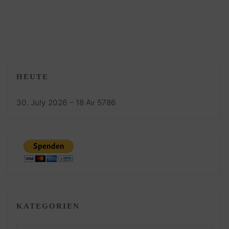
HEUTE
30. July 2026 – 18 Av 5786
KATEGORIEN