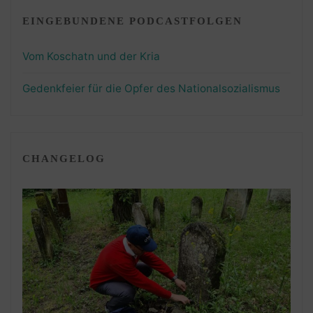
EINGEBUNDENE PODCASTFOLGEN
Vom Koschatn und der Kria
Gedenkfeier für die Opfer des Nationalsozialismus
CHANGELOG