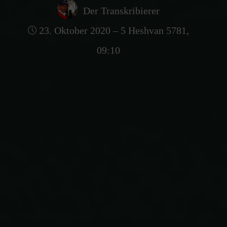
Der Transkribierer
23. Oktober 2020 – 5 Heshvan 5781,
09:10