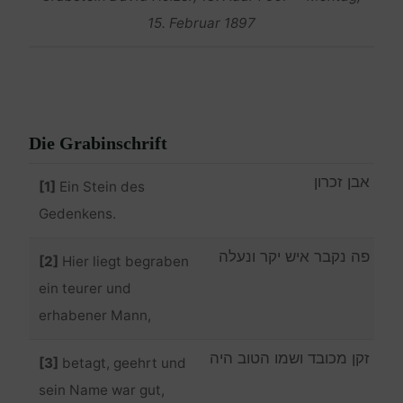
15. Februar 1897
Die Grabinschrift
אבן זכרון
[1]
Ein Stein des
Gedenkens.
פה נקבר איש יקר ונעלה
[2]
Hier liegt begraben
ein teurer und
erhabener Mann,
זקן מכובד ושמו הטוב היה
[3]
betagt, geehrt und
sein Name war gut,