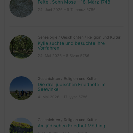
Feitel, Sohn Mose – 18. März 1748
24. Juni 2026 – 9 Tammuz 5786
Genealogie
/
Geschichten
/
Religion und Kultur
Kylie suchte und besuchte ihre
Vorfahren
24. Mai 2026 – 8 Sivan 5786
Geschichten
/
Religion und Kultur
Die drei jüdischen Friedhöfe im
Seewinkel
4. Mai 2026 – 17 Iyyar 5786
Geschichten
/
Religion und Kultur
Am jüdischen Friedhof Mödling