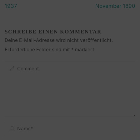
1937
November 1890
SCHREIBE EINEN KOMMENTAR
Deine E-Mail-Adresse wird nicht veröffentlicht.
Erforderliche Felder sind mit
*
markiert