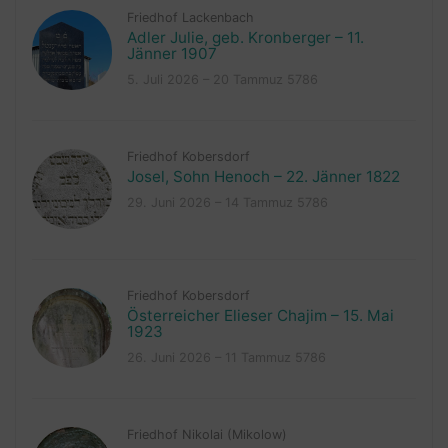
Friedhof Lackenbach
Adler Julie, geb. Kronberger – 11.
Jänner 1907
5. Juli 2026 – 20 Tammuz 5786
Friedhof Kobersdorf
Josel, Sohn Henoch – 22. Jänner 1822
29. Juni 2026 – 14 Tammuz 5786
Friedhof Kobersdorf
Österreicher Elieser Chajim – 15. Mai
1923
26. Juni 2026 – 11 Tammuz 5786
Friedhof Nikolai (Mikolow)