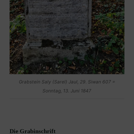
Grabstein Saly (Sarel) Jaul, 29. Siwan 607 =
Sonntag, 13. Juni 1847
Die Grabinschrift