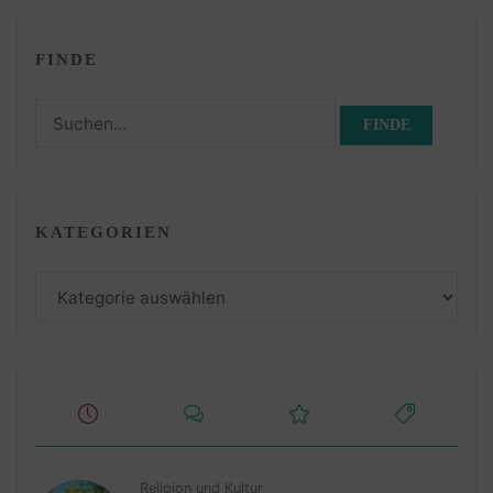
FINDE
Suchen
nach:
KATEGORIEN
Kategorien
Religion und Kultur