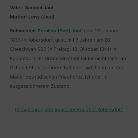
Vater: Samuel Jaul
Mutter: Leny (Jaul)
Schwester:
Peralina (Perl) Jaul
, geb. 29. Jänner
1833 in Kobersdorf, gest. mit 7 Jahren am 28.
Cheschwan 602 (= Freitag, 12. Oktober 1841) in
Kobersdorf. Ihr Grabstein steht leider nicht mehr an
Ort und Stelle, sondern befindet sich heute an der
Mauer des jüdischen Friedhofes, ist aber in
ausgezeichnetem Zustand.
Personenregister jüdischer Friedhof Kobersdorf