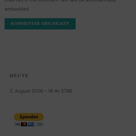
embedded.
HEUTE
2. August 2026 – 19 Av 5786