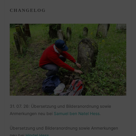
CHANGELOG
31. 07. 26: Übersetzung und Bilderanordnung sowie
Anmerkungen neu bei
Samuel ben Natel Hess
.
Übersetzung und Bilderanordnung sowie Anmerkungen
neu bei
Hindel Hess
.