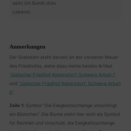
sein) i(m Bund) d(es
Lebens).
Anmerkungen
Der Grabstein steht derzeit an der vorderen Mauer
des Friedhofes, siehe dazu meine beiden Artikel
“Jüdischer Friedhof Kobersdorf: Schwere Arbeit I”
und
“Jüdischer Friedhof Kobersdorf: Schwere Arbeit
II”
.
Zeile 1:
Symbol “Die Ewigkeitsschlange umschlingt
ein Blümchen”. Die Blume steht hier wohl als Symbol
für Reinheit und Unschuld, die Ewigkeitsschlange