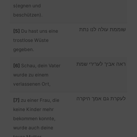
s(egnen und
beschützen).
שוממת עולה לנו נתת
[5]
Du hast uns eine
trostlose Wüste
gegeben.
ראה אביך לערירי שמת
[6]
Schau, dein Vater
wurde zu einem
verlassenen Ort,
לעקרת גם אמך היקרה
[7]
zu einer Frau, die
keine Kinder mehr
bekommen konnte,
wurde auch deine