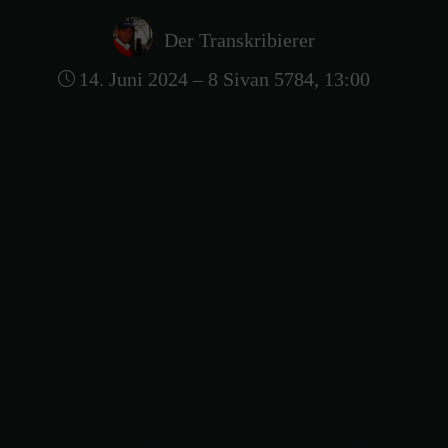
Der Transkribierer
14. Juni 2024 – 8 Sivan 5784, 13:00