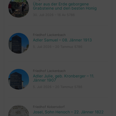
Über aus der Erde geborgene
Grabsteine und den besten Honig
30. Juli 2026 – 16 Av 5786
Friedhof Lackenbach
Adler Samuel – 08. Jänner 1913
5. Juli 2026 – 20 Tammuz 5786
Friedhof Lackenbach
Adler Julie, geb. Kronberger – 11.
Jänner 1907
5. Juli 2026 – 20 Tammuz 5786
Friedhof Kobersdorf
Josel, Sohn Henoch – 22. Jänner 1822