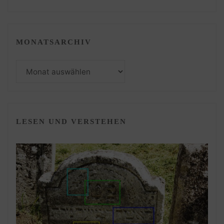
MONATSARCHIV
Monatsarchiv
LESEN UND VERSTEHEN