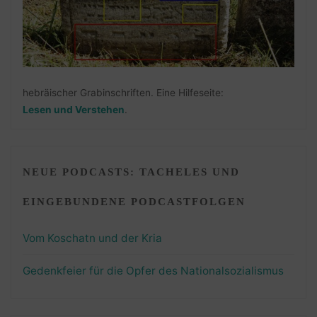
hebräischer Grabinschriften. Eine Hilfeseite:
Lesen und Verstehen
.
NEUE PODCASTS: TACHELES UND
EINGEBUNDENE PODCASTFOLGEN
Vom Koschatn und der Kria
Gedenkfeier für die Opfer des Nationalsozialismus