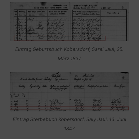
Eintrag Geburtsbuch Kobersdorf, Sarel Jaul, 25.
März 1837
Eintrag Sterbebuch Kobersdorf, Saly Jaul, 13. Juni
1847