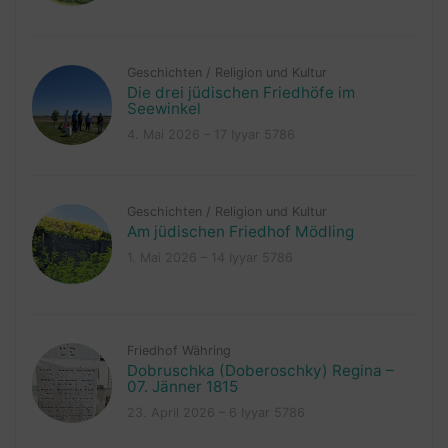
Geschichten
/
Religion und Kultur
Die drei jüdischen Friedhöfe im
Seewinkel
4. Mai 2026 – 17 Iyyar 5786
Geschichten
/
Religion und Kultur
Am jüdischen Friedhof Mödling
1. Mai 2026 – 14 Iyyar 5786
Friedhof Währing
Dobruschka (Doberoschky) Regina –
07. Jänner 1815
23. April 2026 – 6 Iyyar 5786