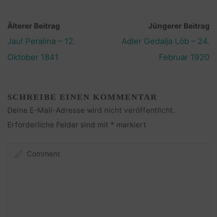
Älterer Beitrag
Jüngerer Beitrag
Jaul Peralina – 12.
Adler Gedalja Löb – 24.
Oktober 1841
Februar 1920
SCHREIBE EINEN KOMMENTAR
Deine E-Mail-Adresse wird nicht veröffentlicht.
Erforderliche Felder sind mit
*
markiert