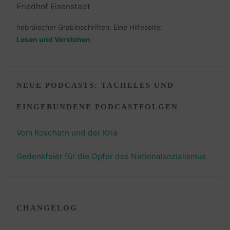
hebräischer Grabinschriften. Eine Hilfeseite:
Lesen und Verstehen
.
NEUE PODCASTS: TACHELES UND
EINGEBUNDENE PODCASTFOLGEN
Vom Koschatn und der Kria
Gedenkfeier für die Opfer des Nationalsozialismus
CHANGELOG