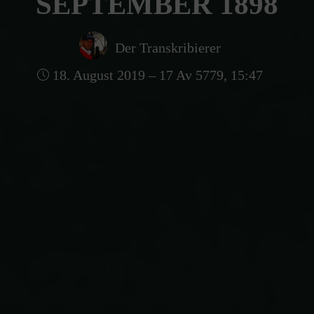
SEPTEMBER 1898
Der Transkribierer
18. August 2019 – 17 Av 5779, 15:47