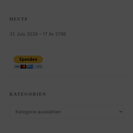
HEUTE
31. July 2026 – 17 Av 5786
KATEGORIEN
Kategorien