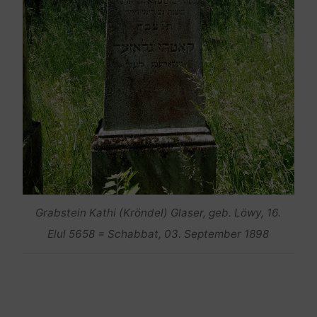
Grabstein Kathi (Kröndel) Glaser, geb. Löwy, 16.
Elul 5658 = Schabbat, 03. September 1898