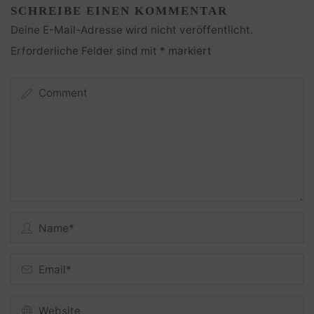
SCHREIBE EINEN KOMMENTAR
Deine E-Mail-Adresse wird nicht veröffentlicht.
Erforderliche Felder sind mit
*
markiert