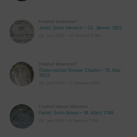
Friedhof Kobersdorf
Josel, Sohn Henoch – 22. Jänner 1822
29. Juni 2026 – 14 Tammuz 5786
Friedhof Kobersdorf
Österreicher Elieser Chajim – 15. Mai
1923
26. Juni 2026 – 11 Tammuz 5786
Friedhof Nikolai (Mikolow)
Feitel, Sohn Mose – 18. März 1748
24. Juni 2026 – 9 Tammuz 5786