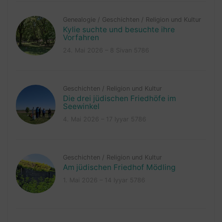
Genealogie
/
Geschichten
/
Religion und Kultur
Kylie suchte und besuchte ihre
Vorfahren
24. Mai 2026 – 8 Sivan 5786
Geschichten
/
Religion und Kultur
Die drei jüdischen Friedhöfe im
Seewinkel
4. Mai 2026 – 17 Iyyar 5786
Geschichten
/
Religion und Kultur
Am jüdischen Friedhof Mödling
1. Mai 2026 – 14 Iyyar 5786