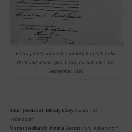
Eintrag Sterbebuch Kobersdorf, Kathi / Katalin
(Kröndel) Glaser, geb. Löwy, 16. Elul 658 = 03.
September 1898
Vater (weiland): Mihaly Löwy
, Lehrer, wh.:
Kobersdorf
Mutter (weiland): Amalia Gersztl
, wh.: Kobersdorf