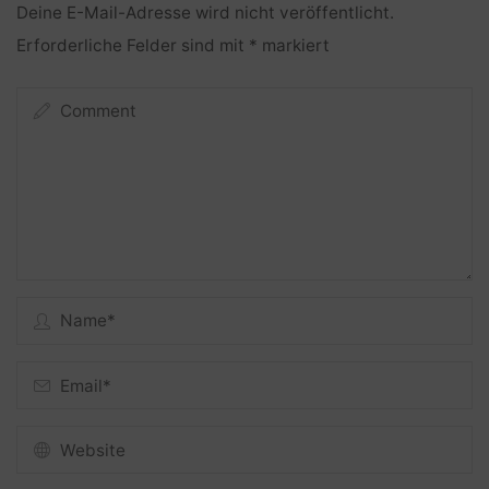
Deine E-Mail-Adresse wird nicht veröffentlicht.
Erforderliche Felder sind mit
*
markiert