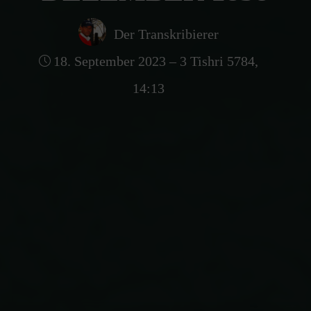
Der Transkribierer
18. September 2023 – 3 Tishri 5784,
14:13