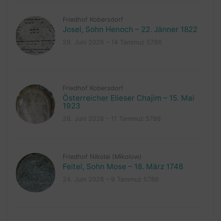
Friedhof Kobersdorf
Josel, Sohn Henoch – 22. Jänner 1822
29. Juni 2026 – 14 Tammuz 5786
Friedhof Kobersdorf
Österreicher Elieser Chajim – 15. Mai
1923
26. Juni 2026 – 11 Tammuz 5786
Friedhof Nikolai (Mikolow)
Feitel, Sohn Mose – 18. März 1748
24. Juni 2026 – 9 Tammuz 5786