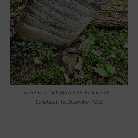
Grabstein Loeb Mayer, 28. Kislew 598 =
Schabbat, 15. Dezember 1838