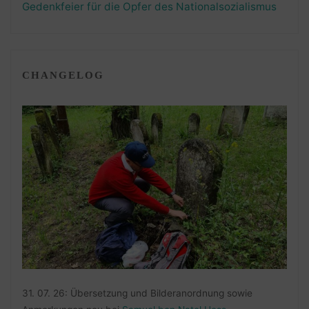
Gedenkfeier für die Opfer des Nationalsozialismus
CHANGELOG
31. 07. 26: Übersetzung und Bilderanordnung sowie