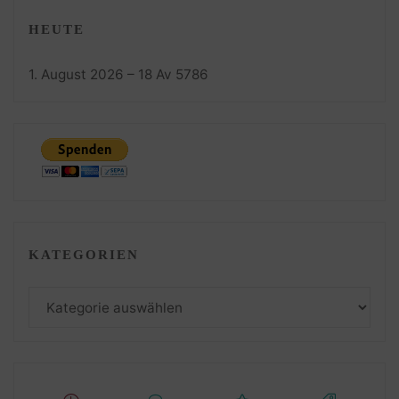
HEUTE
1. August 2026 – 18 Av 5786
KATEGORIEN
Kategorien