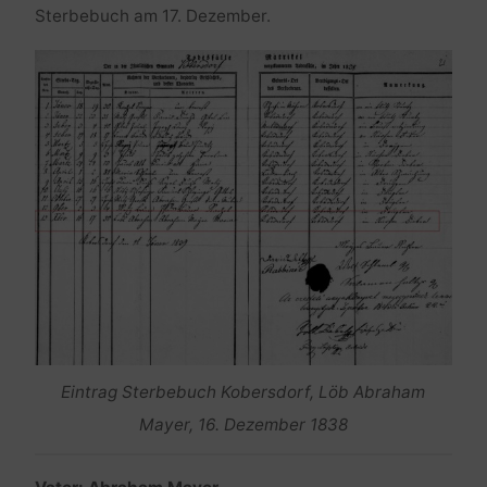
Sterbebuch am 17. Dezember.
Eintrag Sterbebuch Kobersdorf, Löb Abraham
Mayer, 16. Dezember 1838