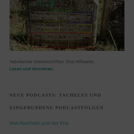
hebräischer Grabinschriften. Eine Hilfeseite:
Lesen und Verstehen
.
NEUE PODCASTS: TACHELES UND
EINGEBUNDENE PODCASTFOLGEN
Vom Koschatn und der Kria