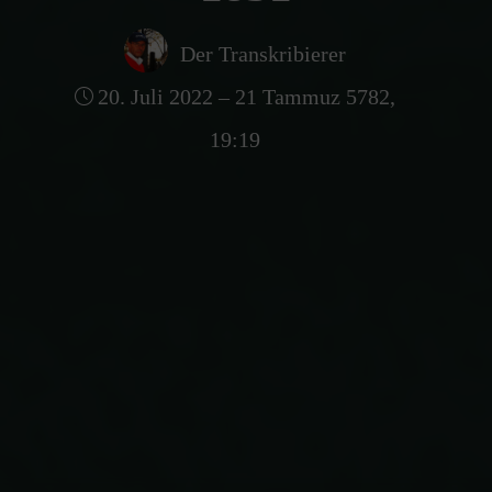
Der Transkribierer
20. Juli 2022 – 21 Tammuz 5782,
19:19