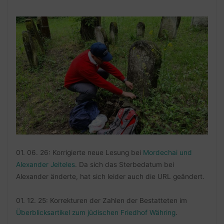
01. 06. 26: Korrigierte neue Lesung bei
Mordechai und
Alexander Jeiteles
. Da sich das Sterbedatum bei
Alexander änderte, hat sich leider auch die URL geändert.
01. 12. 25: Korrekturen der Zahlen der Bestatteten im
Überblicksartikel zum jüdischen Friedhof Währing
.