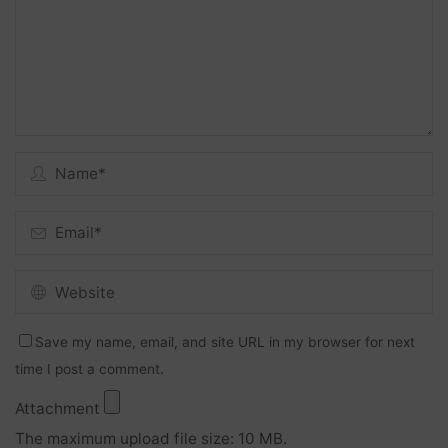
Save my name, email, and site URL in my browser for next
time I post a comment.
Attachment
The maximum upload file size: 10 MB.