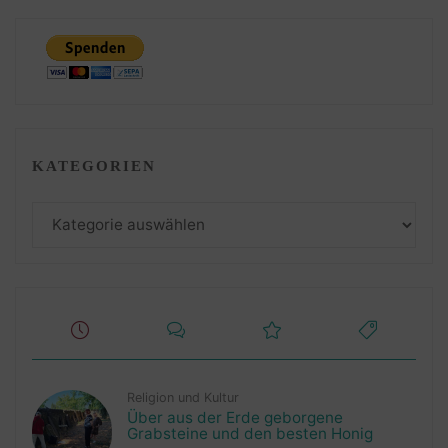
KATEGORIEN
Kategorien
Religion und Kultur
Über aus der Erde geborgene
Grabsteine und den besten Honig