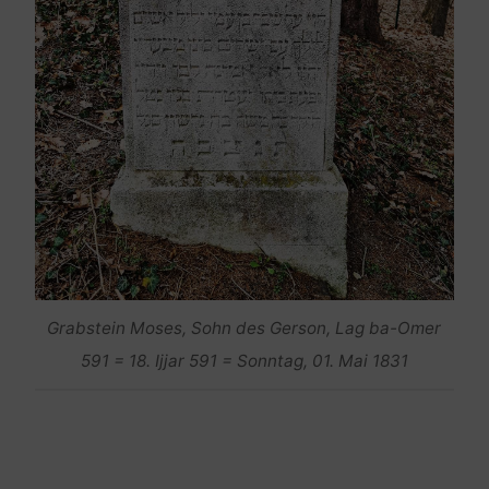
Grabstein Moses, Sohn des Gerson, Lag ba-Omer
591 = 18. Ijjar 591 = Sonntag, 01. Mai 1831