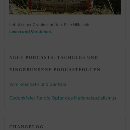
hebräischer Grabinschriften. Eine Hilfeseite:
Lesen und Verstehen
.
NEUE PODCASTS: TACHELES UND
EINGEBUNDENE PODCASTFOLGEN
Vom Koschatn und der Kria
Gedenkfeier für die Opfer des Nationalsozialismus
CHANGELOG