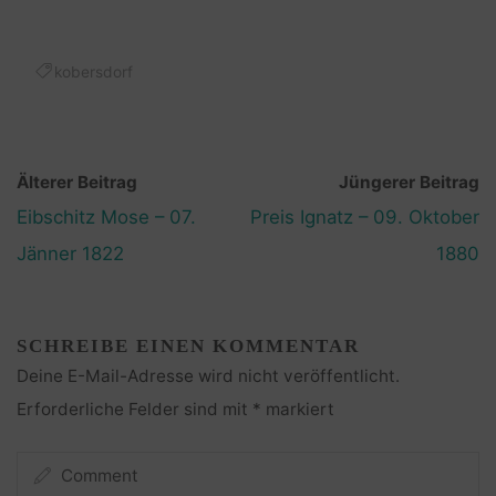
kobersdorf
Älterer Beitrag
Jüngerer Beitrag
Eibschitz Mose – 07.
Preis Ignatz – 09. Oktober
Jänner 1822
1880
SCHREIBE EINEN KOMMENTAR
Deine E-Mail-Adresse wird nicht veröffentlicht.
Erforderliche Felder sind mit
*
markiert