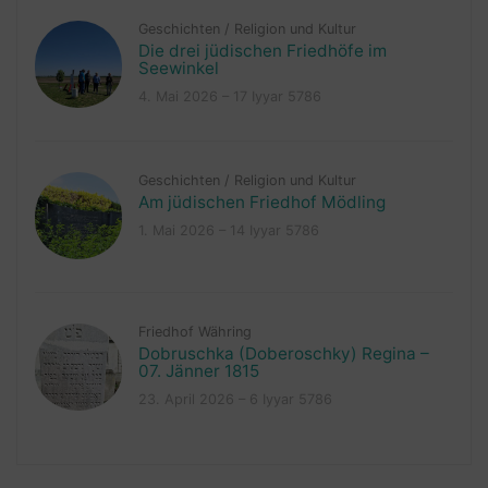
Geschichten
/
Religion und Kultur
Die drei jüdischen Friedhöfe im
Seewinkel
4. Mai 2026 – 17 Iyyar 5786
Geschichten
/
Religion und Kultur
Am jüdischen Friedhof Mödling
1. Mai 2026 – 14 Iyyar 5786
Friedhof Währing
Dobruschka (Doberoschky) Regina –
07. Jänner 1815
23. April 2026 – 6 Iyyar 5786