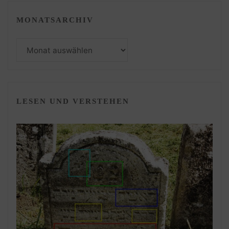
MONATSARCHIV
Monatsarchiv
LESEN UND VERSTEHEN