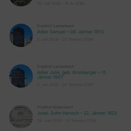
30. Juli 2026 – 16 Av 5786
Friedhof Lackenbach
Adler Samuel – 08. Jänner 1913
5. Juli 2026 – 20 Tammuz 5786
Friedhof Lackenbach
Adler Julie, geb. Kronberger – 11.
Jänner 1907
5. Juli 2026 – 20 Tammuz 5786
Friedhof Kobersdorf
Josel, Sohn Henoch – 22. Jänner 1822
29. Juni 2026 – 14 Tammuz 5786