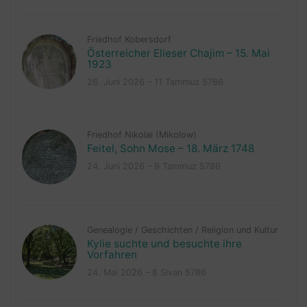
Friedhof Kobersdorf
Österreicher Elieser Chajim – 15. Mai
1923
26. Juni 2026 – 11 Tammuz 5786
Friedhof Nikolai (Mikolow)
Feitel, Sohn Mose – 18. März 1748
24. Juni 2026 – 9 Tammuz 5786
Genealogie
/
Geschichten
/
Religion und Kultur
Kylie suchte und besuchte ihre
Vorfahren
24. Mai 2026 – 8 Sivan 5786