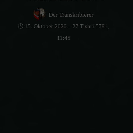
Der Transkribierer
15. Oktober 2020 – 27 Tishri 5781,
11:45