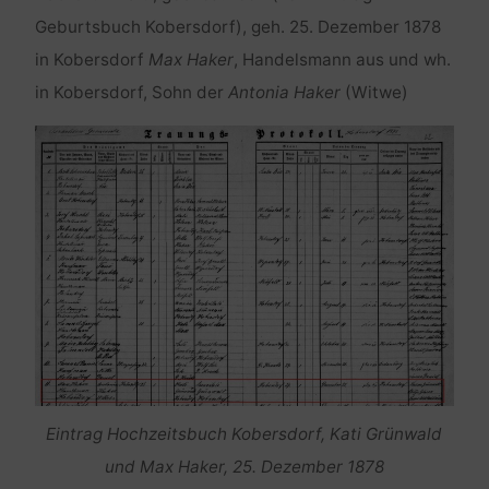
Geburtsbuch Kobersdorf), geh. 25. Dezember 1878
in Kobersdorf
Max Haker
, Handelsmann aus und wh.
in Kobersdorf, Sohn der
Antonia Haker
(Witwe)
Eintrag Hochzeitsbuch Kobersdorf, Kati Grünwald
und Max Haker, 25. Dezember 1878