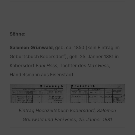
Söhne:
Salomon Grünwald
, geb. ca. 1850 (kein Eintrag im
Geburtsbuch Kobersdorf), geh. 25. Jänner 1881 in
Kobersdorf
Fani Hess
, Tochter des
Max Hess
,
Handelsmann aus Eisenstadt
Eintrag Hochzeitsbuch Kobersdorf, Salomon
Grünwald und Fani Hess, 25. Jänner 1881