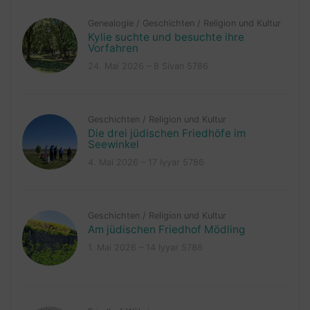
Genealogie
/
Geschichten
/
Religion und Kultur
Kylie suchte und besuchte ihre
Vorfahren
24. Mai 2026 – 8 Sivan 5786
Geschichten
/
Religion und Kultur
Die drei jüdischen Friedhöfe im
Seewinkel
4. Mai 2026 – 17 Iyyar 5786
Geschichten
/
Religion und Kultur
Am jüdischen Friedhof Mödling
1. Mai 2026 – 14 Iyyar 5786