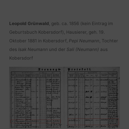
Leopold Grünwald
, geb. ca. 1856 (kein Eintrag im
Geburtsbuch Kobersdorf), Hausierer, geh. 19.
Oktober 1881 in Kobersdorf,
Pepi Neumann
, Tochter
des
Isak Neumann
und der
Sali (Neumann)
aus
Kobersdorf