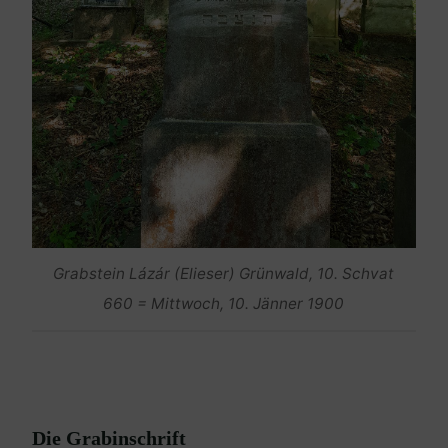
Grabstein Lázár (Elieser) Grünwald, 10. Schvat
660 = Mittwoch, 10. Jänner 1900
Die Grabinschrift