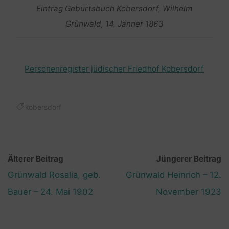
Eintrag Geburtsbuch Kobersdorf, Wilhelm
Grünwald, 14. Jänner 1863
Personenregister jüdischer Friedhof Kobersdorf
kobersdorf
Älterer Beitrag
Jüngerer Beitrag
Grünwald Rosalia, geb.
Grünwald Heinrich – 12.
Bauer – 24. Mai 1902
November 1923