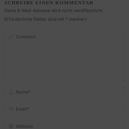
SCHREIBE EINEN KOMMENTAR
Deine E-Mail-Adresse wird nicht veröffentlicht.
Erforderliche Felder sind mit
*
markiert