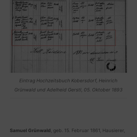
Eintrag Hochzeitsbuch Kobersdorf, Heinrich
Grünwald und Adelheid Gerstl, 05. Oktober 1893
Samuel Grünwald
, geb. 15. Februar 1861, Hausierer,