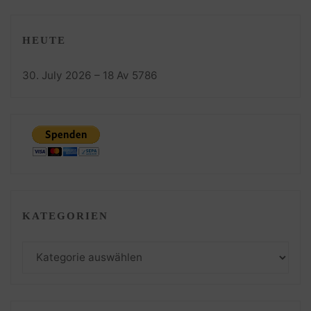
HEUTE
30. July 2026 – 18 Av 5786
KATEGORIEN
Kategorien