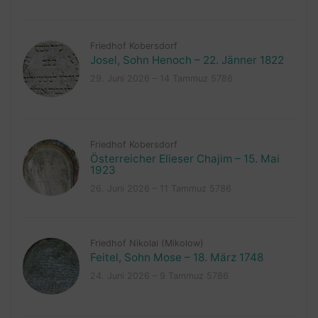
Friedhof Kobersdorf
Josel, Sohn Henoch – 22. Jänner 1822
29. Juni 2026 – 14 Tammuz 5786
Friedhof Kobersdorf
Österreicher Elieser Chajim – 15. Mai
1923
26. Juni 2026 – 11 Tammuz 5786
Friedhof Nikolai (Mikolow)
Feitel, Sohn Mose – 18. März 1748
24. Juni 2026 – 9 Tammuz 5786