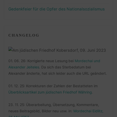
Gedenkfeier für die Opfer des Nationalsozialismus
CHANGELOG
01. 06. 26: Korrigierte neue Lesung bei
Mordechai und
Alexander Jeiteles
. Da sich das Sterbedatum bei
Alexander änderte, hat sich leider auch die URL geändert.
01. 12. 25: Korrekturen der Zahlen der Bestatteten im
Überblicksartikel zum jüdischen Friedhof Währing
.
23. 11. 25: Überarbeitung, Übersetzung, Kommentare,
neues Beitragsbild, Bilder neu usw. in:
Mordechai Eidlitz,