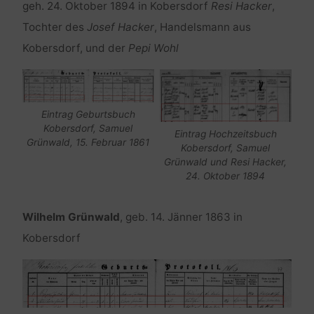
geh. 24. Oktober 1894 in Kobersdorf
Resi Hacker
,
Tochter des
Josef Hacker
, Handelsmann aus
Kobersdorf, und der
Pepi Wohl
Eintrag Geburtsbuch
Kobersdorf, Samuel
Eintrag Hochzeitsbuch
Grünwald, 15. Februar 1861
Kobersdorf, Samuel
Grünwald und Resi Hacker,
24. Oktober 1894
Wilhelm Grünwald
, geb. 14. Jänner 1863 in
Kobersdorf