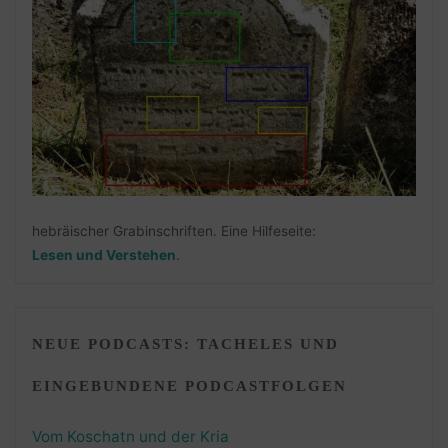
hebräischer Grabinschriften. Eine Hilfeseite:
Lesen und Verstehen
.
NEUE PODCASTS: TACHELES UND
EINGEBUNDENE PODCASTFOLGEN
Vom Koschatn und der Kria