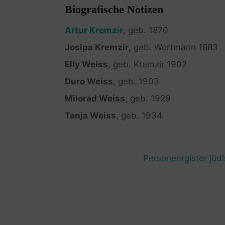
Biografische Notizen
Artur Kremzir
, geb. 1870
Josipa Kremzir
, geb. Wortmann 1883
Elly Weiss
, geb. Kremzir 1902
Duro Weiss
, geb. 1903
Milorad Weiss
, geb. 1929
Tanja Weiss
, geb. 1934
Personenrgister jüd