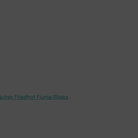
ischer Friedhof Fiume/Rijeka