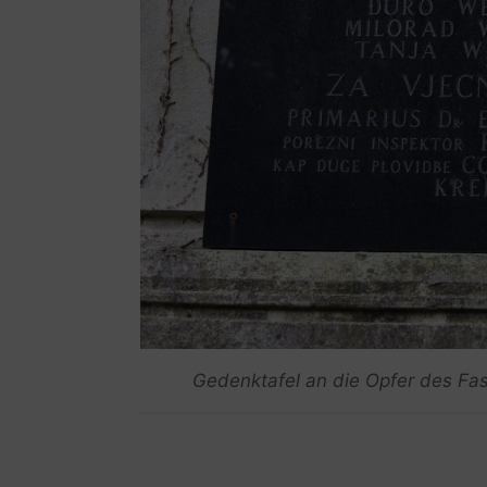
Gedenktafel an die Opfer des Fas