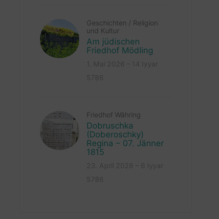
Geschichten
/
Religion
und Kultur
Am jüdischen
Friedhof Mödling
1. Mai 2026 – 14 Iyyar
5786
Friedhof Währing
Dobruschka
(Doberoschky)
Regina – 07. Jänner
1815
23. April 2026 – 6 Iyyar
5786