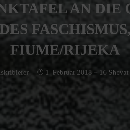
NKTAFEL AN DIE 
DES FASCHISMUS
FIUME/RIJEKA
skribierer
1. Februar 2018 – 16 Shevat