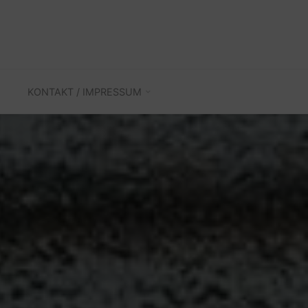
KONTAKT / IMPRESSUM