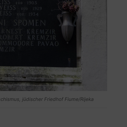
chismus, jüdischer Friedhof Fiume/Rijeka