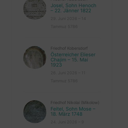
Josel, Sohn Henoch
– 22. Jänner 1822
29. Juni 2026 – 14
Tammuz 5786
Friedhof Kobersdorf
Österreicher Elieser
Chajim – 15. Mai
1923
26. Juni 2026 – 11
Tammuz 5786
Friedhof Nikolai (Mikolow)
Feitel, Sohn Mose –
18. März 1748
24. Juni 2026 – 9