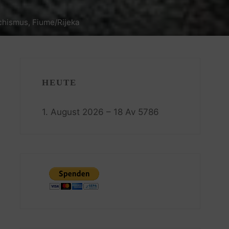
chismus, Fiume/Rijeka
HEUTE
1. August 2026 – 18 Av 5786