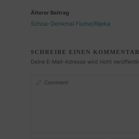
Älterer Beitrag
Schoa-Denkmal Fiume/Rijeka
SCHREIBE EINEN KOMMENTA
Deine E-Mail-Adresse wird nicht veröffentli