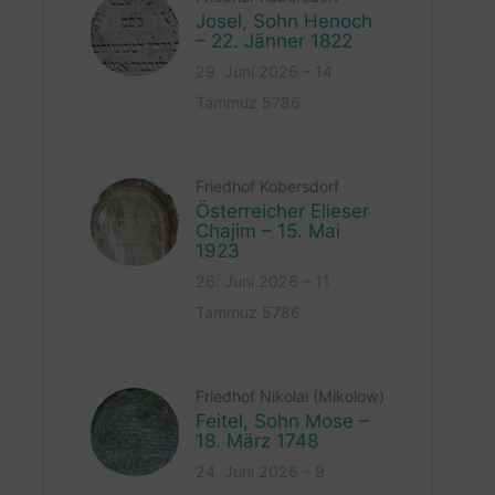
Josel, Sohn Henoch
– 22. Jänner 1822
29. Juni 2026 – 14
Tammuz 5786
Friedhof Kobersdorf
Österreicher Elieser
Chajim – 15. Mai
1923
26. Juni 2026 – 11
Tammuz 5786
Friedhof Nikolai (Mikolow)
Feitel, Sohn Mose –
18. März 1748
24. Juni 2026 – 9