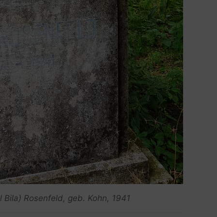
 Bila) Rosenfeld, geb. Kohn, 1941