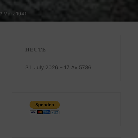
.? März 1941
HEUTE
31. July 2026 – 17 Av 5786