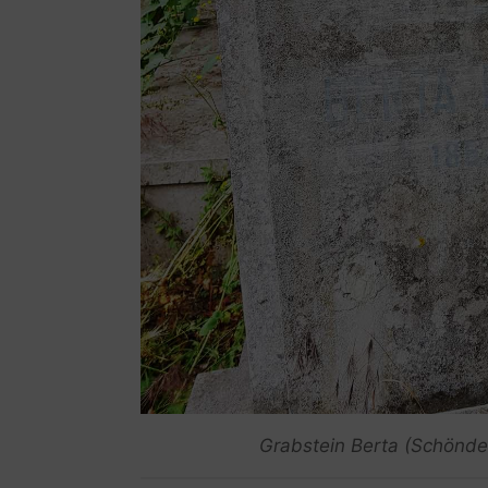
Grabstein Berta (Schöndel