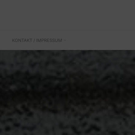
KONTAKT / IMPRESSUM