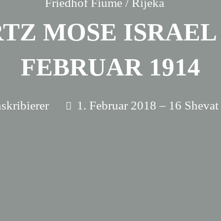
Friedhof Fiume / Rijeka
TZ MOSE ISRAEL –
FEBRUAR 1914
skribierer
1. Februar 2018 – 16 Shevat