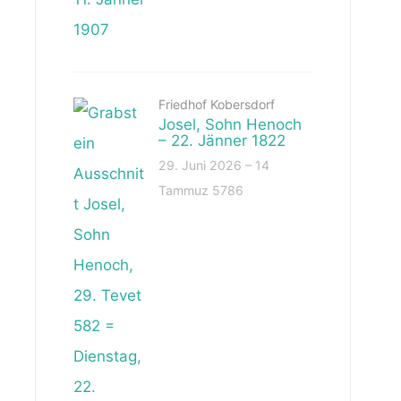
Friedhof Kobersdorf
Josel, Sohn Henoch
– 22. Jänner 1822
29. Juni 2026 – 14
Tammuz 5786