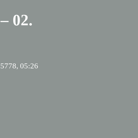
 02.
 5778, 05:26