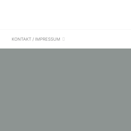
KONTAKT / IMPRESSUM