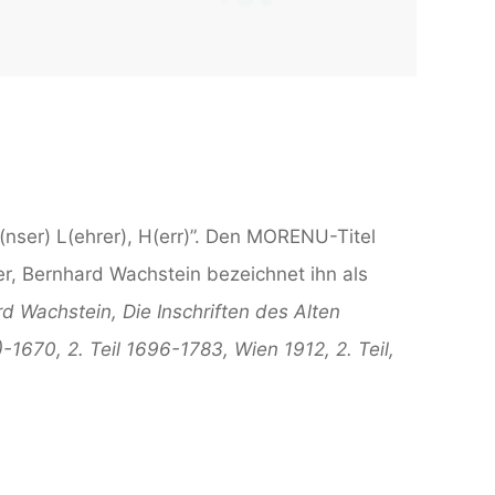
nser) L(ehrer), H(err)”. Den MORENU-Titel
r, Bernhard Wachstein bezeichnet ihn als
d Wachstein, Die Inschriften des Alten
)-1670, 2. Teil 1696-1783, Wien 1912, 2. Teil,