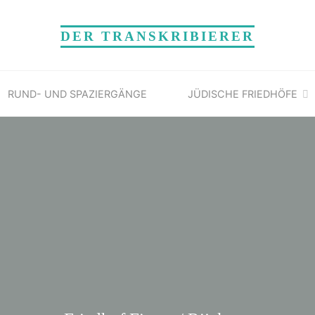
DER TRANSKRIBIERER
RUND- UND SPAZIERGÄNGE
JÜDISCHE FRIEDHÖFE