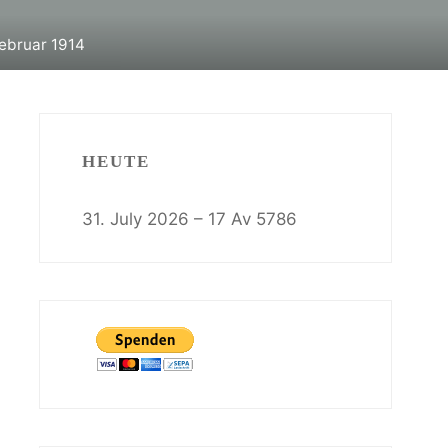
Februar 1914
HEUTE
31. July 2026 – 17 Av 5786