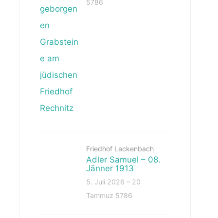
5786
Friedhof Lackenbach
Adler Samuel – 08.
Jänner 1913
5. Juli 2026 – 20
Tammuz 5786