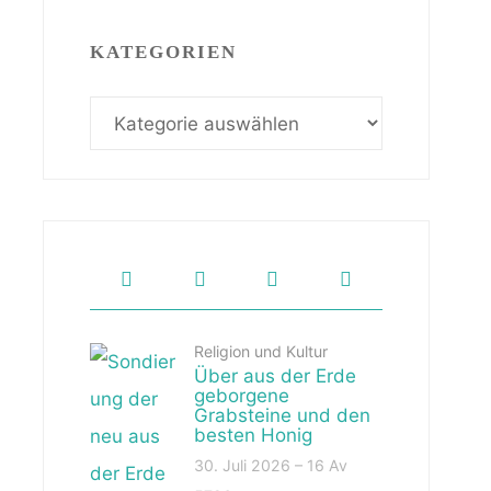
KATEGORIEN
Kategorien
Religion und Kultur
Über aus der Erde
geborgene
Grabsteine und den
besten Honig
30. Juli 2026 – 16 Av