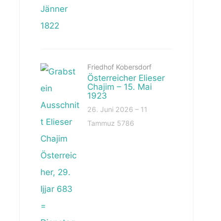
Friedhof Kobersdorf
Österreicher Elieser
Chajim – 15. Mai
1923
26. Juni 2026 – 11
Tammuz 5786