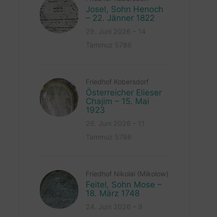
Josel, Sohn Henoch
– 22. Jänner 1822
29. Juni 2026 – 14
Tammuz 5786
Friedhof Kobersdorf
Österreicher Elieser
Chajim – 15. Mai
1923
26. Juni 2026 – 11
Tammuz 5786
Friedhof Nikolai (Mikolow)
Feitel, Sohn Mose –
18. März 1748
24. Juni 2026 – 9