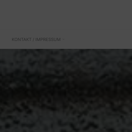
KONTAKT / IMPRESSUM