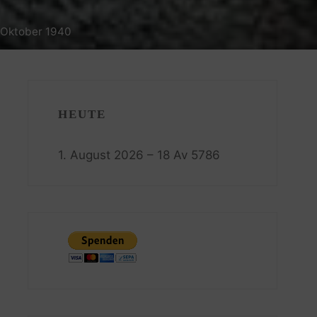
. Oktober 1940
HEUTE
1. August 2026 – 18 Av 5786