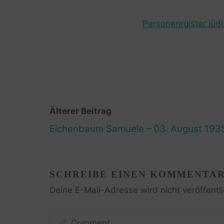
Personenrgister jüd
Älterer Beitrag
Eichenbaum Samuele – 03. August 193
SCHREIBE EINEN KOMMENTA
Deine E-Mail-Adresse wird nicht veröffentli