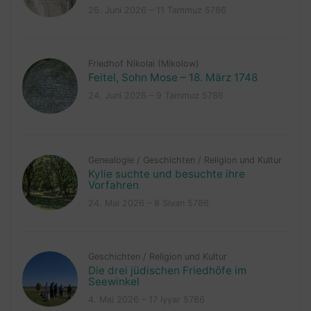
26. Juni 2026 – 11 Tammuz 5786
Friedhof Nikolai (Mikolow)
Feitel, Sohn Mose – 18. März 1748
24. Juni 2026 – 9 Tammuz 5786
Genealogie
/
Geschichten
/
Religion und Kultur
Kylie suchte und besuchte ihre
Vorfahren
24. Mai 2026 – 8 Sivan 5786
Geschichten
/
Religion und Kultur
Die drei jüdischen Friedhöfe im
Seewinkel
4. Mai 2026 – 17 Iyyar 5786