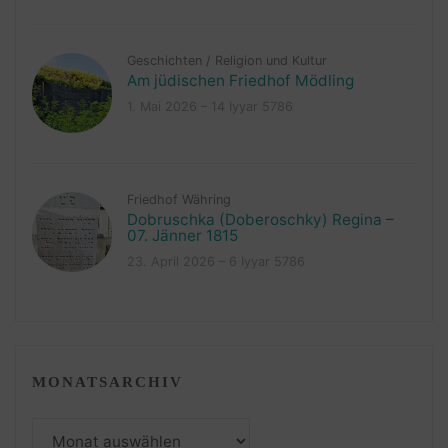
Geschichten
/
Religion und Kultur
Am jüdischen Friedhof Mödling
1. Mai 2026 – 14 Iyyar 5786
Friedhof Währing
Dobruschka (Doberoschky) Regina –
07. Jänner 1815
23. April 2026 – 6 Iyyar 5786
MONATSARCHIV
Monatsarchiv