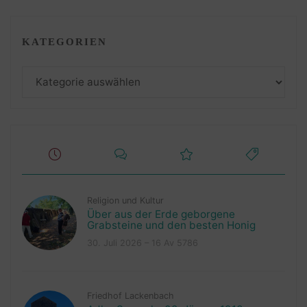
KATEGORIEN
Kategorien
Religion und Kultur
Über aus der Erde geborgene
Grabsteine und den besten Honig
30. Juli 2026 – 16 Av 5786
Friedhof Lackenbach