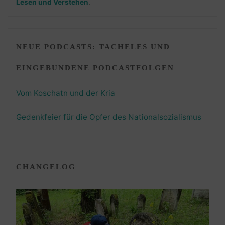
Lesen und Verstehen
.
NEUE PODCASTS: TACHELES UND
EINGEBUNDENE PODCASTFOLGEN
Vom Koschatn und der Kria
Gedenkfeier für die Opfer des Nationalsozialismus
CHANGELOG