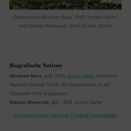
Gedenkstein Abraham Nass, 1942 (Schoa-Opfer),
und Sidonja Woreczek, 1943 (Schoa-Opfer)
Biografische Notizen
Abraham Nass
, geb. 1876,
Schoa-Opfer
(zwischen
Mai und Oktober 1943). Am Gedenkstein ist als
Todesjahr 1942 angegeben.
Sidonja Woreczek
, geb. 1908, Schoa-Opfer
Personenrgister jüdischer Friedhof Fiume/Rijeka