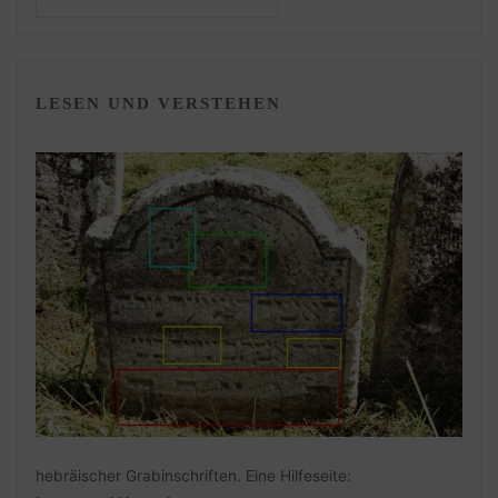
LESEN UND VERSTEHEN
hebräischer Grabinschriften. Eine Hilfeseite: