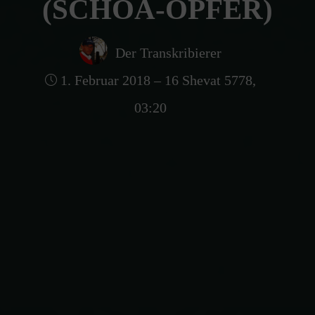
(SCHOA-OPFER)
Der Transkribierer
1. Februar 2018 – 16 Shevat 5778,
03:20