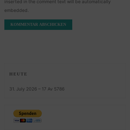
inserted in the comment text will be automatically
embedded.
HEUTE
31. July 2026 – 17 Av 5786