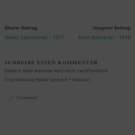
Älterer Beitrag
Jüngerer Beitrag
Weisz Salomo(ne) – 191?
Klein Bernardo – 1919
SCHREIBE EINEN KOMMENTAR
Deine E-Mail-Adresse wird nicht veröffentlicht.
Erforderliche Felder sind mit
*
markiert