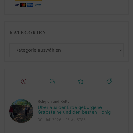
KATEGORIEN
Kategorien
Religion und Kultur
Über aus der Erde geborgene
Grabsteine und den besten Honig
30. Juli 2026 – 16 Av 5786