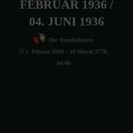
FEBRUAR 1936 /
04. JUNI 1936
Der Transkribierer
1. Februar 2018 – 16 Shevat 5778,
04:06