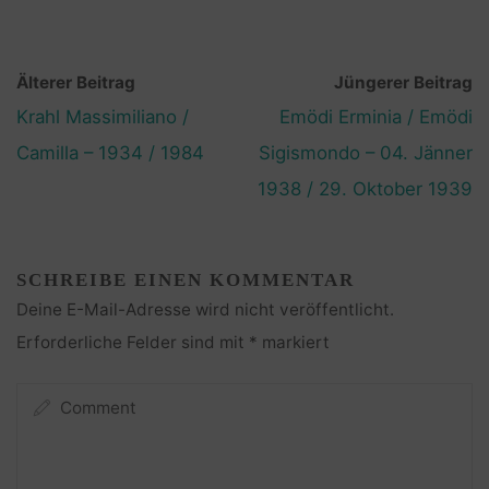
Älterer Beitrag
Jüngerer Beitrag
Krahl Massimiliano /
Emödi Erminia / Emödi
Camilla – 1934 / 1984
Sigismondo – 04. Jänner
1938 / 29. Oktober 1939
SCHREIBE EINEN KOMMENTAR
Deine E-Mail-Adresse wird nicht veröffentlicht.
Erforderliche Felder sind mit
*
markiert