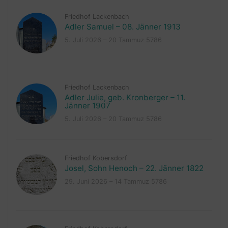
Friedhof Lackenbach
Adler Samuel – 08. Jänner 1913
5. Juli 2026 – 20 Tammuz 5786
Friedhof Lackenbach
Adler Julie, geb. Kronberger – 11.
Jänner 1907
5. Juli 2026 – 20 Tammuz 5786
Friedhof Kobersdorf
Josel, Sohn Henoch – 22. Jänner 1822
29. Juni 2026 – 14 Tammuz 5786