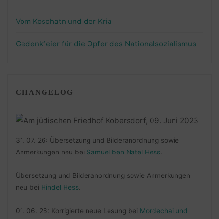
Vom Koschatn und der Kria
Gedenkfeier für die Opfer des Nationalsozialismus
CHANGELOG
31. 07. 26: Übersetzung und Bilderanordnung sowie
Anmerkungen neu bei
Samuel ben Natel Hess
.
Übersetzung und Bilderanordnung sowie Anmerkungen
neu bei
Hindel Hess
.
01. 06. 26: Korrigierte neue Lesung bei
Mordechai und