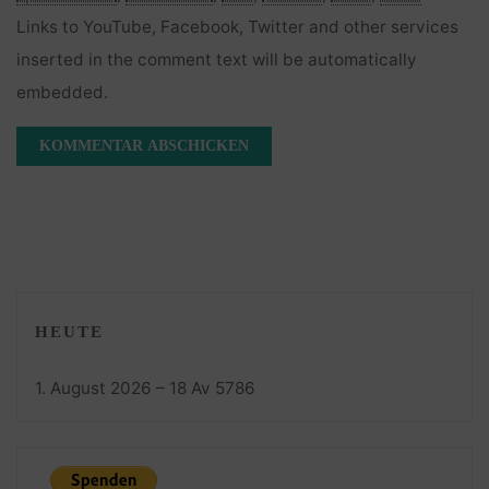
Links to YouTube, Facebook, Twitter and other services
inserted in the comment text will be automatically
embedded.
HEUTE
1. August 2026 – 18 Av 5786