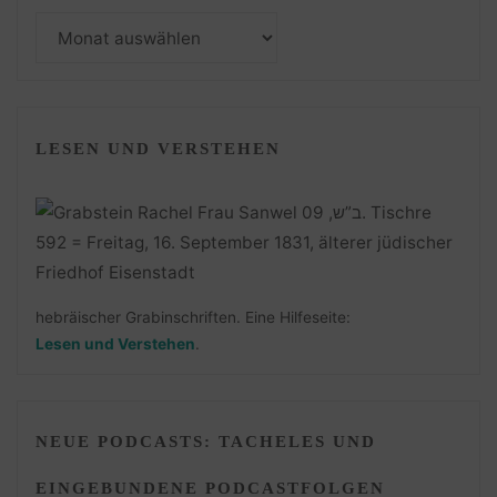
Monatsarchiv
LESEN UND VERSTEHEN
hebräischer Grabinschriften. Eine Hilfeseite:
Lesen und Verstehen
.
NEUE PODCASTS: TACHELES UND
EINGEBUNDENE PODCASTFOLGEN