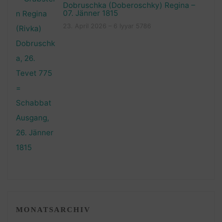
Dobruschka (Doberoschky) Regina –
07. Jänner 1815
23. April 2026 – 6 Iyyar 5786
MONATSARCHIV