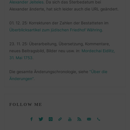
Alexander Jeiteles
. Da sich das Sterbedatum bei
Alexander änderte, hat sich leider auch die URL geändert.
01. 12. 25: Korrekturen der Zahlen der Bestatteten im
Überblicksartikel zum jüdischen Friedhof Währing
.
23. 11. 25: Überarbeitung, Übersetzung, Kommentare,
neues Beitragsbild, Bilder neu usw. in:
Mordechai Eidlitz,
31. Mai 1753
.
Die gesamte Änderungschronologie, siehe
"Über die
Änderungen"
.
FOLLOW ME