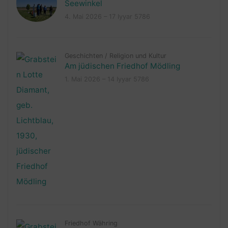
Seewinkel
4. Mai 2026 – 17 Iyyar 5786
Geschichten
/
Religion und Kultur
Am jüdischen Friedhof Mödling
1. Mai 2026 – 14 Iyyar 5786
Friedhof Währing