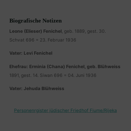
Biografische Notizen
Leone (Elieser) Fenichel
, geb. 1889, gest. 30.
Schvat 696 = 23. Februar 1936
Vater: Levi Fenichel
Ehefrau: Erminia (Chana) Fenichel, geb. Blühweiss
1891, gest. 14. Siwan 696 = 04. Juni 1936
Vater: Jehuda Blühweiss
Personenrgister jüdischer Friedhof Fiume/Rijeka