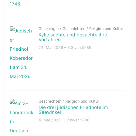
Genealogie
/
Geschichten
/
Religion und Kultur
Kylie suchte und besuchte ihre
Vorfahren
24. Mai 2026 – 8 Sivan 5786
Geschichten
/
Religion und Kultur
Die drei jüdischen Friedhöfe im
Seewinkel
4. Mai 2026 – 17 Iyyar 5786