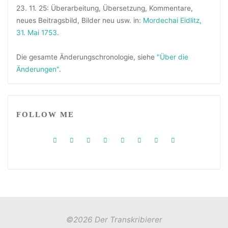
23. 11. 25: Überarbeitung, Übersetzung, Kommentare,
neues Beitragsbild, Bilder neu usw. in:
Mordechai Eidlitz,
31. Mai 1753
.
Die gesamte Änderungschronologie, siehe
"Über die
Änderungen"
.
FOLLOW ME
©2026 Der Transkribierer