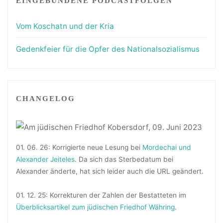
EINGEBUNDENE PODCASTFOLGEN
Vom Koschatn und der Kria
Gedenkfeier für die Opfer des Nationalsozialismus
CHANGELOG
01. 06. 26: Korrigierte neue Lesung bei
Mordechai und
Alexander Jeiteles
. Da sich das Sterbedatum bei
Alexander änderte, hat sich leider auch die URL geändert.
01. 12. 25: Korrekturen der Zahlen der Bestatteten im
Überblicksartikel zum jüdischen Friedhof Währing
.