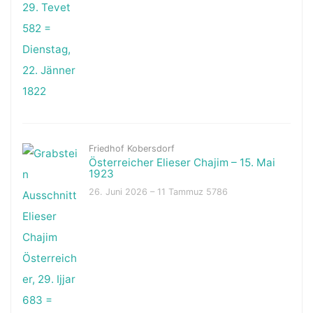
Friedhof Kobersdorf
Österreicher Elieser Chajim – 15. Mai
1923
26. Juni 2026 – 11 Tammuz 5786