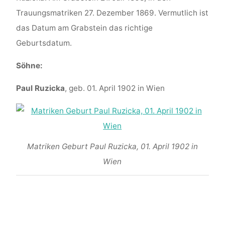
Trauungsmatriken 27. Dezember 1869. Vermutlich ist
das Datum am Grabstein das richtige
Geburtsdatum.
Söhne:
Paul Ruzicka
, geb. 01. April 1902 in Wien
Matriken Geburt Paul Ruzicka, 01. April 1902 in
Wien