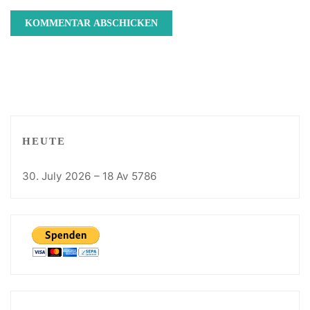
HEUTE
30. July 2026 – 18 Av 5786