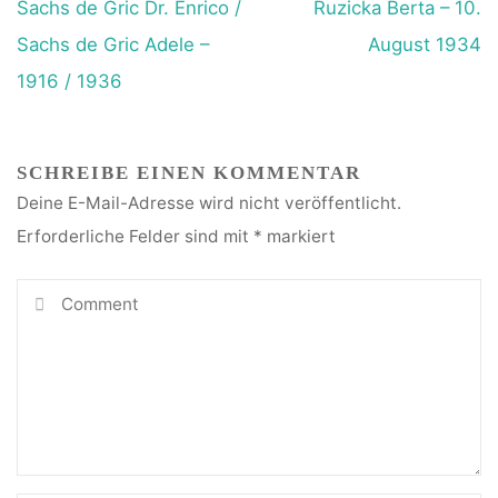
Sachs de Gric Dr. Enrico /
Ruzicka Berta – 10.
Sachs de Gric Adele –
August 1934
1916 / 1936
SCHREIBE EINEN KOMMENTAR
Deine E-Mail-Adresse wird nicht veröffentlicht.
Erforderliche Felder sind mit
*
markiert