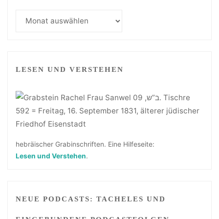
Monatsarchiv
LESEN UND VERSTEHEN
hebräischer Grabinschriften. Eine Hilfeseite:
Lesen und Verstehen
.
NEUE PODCASTS: TACHELES UND