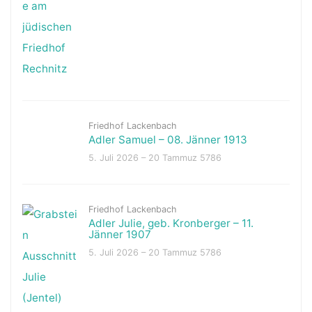
Friedhof Lackenbach
Adler Samuel – 08. Jänner 1913
5. Juli 2026 – 20 Tammuz 5786
Friedhof Lackenbach
Adler Julie, geb. Kronberger – 11.
Jänner 1907
5. Juli 2026 – 20 Tammuz 5786