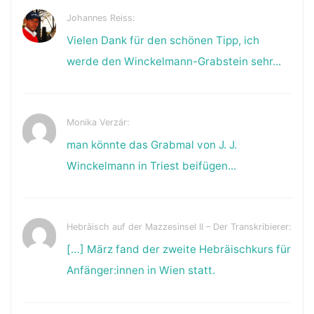
Johannes Reiss:
Vielen Dank für den schönen Tipp, ich
werde den Winckelmann-Grabstein sehr...
Monika Verzár:
man könnte das Grabmal von J. J.
Winckelmann in Triest beifügen...
Hebräisch auf der Mazzesinsel II – Der Transkribierer:
[…] März fand der zweite Hebräischkurs für
Anfänger:innen in Wien statt.