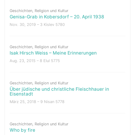
Geschichten
,
Religion und Kultur
Genisa-Grab in Kobersdorf – 20. April 1938
Nov. 30, 2019 – 3 Kislev 5780
Geschichten
,
Religion und Kultur
Isak Hirsch Weiss – Meine Erinnerungen
Aug. 23, 2015 – 8 Elul 5775
Geschichten
,
Religion und Kultur
Über jüdische und christliche Fleischhauer in
Eisenstadt
März 25, 2018 – 9 Nisan 5778
Geschichten
,
Religion und Kultur
Who by fire