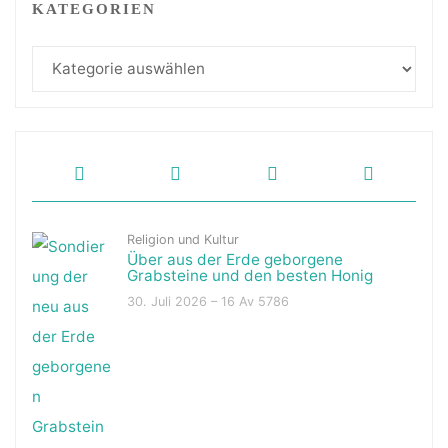
KATEGORIEN
Kategorien
Religion und Kultur
Über aus der Erde geborgene
Grabsteine und den besten Honig
30. Juli 2026 – 16 Av 5786