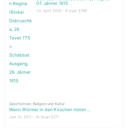
07. Jänner 1815
23. April 2026 – 6 Iyyar 5786
Geschichten
,
Religion und Kultur
Wenn Würmer in den Kirschen nisten …
Juni 12, 2011 – 10 Sivan 5771