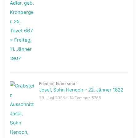
Friedhof Kobersdorf
Josel, Sohn Henoch – 22. Jänner 1822
29. Juni 2026 – 14 Tammuz 5786