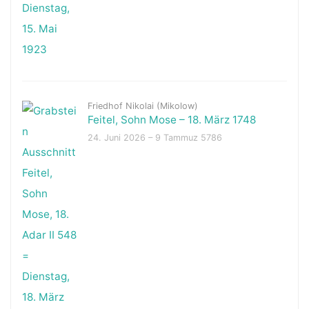
Friedhof Nikolai (Mikolow)
Feitel, Sohn Mose – 18. März 1748
24. Juni 2026 – 9 Tammuz 5786