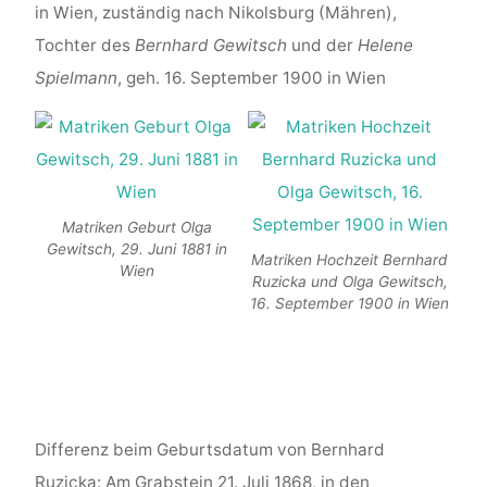
in Wien, zuständig nach Nikolsburg (Mähren),
Tochter des
Bernhard Gewitsch
und der
Helene
Spielmann
, geh. 16. September 1900 in Wien
Matriken Geburt Olga
Gewitsch, 29. Juni 1881 in
Matriken Hochzeit Bernhard
Wien
Ruzicka und Olga Gewitsch,
16. September 1900 in Wien
Differenz beim Geburtsdatum von Bernhard
Ruzicka: Am Grabstein 21. Juli 1868, in den