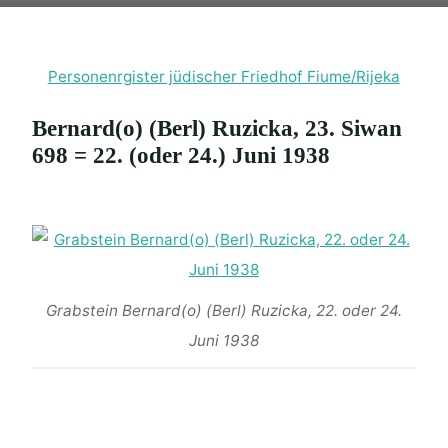
Personenrgister jüdischer Friedhof Fiume/Rijeka
Bernard(o) (Berl) Ruzicka, 23. Siwan
698 = 22. (oder 24.) Juni 1938
Grabstein Bernard(o) (Berl) Ruzicka, 22. oder 24.
Juni 1938