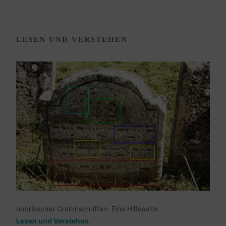
LESEN UND VERSTEHEN
hebräischer Grabinschriften. Eine Hilfeseite:
Lesen und Verstehen
.