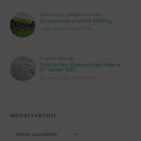
Geschichten
/
Religion und Kultur
Am jüdischen Friedhof Mödling
1. Mai 2026 – 14 Iyyar 5786
Friedhof Währing
Dobruschka (Doberoschky) Regina –
07. Jänner 1815
23. April 2026 – 6 Iyyar 5786
MONATSARCHIV
Monatsarchiv