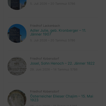
5. Juli 2026 – 20 Tammuz 5786
Friedhof Lackenbach
Adler Julie, geb. Kronberger – 11.
Jänner 1907
5. Juli 2026 – 20 Tammuz 5786
Friedhof Kobersdorf
Josel, Sohn Henoch – 22. Jänner 1822
29. Juni 2026 – 14 Tammuz 5786
Friedhof Kobersdorf
Österreicher Elieser Chajim – 15. Mai
1923