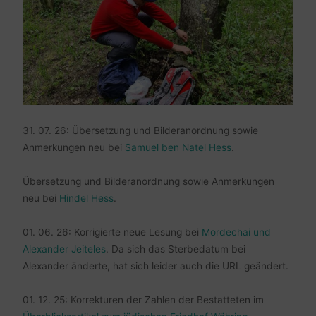
31. 07. 26: Übersetzung und Bilderanordnung sowie
Anmerkungen neu bei
Samuel ben Natel Hess
.
Übersetzung und Bilderanordnung sowie Anmerkungen
neu bei
Hindel Hess
.
01. 06. 26: Korrigierte neue Lesung bei
Mordechai und
Alexander Jeiteles
. Da sich das Sterbedatum bei
Alexander änderte, hat sich leider auch die URL geändert.
01. 12. 25: Korrekturen der Zahlen der Bestatteten im