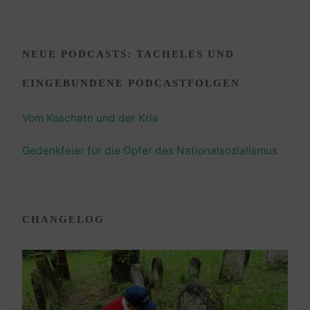
NEUE PODCASTS: TACHELES UND
EINGEBUNDENE PODCASTFOLGEN
Vom Koschatn und der Kria
Gedenkfeier für die Opfer des Nationalsozialismus
CHANGELOG