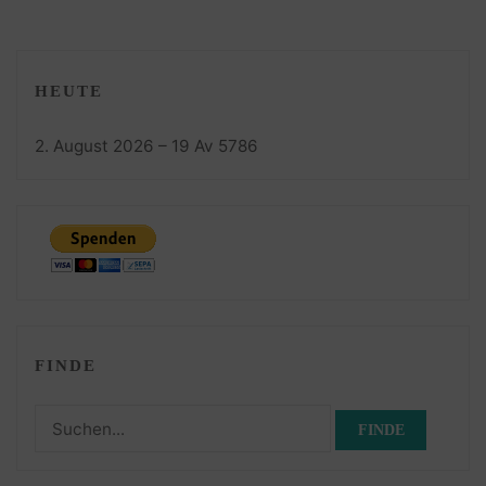
HEUTE
2. August 2026 – 19 Av 5786
FINDE
Suchen
nach: