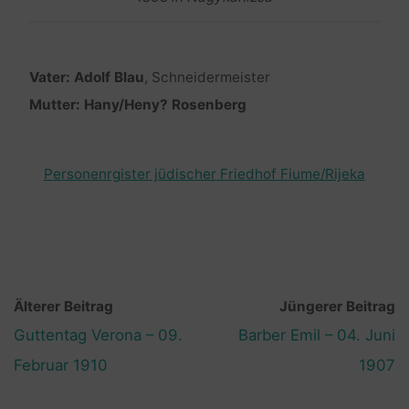
Vater: Adolf Blau
, Schneidermeister
Mutter: Hany/Heny? Rosenberg
Personenrgister jüdischer Friedhof Fiume/Rijeka
Älterer Beitrag
Jüngerer Beitrag
Guttentag Verona – 09.
Barber Emil – 04. Juni
Februar 1910
1907