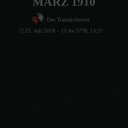
MÄRZ 1910
Der Transkribierer
25. Juli 2018 – 13 Av 5778, 13:27