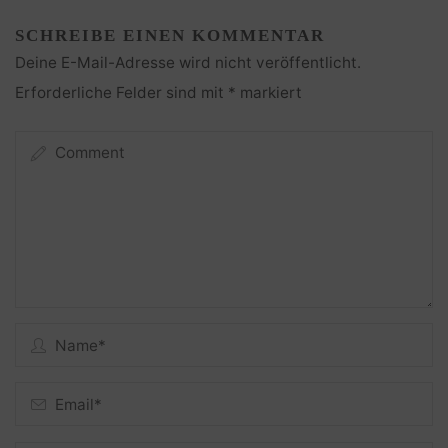
SCHREIBE EINEN KOMMENTAR
Deine E-Mail-Adresse wird nicht veröffentlicht.
Erforderliche Felder sind mit
*
markiert