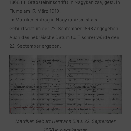
1868 (lt. Grabsteininschrift) in Nagykanizsa, gest. in
Fiume am 17. März 1910.
Im Matrikeneintrag in Nagykanizsa ist als
Geburtsdatum der 22. September 1868 angegeben.
Auch das hebräische Datum (6. Tischre) würde den
22. September ergeben.
Matriken Geburt Hermann Blau, 22. September
1868 in Nagykanizsa