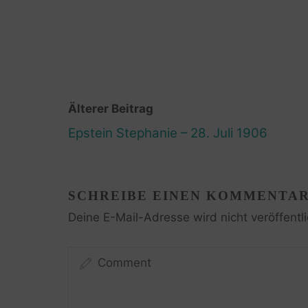
Älterer Beitrag
Epstein Stephanie – 28. Juli 1906
SCHREIBE EINEN KOMMENTA
Deine E-Mail-Adresse wird nicht veröffentli