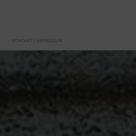
KONTAKT / IMPRESSUM