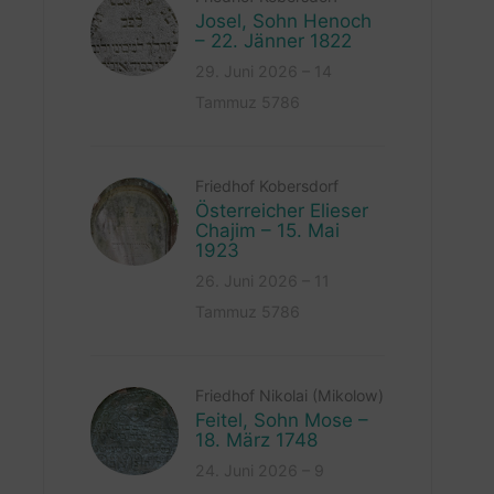
Josel, Sohn Henoch
– 22. Jänner 1822
29. Juni 2026 – 14
Tammuz 5786
Friedhof Kobersdorf
Österreicher Elieser
Chajim – 15. Mai
1923
26. Juni 2026 – 11
Tammuz 5786
Friedhof Nikolai (Mikolow)
Feitel, Sohn Mose –
18. März 1748
24. Juni 2026 – 9