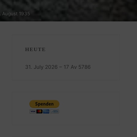
. August 1935
HEUTE
31. July 2026 – 17 Av 5786