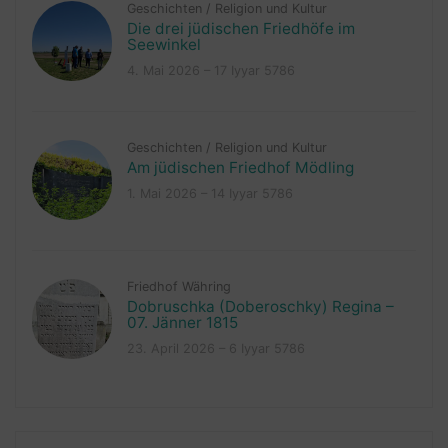
Geschichten
/
Religion und Kultur
Die drei jüdischen Friedhöfe im
Seewinkel
4. Mai 2026 – 17 Iyyar 5786
Geschichten
/
Religion und Kultur
Am jüdischen Friedhof Mödling
1. Mai 2026 – 14 Iyyar 5786
Friedhof Währing
Dobruschka (Doberoschky) Regina –
07. Jänner 1815
23. April 2026 – 6 Iyyar 5786