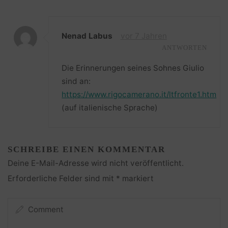
Nenad Labus
vor 7 Jahren
ANTWORTEN
Die Erinnerungen seines Sohnes Giulio
sind an:
https://www.rigocamerano.it/ltfronte1.htm
(auf italienische Sprache)
SCHREIBE EINEN KOMMENTAR
Deine E-Mail-Adresse wird nicht veröffentlicht.
Erforderliche Felder sind mit
*
markiert