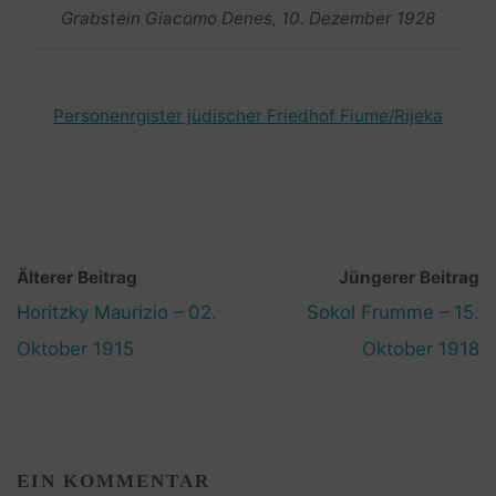
Grabstein Giacomo Denes, 10. Dezember 1928
Personenrgister jüdischer Friedhof Fiume/Rijeka
Älterer Beitrag
Jüngerer Beitrag
Horitzky Maurizio – 02.
Sokol Frumme – 15.
Oktober 1915
Oktober 1918
EIN KOMMENTAR