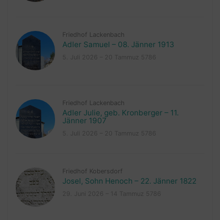
Friedhof Lackenbach
Adler Samuel – 08. Jänner 1913
5. Juli 2026 – 20 Tammuz 5786
Friedhof Lackenbach
Adler Julie, geb. Kronberger – 11.
Jänner 1907
5. Juli 2026 – 20 Tammuz 5786
Friedhof Kobersdorf
Josel, Sohn Henoch – 22. Jänner 1822
29. Juni 2026 – 14 Tammuz 5786