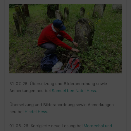
31. 07. 26: Übersetzung und Bilderanordnung sowie
Anmerkungen neu bei
Samuel ben Natel Hess
.
Übersetzung und Bilderanordnung sowie Anmerkungen
neu bei
Hindel Hess
.
01. 06. 26: Korrigierte neue Lesung bei
Mordechai und