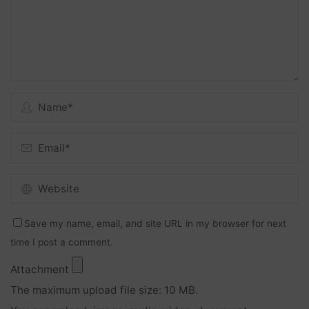
Save my name, email, and site URL in my browser for next
time I post a comment.
Attachment
The maximum upload file size: 10 MB.