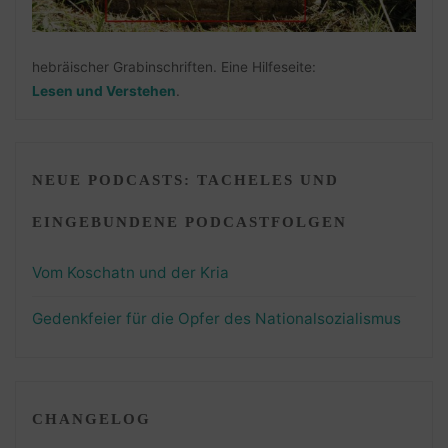
hebräischer Grabinschriften. Eine Hilfeseite:
Lesen und Verstehen
.
NEUE PODCASTS: TACHELES UND
EINGEBUNDENE PODCASTFOLGEN
Vom Koschatn und der Kria
Gedenkfeier für die Opfer des Nationalsozialismus
CHANGELOG