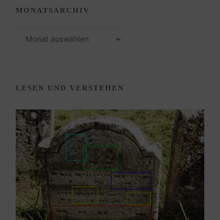
MONATSARCHIV
Monatsarchiv
LESEN UND VERSTEHEN