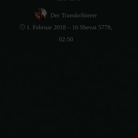
Der Transkribierer
1. Februar 2018 – 16 Shevat 5778,
02:50