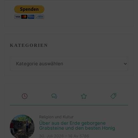
KATEGORIEN
Kategorien
Religion und Kultur
Über aus der Erde geborgene
Grabsteine und den besten Honig
30. Juli 2026 – 16 Av 5786