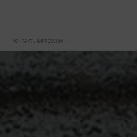
KONTAKT / IMPRESSUM