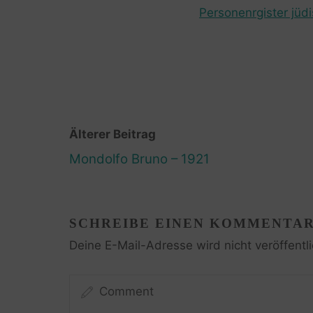
Personenrgister jüd
Älterer Beitrag
Mondolfo Bruno – 1921
SCHREIBE EINEN KOMMENTA
Deine E-Mail-Adresse wird nicht veröffentli