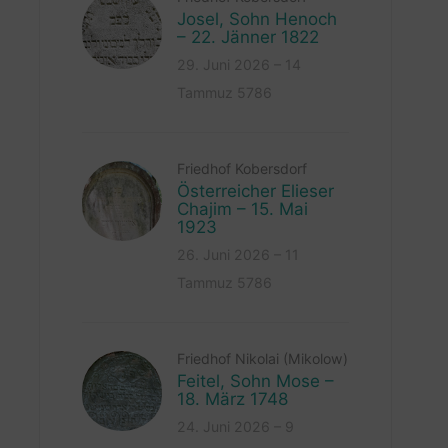
Josel, Sohn Henoch
– 22. Jänner 1822
29. Juni 2026 – 14
Tammuz 5786
Friedhof Kobersdorf
Österreicher Elieser
Chajim – 15. Mai
1923
26. Juni 2026 – 11
Tammuz 5786
Friedhof Nikolai (Mikolow)
Feitel, Sohn Mose –
18. März 1748
24. Juni 2026 – 9