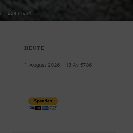
a – 1934 / 1984
HEUTE
1. August 2026 – 18 Av 5786