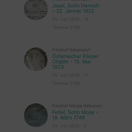
Josel, Sohn Henoch
– 22. Jänner 1822
29. Juni 2026 – 14
Tammuz 5786
Friedhof Kobersdorf
Österreicher Elieser
Chajim – 15. Mai
1923
26. Juni 2026 – 11
Tammuz 5786
Friedhof Nikolai (Mikolow)
Feitel, Sohn Mose –
18. März 1748
24. Juni 2026 – 9