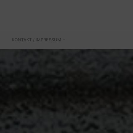
KONTAKT / IMPRESSUM