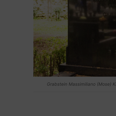
Grabstein Massimiliano (Mose) Kr