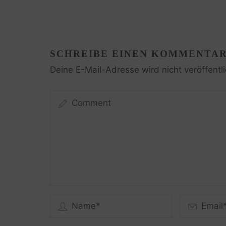
SCHREIBE EINEN KOMMENTA
Deine E-Mail-Adresse wird nicht veröffentli