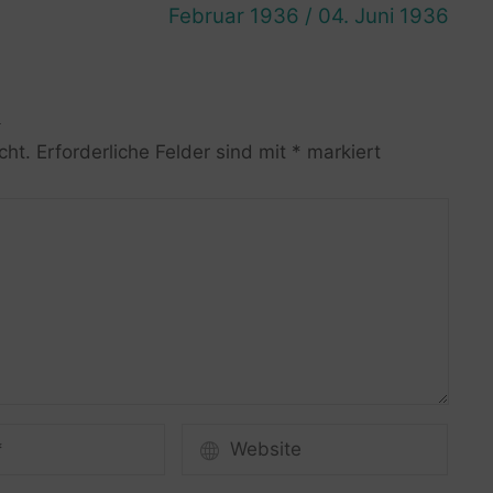
Februar 1936 / 04. Juni 1936
R
cht.
Erforderliche Felder sind mit
*
markiert