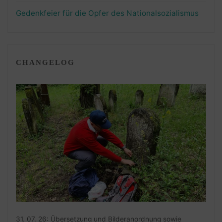
Gedenkfeier für die Opfer des Nationalsozialismus
CHANGELOG
31. 07. 26: Übersetzung und Bilderanordnung sowie