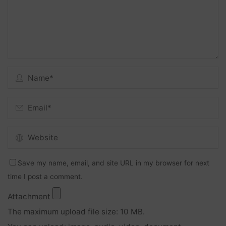
Save my name, email, and site URL in my browser for next
time I post a comment.
Attachment
The maximum upload file size: 10 MB.