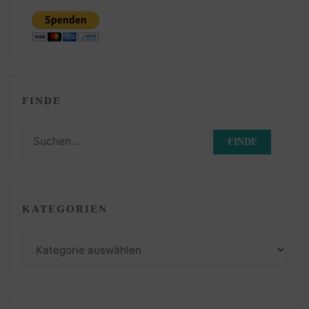
FINDE
Suchen
nach:
KATEGORIEN
Kategorien