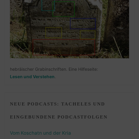
hebräischer Grabinschriften. Eine Hilfeseite:
Lesen und Verstehen
.
NEUE PODCASTS: TACHELES UND
EINGEBUNDENE PODCASTFOLGEN
Vom Koschatn und der Kria