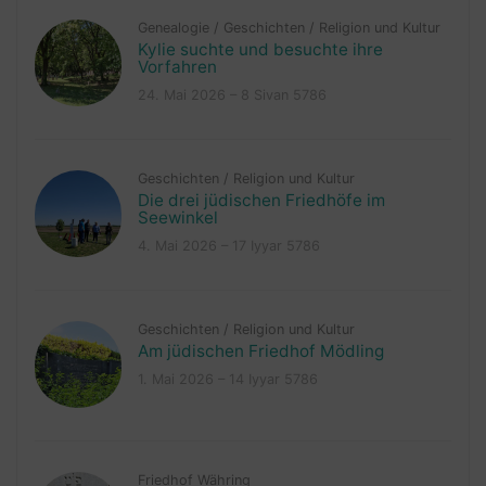
Genealogie
/
Geschichten
/
Religion und Kultur
Kylie suchte und besuchte ihre
Vorfahren
24. Mai 2026 – 8 Sivan 5786
Geschichten
/
Religion und Kultur
Die drei jüdischen Friedhöfe im
Seewinkel
4. Mai 2026 – 17 Iyyar 5786
Geschichten
/
Religion und Kultur
Am jüdischen Friedhof Mödling
1. Mai 2026 – 14 Iyyar 5786
Friedhof Währing