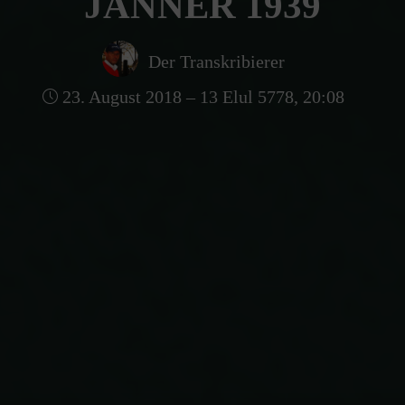
JÄNNER 1939
Der Transkribierer
23. August 2018 – 13 Elul 5778, 20:08