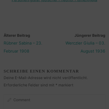
Älterer Beitrag
Jüngerer Beitrag
Rübner Sabina – 23.
Werczler Giulia – 03.
Februar 1908
August 1936
SCHREIBE EINEN KOMMENTAR
Deine E-Mail-Adresse wird nicht veröffentlicht.
Erforderliche Felder sind mit
*
markiert