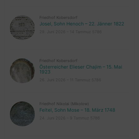
Friedhof Kobersdorf
Josel, Sohn Henoch – 22. Jänner 1822
29. Juni 2026 – 14 Tammuz 5786
Friedhof Kobersdorf
Österreicher Elieser Chajim – 15. Mai
1923
26. Juni 2026 – 11 Tammuz 5786
Friedhof Nikolai (Mikolow)
Feitel, Sohn Mose – 18. März 1748
24. Juni 2026 – 9 Tammuz 5786