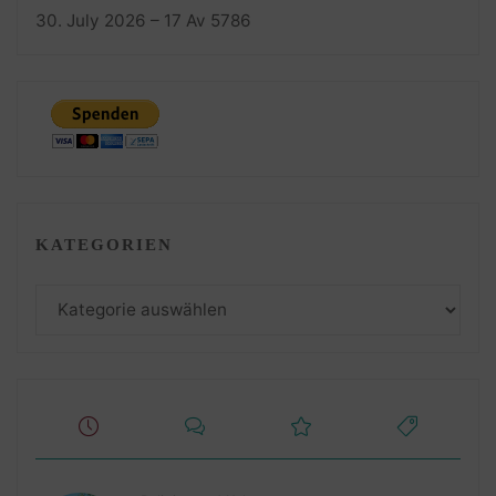
30. July 2026 – 17 Av 5786
KATEGORIEN
Kategorien