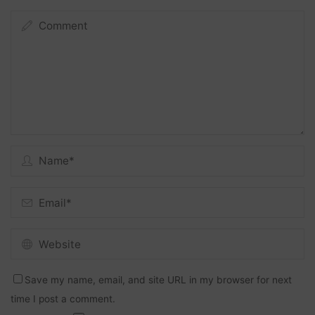
Save my name, email, and site URL in my browser for next
time I post a comment.