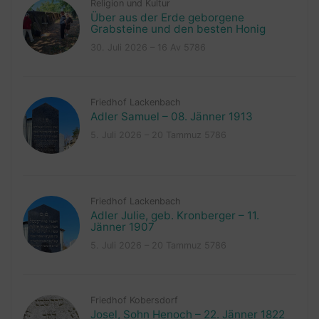
Religion und Kultur
Über aus der Erde geborgene
Grabsteine und den besten Honig
30. Juli 2026 – 16 Av 5786
Friedhof Lackenbach
Adler Samuel – 08. Jänner 1913
5. Juli 2026 – 20 Tammuz 5786
Friedhof Lackenbach
Adler Julie, geb. Kronberger – 11.
Jänner 1907
5. Juli 2026 – 20 Tammuz 5786
Friedhof Kobersdorf
Josel, Sohn Henoch – 22. Jänner 1822