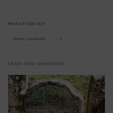
MONATSARCHIV
Monatsarchiv
LESEN UND VERSTEHEN