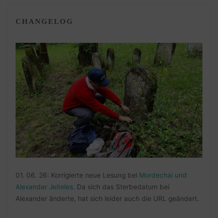
CHANGELOG
01. 06. 26: Korrigierte neue Lesung bei
Mordechai und
Alexander Jeiteles
. Da sich das Sterbedatum bei
Alexander änderte, hat sich leider auch die URL geändert.