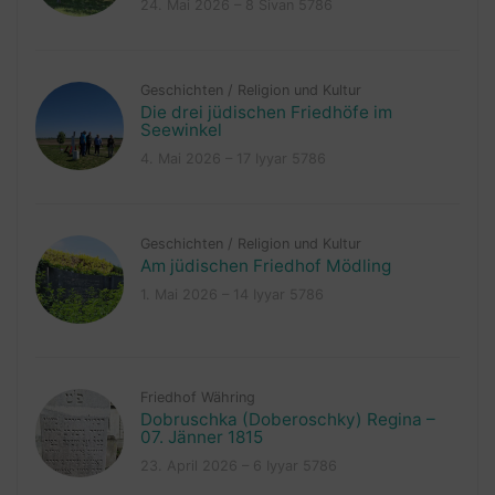
24. Mai 2026 – 8 Sivan 5786
Geschichten
/
Religion und Kultur
Die drei jüdischen Friedhöfe im
Seewinkel
4. Mai 2026 – 17 Iyyar 5786
Geschichten
/
Religion und Kultur
Am jüdischen Friedhof Mödling
1. Mai 2026 – 14 Iyyar 5786
Friedhof Währing
Dobruschka (Doberoschky) Regina –
07. Jänner 1815
23. April 2026 – 6 Iyyar 5786