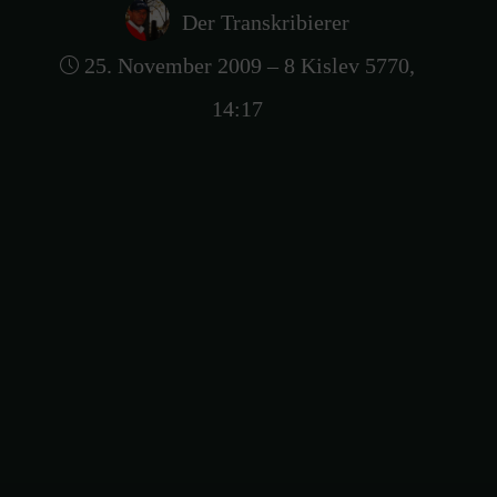
Der Transkribierer
25. November 2009 – 8 Kislev 5770,
14:17