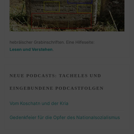
hebräischer Grabinschriften. Eine Hilfeseite:
Lesen und Verstehen
.
NEUE PODCASTS: TACHELES UND
EINGEBUNDENE PODCASTFOLGEN
Vom Koschatn und der Kria
Gedenkfeier für die Opfer des Nationalsozialismus