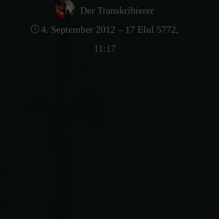
Der Transkribierer
4. September 2012 – 17 Elul 5772,
11:17