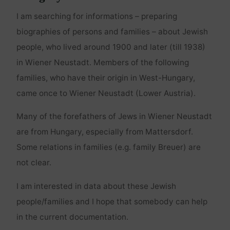
I am searching for informations – preparing
biographies of persons and families – about Jewish
people, who lived around 1900 and later (till 1938)
in Wiener Neustadt. Members of the following
families, who have their origin in West-Hungary,
came once to Wiener Neustadt (Lower Austria).
Many of the forefathers of Jews in Wiener Neustadt
are from Hungary, especially from Mattersdorf.
Some relations in families (e.g. family Breuer) are
not clear.
I am interested in data about these Jewish
people/families and I hope that somebody can help
in the current documentation.