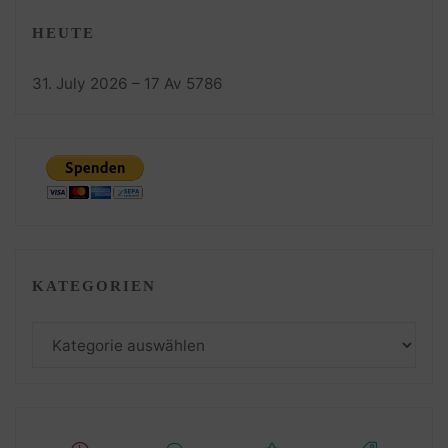
HEUTE
31. July 2026 – 17 Av 5786
KATEGORIEN
Kategorien