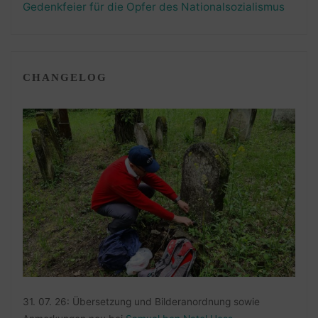
Gedenkfeier für die Opfer des Nationalsozialismus
CHANGELOG
31. 07. 26: Übersetzung und Bilderanordnung sowie