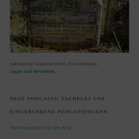
hebräischer Grabinschriften. Eine Hilfeseite:
Lesen und Verstehen
.
NEUE PODCASTS: TACHELES UND
EINGEBUNDENE PODCASTFOLGEN
Vom Koschatn und der Kria