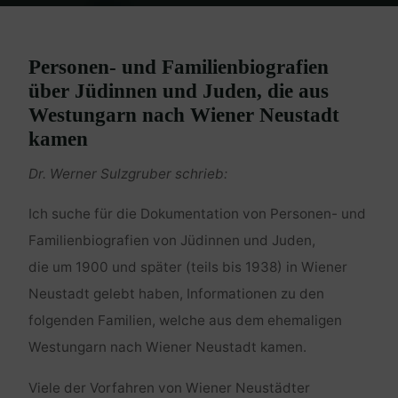
Home
Genealogie
Wiener Neustadt
Personen- und Familienbiografien
über Jüdinnen und Juden, die aus
Westungarn nach Wiener Neustadt
kamen
Dr. Werner Sulzgruber schrieb:
Ich suche für die Dokumentation von Personen- und
Familienbiografien von Jüdinnen und Juden,
die um 1900 und später (teils bis 1938) in Wiener
Neustadt gelebt haben, Informationen zu den
folgenden Familien, welche aus dem ehemaligen
Westungarn nach Wiener Neustadt kamen.
Viele der Vorfahren von Wiener Neustädter