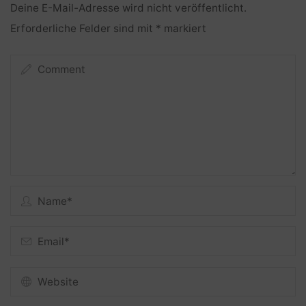
Deine E-Mail-Adresse wird nicht veröffentlicht.
Erforderliche Felder sind mit
*
markiert