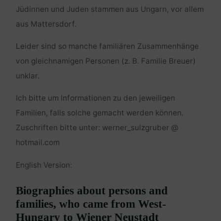
Jüdinnen und Juden stammen aus Ungarn, vor allem
aus Mattersdorf.
Leider sind so manche familiären Zusammenhänge
von gleichnamigen Personen (z. B. Familie Breuer)
unklar.
Ich bitte um Informationen zu den jeweiligen
Familien, falls solche gemacht werden können.
Zuschriften bitte unter: werner_sulzgruber @
hotmail.com
English Version:
Biographies about persons and
families, who came from West-
Hungary to Wiener Neustadt