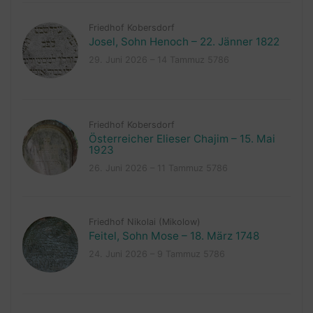
Friedhof Kobersdorf
Josel, Sohn Henoch – 22. Jänner 1822
29. Juni 2026 – 14 Tammuz 5786
Friedhof Kobersdorf
Österreicher Elieser Chajim – 15. Mai
1923
26. Juni 2026 – 11 Tammuz 5786
Friedhof Nikolai (Mikolow)
Feitel, Sohn Mose – 18. März 1748
24. Juni 2026 – 9 Tammuz 5786