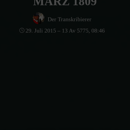
MÄRZ 1809
Der Transkribierer
29. Juli 2015 – 13 Av 5775, 08:46