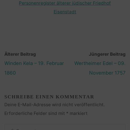
Personenregister älterer jüdischer Friedhof
Eisenstadt
Älterer Beitrag
Jüngerer Beitrag
Winden Kela – 19. Februar
Wertheimer Edel – 09.
1860
November 1757
SCHREIBE EINEN KOMMENTAR
Deine E-Mail-Adresse wird nicht veröffentlicht.
Erforderliche Felder sind mit
*
markiert