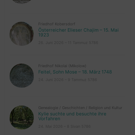
Friedhof Kobersdorf
Österreicher Elieser Chajim – 15. Mai
1923
26. Juni 2026 – 11 Tammuz 5786
Friedhof Nikolai (Mikolow)
Feitel, Sohn Mose – 18. März 1748
24. Juni 2026 – 9 Tammuz 5786
Genealogie
/
Geschichten
/
Religion und Kultur
Kylie suchte und besuchte ihre
Vorfahren
24. Mai 2026 – 8 Sivan 5786