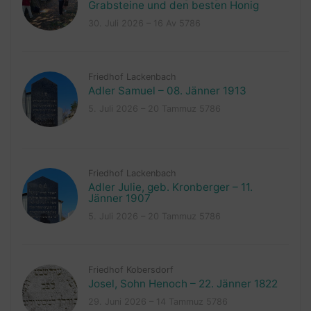
Grabsteine und den besten Honig
30. Juli 2026 – 16 Av 5786
Friedhof Lackenbach
Adler Samuel – 08. Jänner 1913
5. Juli 2026 – 20 Tammuz 5786
Friedhof Lackenbach
Adler Julie, geb. Kronberger – 11.
Jänner 1907
5. Juli 2026 – 20 Tammuz 5786
Friedhof Kobersdorf
Josel, Sohn Henoch – 22. Jänner 1822
29. Juni 2026 – 14 Tammuz 5786