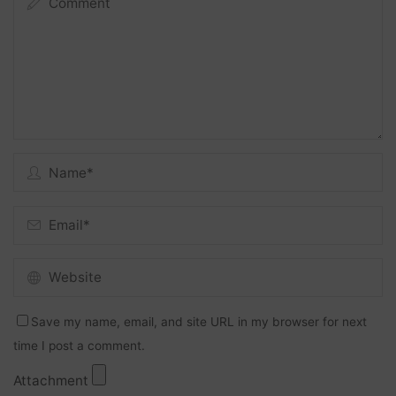
Save my name, email, and site URL in my browser for next
time I post a comment.
Attachment