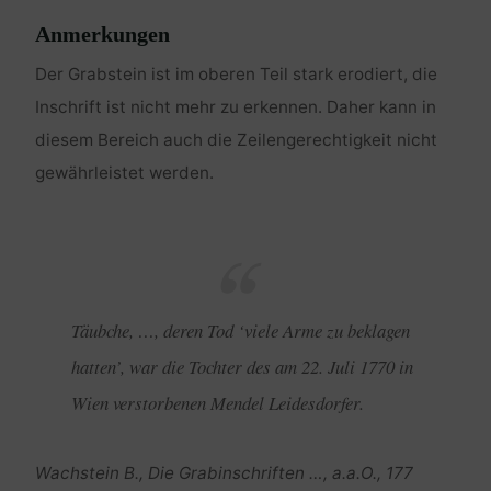
Anmerkungen
Der Grabstein ist im oberen Teil stark erodiert, die
Inschrift ist nicht mehr zu erkennen. Daher kann in
diesem Bereich auch die Zeilengerechtigkeit nicht
gewährleistet werden.
Täubche, …, deren Tod ‘viele Arme zu beklagen
hatten’, war die Tochter des am 22. Juli 1770 in
Wien verstorbenen Mendel Leidesdorfer.
Wachstein B., Die Grabinschriften …, a.a.O., 177