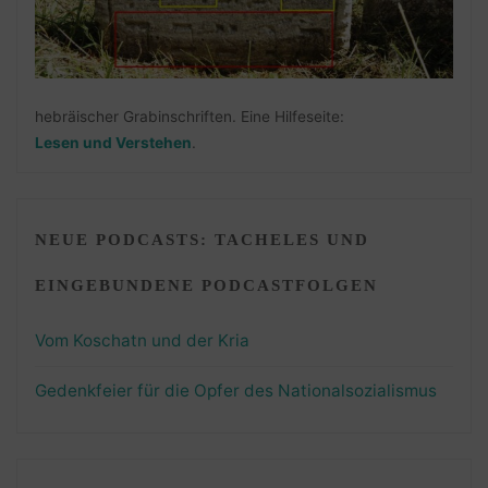
hebräischer Grabinschriften. Eine Hilfeseite:
Lesen und Verstehen
.
NEUE PODCASTS: TACHELES UND
EINGEBUNDENE PODCASTFOLGEN
Vom Koschatn und der Kria
Gedenkfeier für die Opfer des Nationalsozialismus