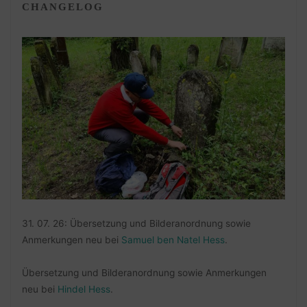
CHANGELOG
31. 07. 26: Übersetzung und Bilderanordnung sowie
Anmerkungen neu bei
Samuel ben Natel Hess
.
Übersetzung und Bilderanordnung sowie Anmerkungen
neu bei
Hindel Hess
.