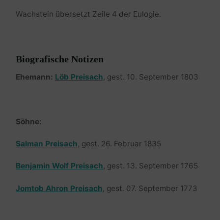
Wachstein übersetzt Zeile 4 der Eulogie.
Biografische Notizen
Ehemann:
Löb Preisach
, gest. 10. September 1803
Söhne:
Salman Preisach
, gest. 26. Februar 1835
Benjamin Wolf Preisach
, gest. 13. September 1765
Jomtob Ahron Preisach
, gest. 07. September 1773