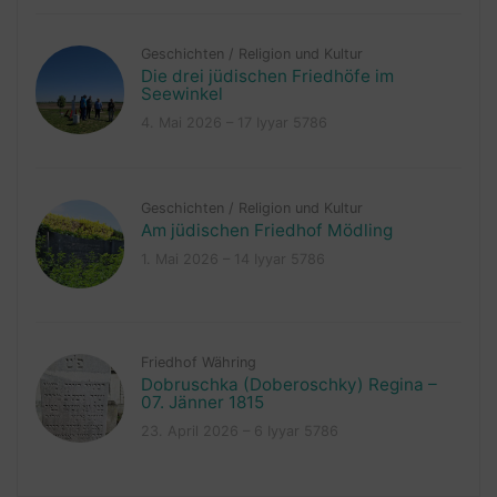
Geschichten
/
Religion und Kultur
Die drei jüdischen Friedhöfe im
Seewinkel
4. Mai 2026 – 17 Iyyar 5786
Geschichten
/
Religion und Kultur
Am jüdischen Friedhof Mödling
1. Mai 2026 – 14 Iyyar 5786
Friedhof Währing
Dobruschka (Doberoschky) Regina –
07. Jänner 1815
23. April 2026 – 6 Iyyar 5786