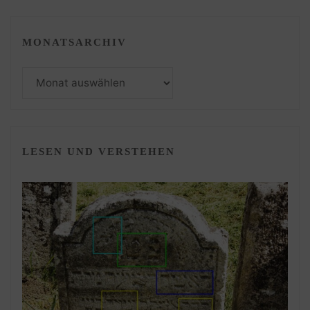
MONATSARCHIV
Monatsarchiv
LESEN UND VERSTEHEN