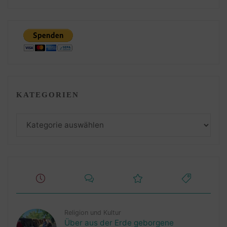
KATEGORIEN
Kategorien
Religion und Kultur
Über aus der Erde geborgene