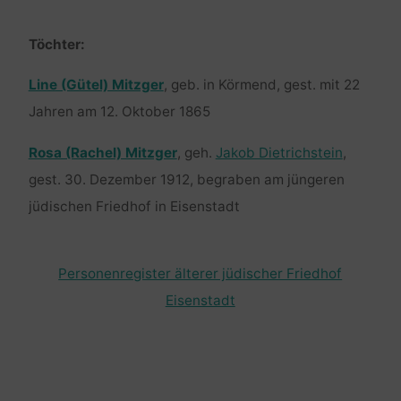
Töchter:
Line (Gütel) Mitzger
, geb. in Körmend, gest. mit 22
Jahren am 12. Oktober 1865
Rosa (Rachel) Mitzger
, geh.
Jakob Dietrichstein
,
gest. 30. Dezember 1912, begraben am jüngeren
jüdischen Friedhof in Eisenstadt
Personenregister älterer jüdischer Friedhof
Eisenstadt