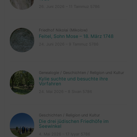
26. Juni 2026 – 11 Tammuz 5786
Friedhof Nikolai (Mikolow)
Feitel, Sohn Mose – 18. März 1748
24. Juni 2026 – 9 Tammuz 5786
Genealogie
/
Geschichten
/
Religion und Kultur
Kylie suchte und besuchte ihre
Vorfahren
24. Mai 2026 – 8 Sivan 5786
Geschichten
/
Religion und Kultur
Die drei jüdischen Friedhöfe im
Seewinkel
4. Mai 2026 – 17 Iyyar 5786