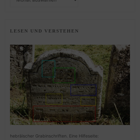
LESEN UND VERSTEHEN
hebräischer Grabinschriften. Eine Hilfeseite: