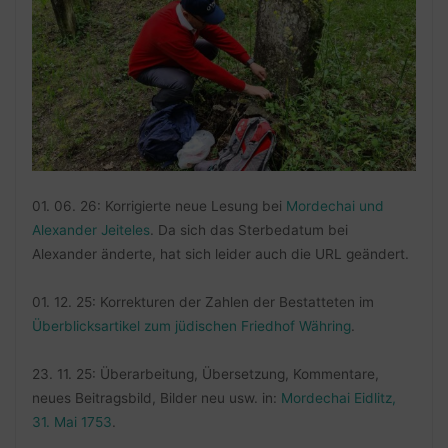
01. 06. 26: Korrigierte neue Lesung bei
Mordechai und
Alexander Jeiteles
. Da sich das Sterbedatum bei
Alexander änderte, hat sich leider auch die URL geändert.
01. 12. 25: Korrekturen der Zahlen der Bestatteten im
Überblicksartikel zum jüdischen Friedhof Währing
.
23. 11. 25: Überarbeitung, Übersetzung, Kommentare,
neues Beitragsbild, Bilder neu usw. in:
Mordechai Eidlitz,
31. Mai 1753
.