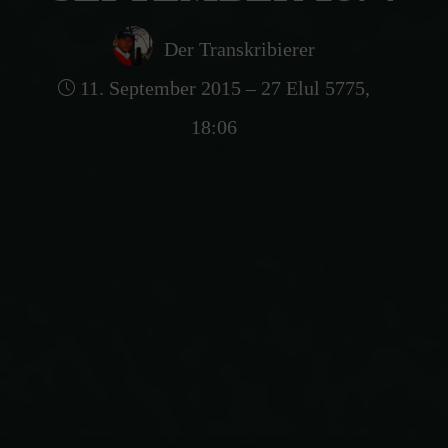
Der Transkribierer
11. September 2015 – 27 Elul 5775,
18:06