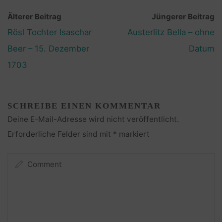
Älterer Beitrag
Jüngerer Beitrag
Rösl Tochter Isaschar
Austerlitz Bella – ohne
Beer – 15. Dezember
Datum
1703
SCHREIBE EINEN KOMMENTAR
Deine E-Mail-Adresse wird nicht veröffentlicht.
Erforderliche Felder sind mit
*
markiert