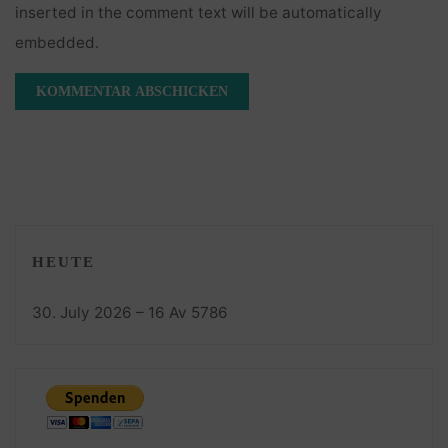
inserted in the comment text will be automatically
embedded.
HEUTE
30. July 2026 – 16 Av 5786