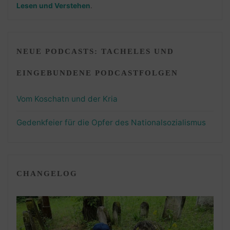
Lesen und Verstehen
.
NEUE PODCASTS: TACHELES UND
EINGEBUNDENE PODCASTFOLGEN
Vom Koschatn und der Kria
Gedenkfeier für die Opfer des Nationalsozialismus
CHANGELOG