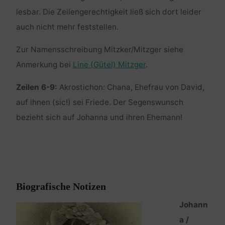
lesbar. Die Zeilengerechtigkeit ließ sich dort leider
auch nicht mehr feststellen.
Zur Namensschreibung Mitzker/Mitzger siehe
Anmerkung bei
Line (Gütel) Mitzger
.
Zeilen 6-9:
Akrostichon: Chana, Ehefrau von David,
auf ihnen (sic!) sei Friede. Der Segenswunsch
bezieht sich auf Johanna und ihren Ehemann!
Biografische Notizen
Johann
a /