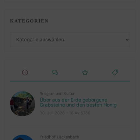
KATEGORIEN
Kategorien
Religion und Kultur
Über aus der Erde geborgene
Grabsteine und den besten Honig
30. Juli 2026 – 16 Av 5786
Friedhof Lackenbach