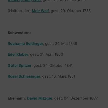
(Halbbruder)
Meir Wolf
, gest. 29. Oktober 1785
Schwestern:
Ruchama Reitlinger
, gest. 04. Mai 1849
Edel Klaber
, gest. 01. April 1860
Gütel Spitzer
, gest. 24. Oktober 1841
Rösel Schlesinger
, gest. 16. März 1851
Ehemann:
David Mitzger
, gest. 04. Dezember 1867