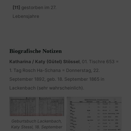
[11]
gestorben im 27.
Lebensjahre
Biografische Notizen
Katharina / Katy (Gütel) Stössel
, 01. Tischre 653 =
1. Tag Rosch Ha-Schana = Donnerstag, 22.
September 1892, geb. 18. September 1865 in
Lackenbach (sehr wahrscheinlich).
Geburtsbuch Lackenbach,
Katy Stessl, 18. September