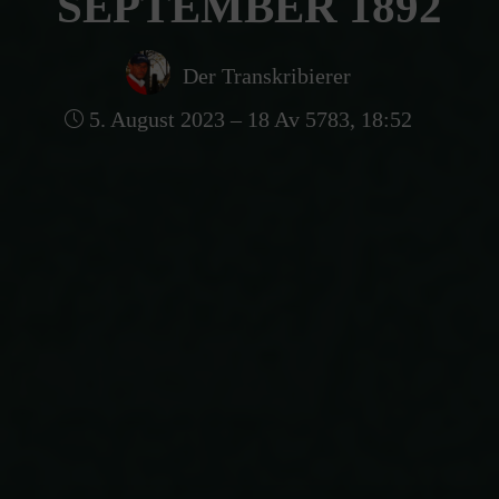
SEPTEMBER 1892
Der Transkribierer
5. August 2023 – 18 Av 5783, 18:52