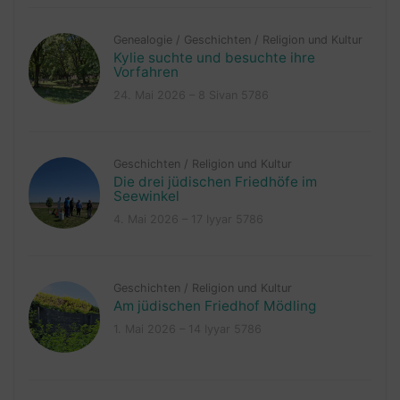
Genealogie
/
Geschichten
/
Religion und Kultur
Kylie suchte und besuchte ihre
Vorfahren
24. Mai 2026 – 8 Sivan 5786
Geschichten
/
Religion und Kultur
Die drei jüdischen Friedhöfe im
Seewinkel
4. Mai 2026 – 17 Iyyar 5786
Geschichten
/
Religion und Kultur
Am jüdischen Friedhof Mödling
1. Mai 2026 – 14 Iyyar 5786