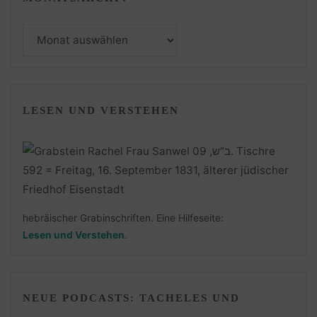
Monatsarchiv
LESEN UND VERSTEHEN
hebräischer Grabinschriften. Eine Hilfeseite:
Lesen und Verstehen
.
NEUE PODCASTS: TACHELES UND