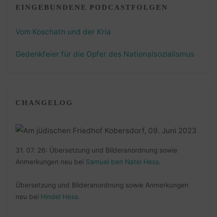
EINGEBUNDENE PODCASTFOLGEN
Vom Koschatn und der Kria
Gedenkfeier für die Opfer des Nationalsozialismus
CHANGELOG
31. 07. 26: Übersetzung und Bilderanordnung sowie
Anmerkungen neu bei
Samuel ben Natel Hess
.
Übersetzung und Bilderanordnung sowie Anmerkungen
neu bei
Hindel Hess
.