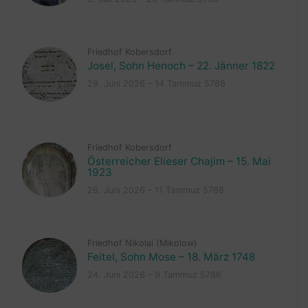
Friedhof Kobersdorf
Josel, Sohn Henoch – 22. Jänner 1822
29. Juni 2026 – 14 Tammuz 5786
Friedhof Kobersdorf
Österreicher Elieser Chajim – 15. Mai
1923
26. Juni 2026 – 11 Tammuz 5786
Friedhof Nikolai (Mikolow)
Feitel, Sohn Mose – 18. März 1748
24. Juni 2026 – 9 Tammuz 5786