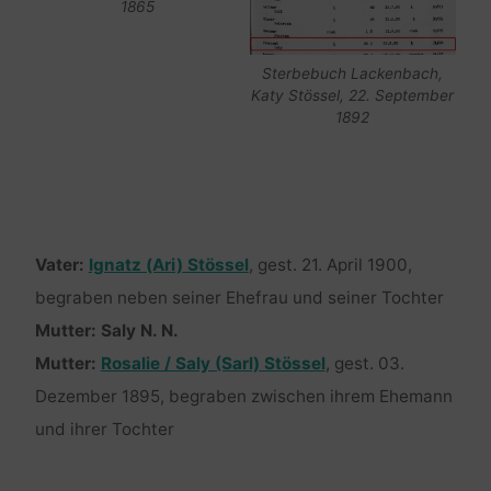
1865
Sterbebuch Lackenbach,
Katy Stössel, 22. September
1892
Vater:
Ignatz (Ari) Stössel
, gest. 21. April 1900,
begraben neben seiner Ehefrau und seiner Tochter
Mutter: Saly N. N.
Mutter:
Rosalie / Saly (Sarl) Stössel
, gest. 03.
Dezember 1895, begraben zwischen ihrem Ehemann
und ihrer Tochter