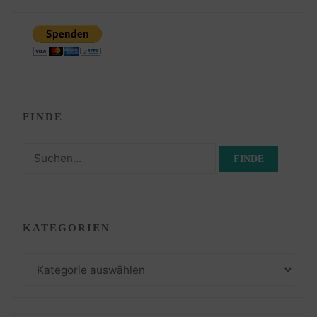
FINDE
Suchen
nach:
KATEGORIEN
Kategorien