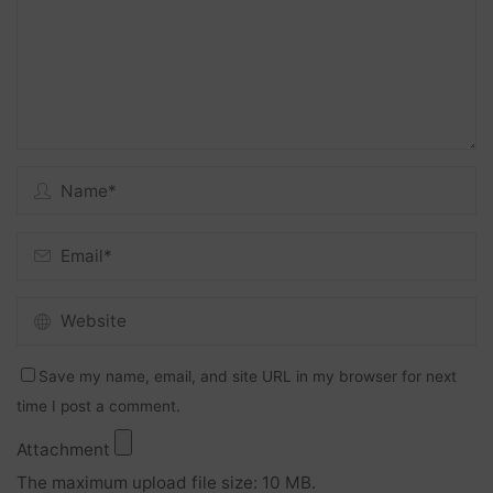
Save my name, email, and site URL in my browser for next
time I post a comment.
Attachment
The maximum upload file size: 10 MB.