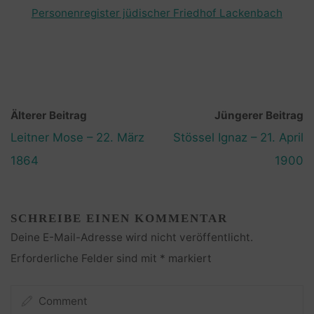
Personenregister jüdischer Friedhof Lackenbach
Älterer Beitrag
Jüngerer Beitrag
Leitner Mose – 22. März
Stössel Ignaz – 21. April
1864
1900
SCHREIBE EINEN KOMMENTAR
Deine E-Mail-Adresse wird nicht veröffentlicht.
Erforderliche Felder sind mit
*
markiert