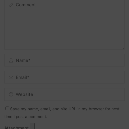
Save my name, email, and site URL in my browser for next
time I post a comment.
Attachment