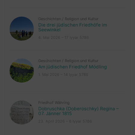
Geschichten
/
Religion und Kultur
Die drei jüdischen Friedhöfe im
Seewinkel
4. Mai 2026 – 17 Iyyar 5786
Geschichten
/
Religion und Kultur
Am jüdischen Friedhof Mödling
1. Mai 2026 – 14 Iyyar 5786
Friedhof Währing
Dobruschka (Doberoschky) Regina –
07. Jänner 1815
23. April 2026 – 6 Iyyar 5786