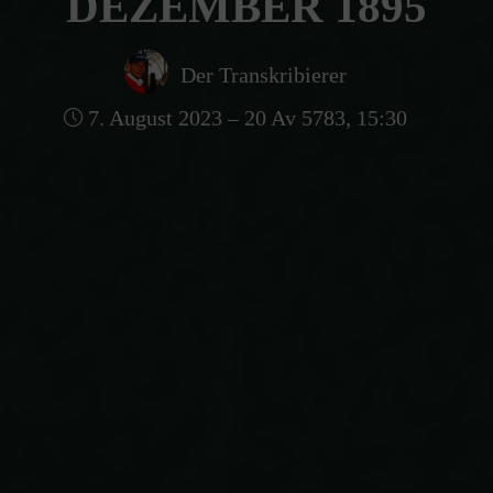
DEZEMBER 1895
Der Transkribierer
7. August 2023 – 20 Av 5783, 15:30