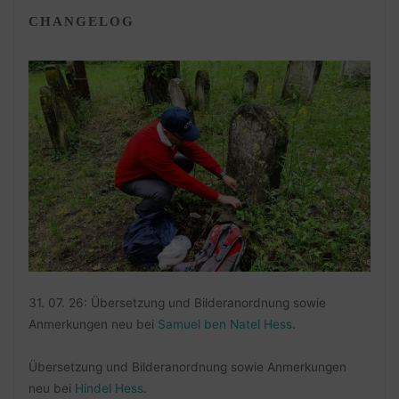
CHANGELOG
31. 07. 26: Übersetzung und Bilderanordnung sowie
Anmerkungen neu bei
Samuel ben Natel Hess
.
Übersetzung und Bilderanordnung sowie Anmerkungen
neu bei
Hindel Hess
.