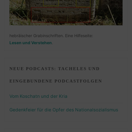
hebräischer Grabinschriften. Eine Hilfeseite:
Lesen und Verstehen
.
NEUE PODCASTS: TACHELES UND
EINGEBUNDENE PODCASTFOLGEN
Vom Koschatn und der Kria
Gedenkfeier für die Opfer des Nationalsozialismus