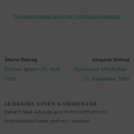
Personenregister jüdischer Friedhof Lackenbach
Älterer Beitrag
Jüngerer Beitrag
Stössel Ignaz – 21. April
Nussbaum Mordechai –
1900
21. Dezember 1897
SCHREIBE EINEN KOMMENTAR
Deine E-Mail-Adresse wird nicht veröffentlicht.
Erforderliche Felder sind mit
*
markiert