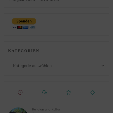
KATEGORIEN
Kategorien
Religion und Kultur