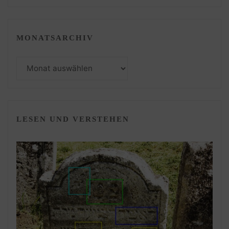
MONATSARCHIV
Monatsarchiv
LESEN UND VERSTEHEN