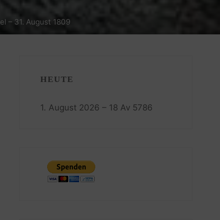
l – 31. August 1809
HEUTE
1. August 2026 – 18 Av 5786