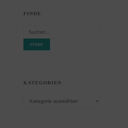
FINDE
Suchen
nach:
KATEGORIEN
Kategorien