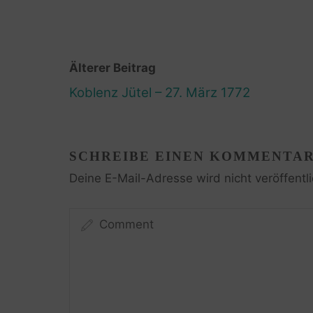
Älterer Beitrag
Koblenz Jütel – 27. März 1772
SCHREIBE EINEN KOMMENTA
Deine E-Mail-Adresse wird nicht veröffentli