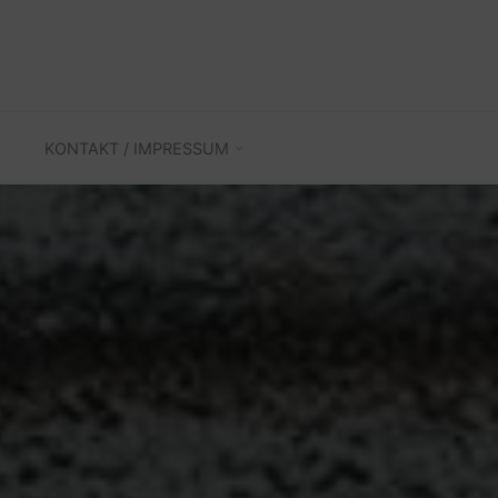
KONTAKT / IMPRESSUM