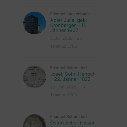
Friedhof Lackenbach
Adler Julie, geb.
Kronberger – 11.
Jänner 1907
5. Juli 2026 – 20
Tammuz 5786
Friedhof Kobersdorf
Josel, Sohn Henoch
– 22. Jänner 1822
29. Juni 2026 – 14
Tammuz 5786
Friedhof Kobersdorf
Österreicher Elieser