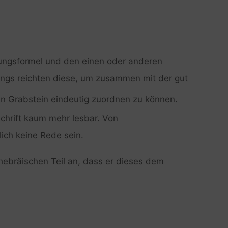
eitungsformel und den einen oder anderen
ings reichten diese, um zusammen mit der gut
n Grabstein eindeutig zuordnen zu können.
chrift kaum mehr lesbar. Von
lich keine Rede sein.
ebräischen Teil an, dass er dieses dem