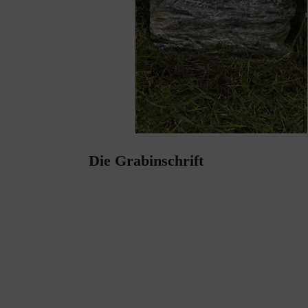
Die Grabinschrift