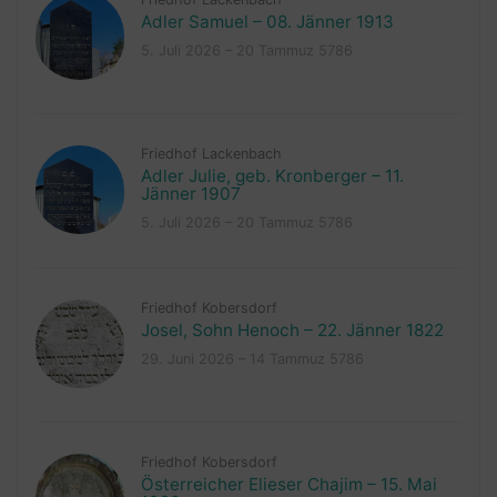
Adler Samuel – 08. Jänner 1913
5. Juli 2026 – 20 Tammuz 5786
Friedhof Lackenbach
Adler Julie, geb. Kronberger – 11.
Jänner 1907
5. Juli 2026 – 20 Tammuz 5786
Friedhof Kobersdorf
Josel, Sohn Henoch – 22. Jänner 1822
29. Juni 2026 – 14 Tammuz 5786
Friedhof Kobersdorf
Österreicher Elieser Chajim – 15. Mai