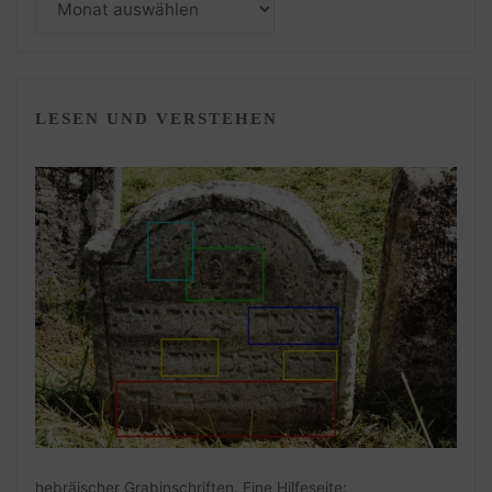
LESEN UND VERSTEHEN
hebräischer Grabinschriften. Eine Hilfeseite: