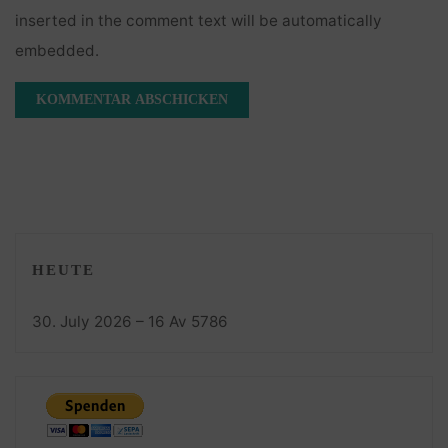
inserted in the comment text will be automatically
embedded.
HEUTE
30. July 2026 – 16 Av 5786