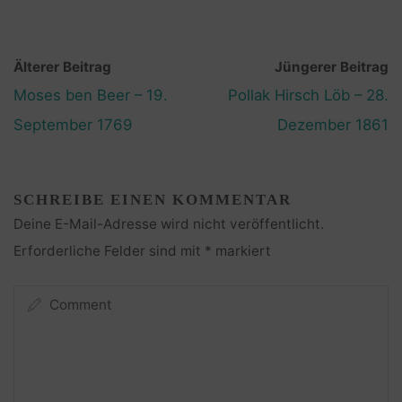
Älterer Beitrag
Jüngerer Beitrag
Moses ben Beer – 19.
Pollak Hirsch Löb – 28.
September 1769
Dezember 1861
SCHREIBE EINEN KOMMENTAR
Deine E-Mail-Adresse wird nicht veröffentlicht.
Erforderliche Felder sind mit
*
markiert