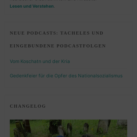
Lesen und Verstehen
.
NEUE PODCASTS: TACHELES UND
EINGEBUNDENE PODCASTFOLGEN
Vom Koschatn und der Kria
Gedenkfeier für die Opfer des Nationalsozialismus
CHANGELOG