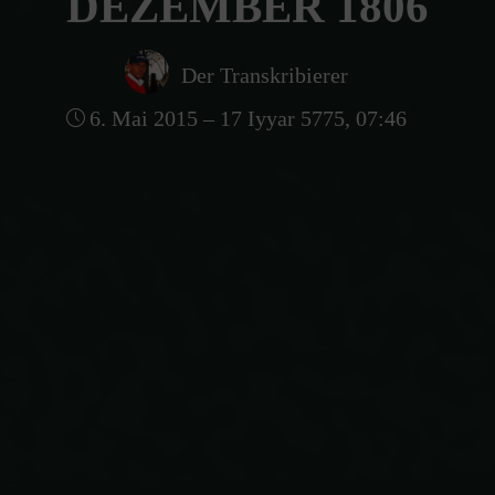
DEZEMBER 1806
Der Transkribierer
6. Mai 2015 – 17 Iyyar 5775, 07:46