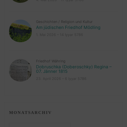
Geschichten
/
Religion und Kultur
Am jüdischen Friedhof Mödling
1. Mai 2026 – 14 Iyyar 5786
Friedhof Währing
Dobruschka (Doberoschky) Regina –
07. Jänner 1815
23. April 2026 – 6 Iyyar 5786
MONATSARCHIV
Monatsarchiv