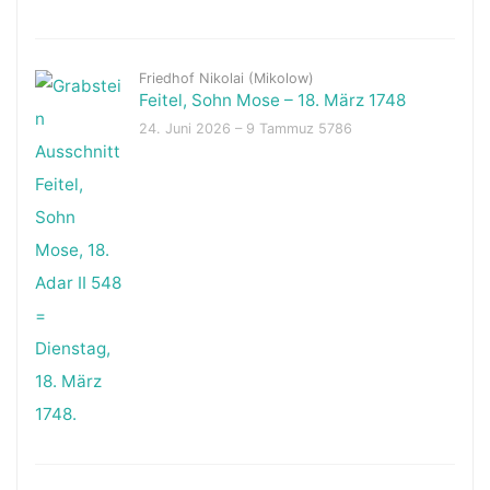
Friedhof Nikolai (Mikolow)
Feitel, Sohn Mose – 18. März 1748
24. Juni 2026 – 9 Tammuz 5786