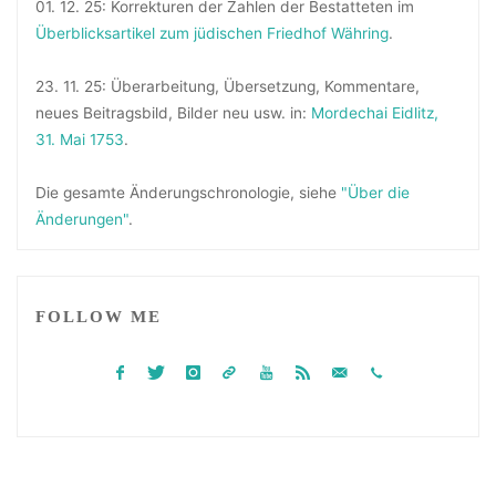
01. 12. 25: Korrekturen der Zahlen der Bestatteten im
Überblicksartikel zum jüdischen Friedhof Währing
.
23. 11. 25: Überarbeitung, Übersetzung, Kommentare,
neues Beitragsbild, Bilder neu usw. in:
Mordechai Eidlitz,
31. Mai 1753
.
Die gesamte Änderungschronologie, siehe
"Über die
Änderungen"
.
FOLLOW ME