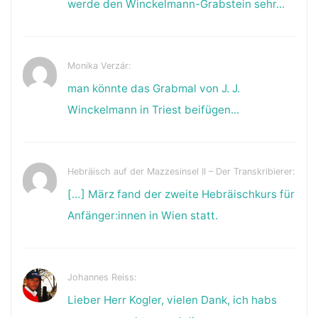
werde den Winckelmann-Grabstein sehr...
Monika Verzár:
man könnte das Grabmal von J. J.
Winckelmann in Triest beifügen...
Hebräisch auf der Mazzesinsel II – Der Transkribierer:
[…] März fand der zweite Hebräischkurs für
Anfänger:innen in Wien statt.
Johannes Reiss:
Lieber Herr Kogler, vielen Dank, ich habs