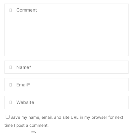
Save my name, email, and site URL in my browser for next
time I post a comment.