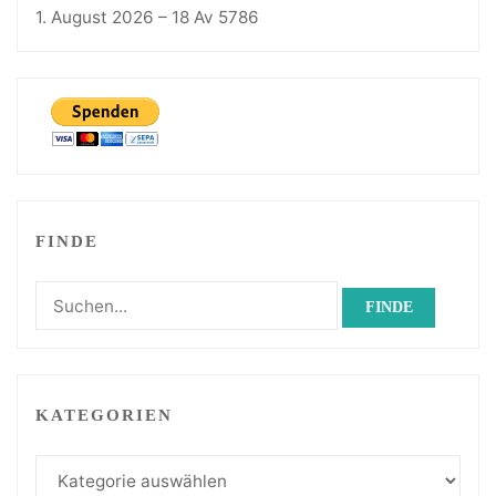
1. August 2026 – 18 Av 5786
FINDE
Suchen
nach:
KATEGORIEN
Kategorien