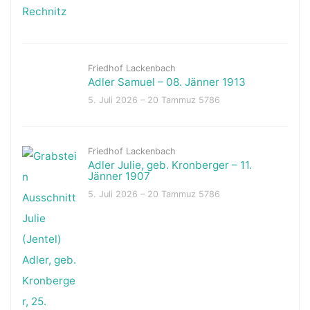
Friedhof Lackenbach
Adler Samuel – 08. Jänner 1913
5. Juli 2026 – 20 Tammuz 5786
Friedhof Lackenbach
Adler Julie, geb. Kronberger – 11.
Jänner 1907
5. Juli 2026 – 20 Tammuz 5786