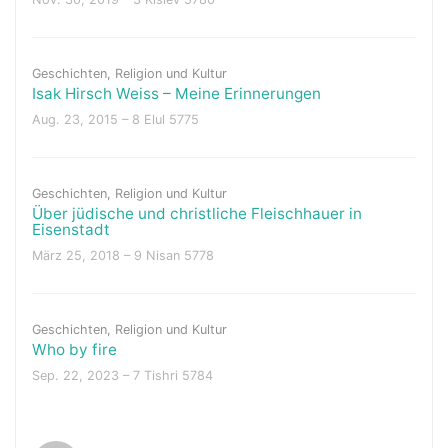
Geschichten
,
Religion und Kultur
Isak Hirsch Weiss – Meine Erinnerungen
Aug. 23, 2015 – 8 Elul 5775
Geschichten
,
Religion und Kultur
Über jüdische und christliche Fleischhauer in
Eisenstadt
März 25, 2018 – 9 Nisan 5778
Geschichten
,
Religion und Kultur
Who by fire
Sep. 22, 2023 – 7 Tishri 5784