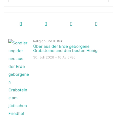
Religion und Kultur
Über aus der Erde geborgene
Grabsteine und den besten Honig
30. Juli 2026 – 16 Av 5786