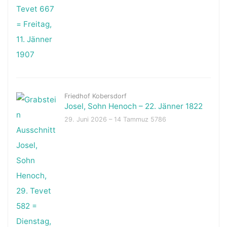
Friedhof Kobersdorf
Josel, Sohn Henoch – 22. Jänner 1822
29. Juni 2026 – 14 Tammuz 5786