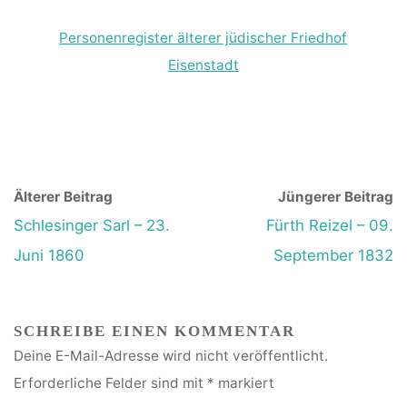
Personenregister älterer jüdischer Friedhof
Eisenstadt
Älterer Beitrag
Jüngerer Beitrag
Schlesinger Sarl – 23.
Fürth Reizel – 09.
Juni 1860
September 1832
SCHREIBE EINEN KOMMENTAR
Deine E-Mail-Adresse wird nicht veröffentlicht.
Erforderliche Felder sind mit
*
markiert