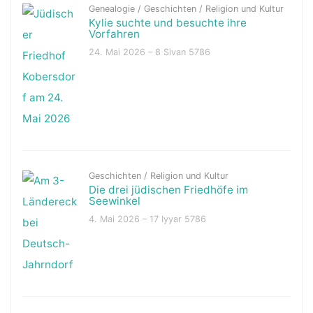
Genealogie
/
Geschichten
/
Religion und Kultur
Kylie suchte und besuchte ihre
Vorfahren
24. Mai 2026 – 8 Sivan 5786
Geschichten
/
Religion und Kultur
Die drei jüdischen Friedhöfe im
Seewinkel
4. Mai 2026 – 17 Iyyar 5786