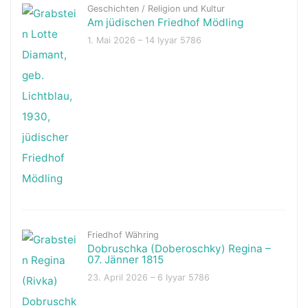
Geschichten
/
Religion und Kultur
Am jüdischen Friedhof Mödling
1. Mai 2026 – 14 Iyyar 5786
Friedhof Währing
Dobruschka (Doberoschky) Regina –
07. Jänner 1815
23. April 2026 – 6 Iyyar 5786