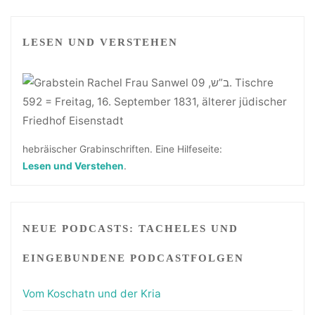
LESEN UND VERSTEHEN
hebräischer Grabinschriften. Eine Hilfeseite:
Lesen und Verstehen
.
NEUE PODCASTS: TACHELES UND
EINGEBUNDENE PODCASTFOLGEN
Vom Koschatn und der Kria