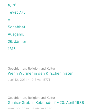
Geschichten
,
Religion und Kultur
Wenn Würmer in den Kirschen nisten …
Juni 12, 2011 – 10 Sivan 5771
Geschichten
,
Religion und Kultur
Genisa-Grab in Kobersdorf – 20. April 1938
Nov. 30, 2019 – 3 Kislev 5780