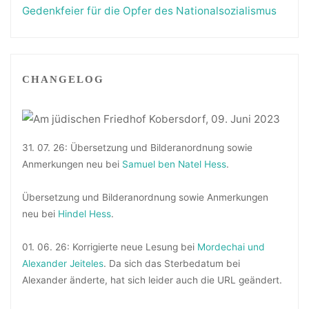
Gedenkfeier für die Opfer des Nationalsozialismus
CHANGELOG
31. 07. 26: Übersetzung und Bilderanordnung sowie
Anmerkungen neu bei
Samuel ben Natel Hess
.
Übersetzung und Bilderanordnung sowie Anmerkungen
neu bei
Hindel Hess
.
01. 06. 26: Korrigierte neue Lesung bei
Mordechai und
Alexander Jeiteles
. Da sich das Sterbedatum bei
Alexander änderte, hat sich leider auch die URL geändert.