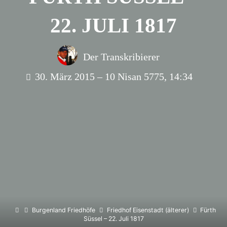
22. JULI 1817
Der Transkribierer
30. März 2015 – 10 Nisan 5775, 14:34
Home
Burgenland Friedhöfe
Friedhof Eisenstadt (älterer)
Fürth
Süssel – 22. Juli 1817