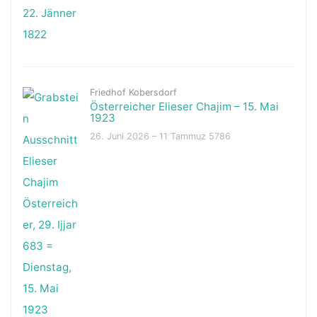
Friedhof Kobersdorf
Österreicher Elieser Chajim – 15. Mai
1923
26. Juni 2026 – 11 Tammuz 5786