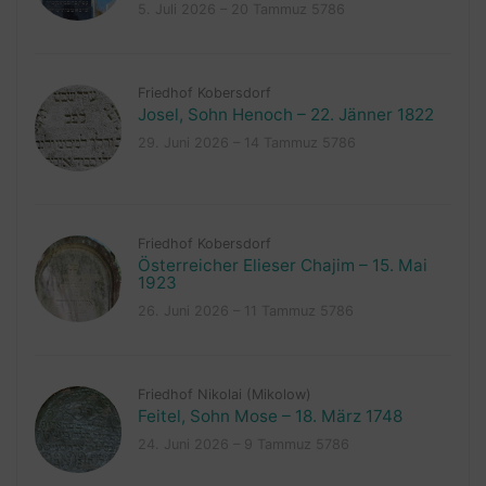
5. Juli 2026 – 20 Tammuz 5786
Friedhof Kobersdorf
Josel, Sohn Henoch – 22. Jänner 1822
29. Juni 2026 – 14 Tammuz 5786
Friedhof Kobersdorf
Österreicher Elieser Chajim – 15. Mai
1923
26. Juni 2026 – 11 Tammuz 5786
Friedhof Nikolai (Mikolow)
Feitel, Sohn Mose – 18. März 1748
24. Juni 2026 – 9 Tammuz 5786