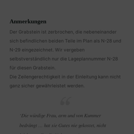
Anmerkungen
Der Grabstein ist zerbrochen, die nebeneinander
sich befindlichen beiden Teile im Plan als N-28 und
N-29 eingezeichnet. Wir vergeben
selbstverständlich nur die Lageplannummer N-28
für diesen Grabstein.
Die Zeilengerechtigkeit in der Einleitung kann nicht
ganz sicher gewährleistet werden.
‘Die würdige Frau, arm und von Kummer
bedrängt … hat sie Gutes nie gekostet, nicht