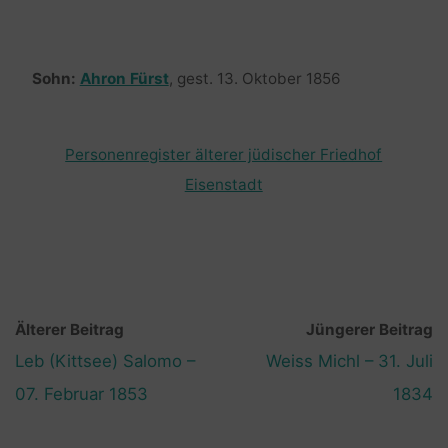
Sohn:
Ahron Fürst
, gest. 13. Oktober 1856
Personenregister älterer jüdischer Friedhof
Eisenstadt
Älterer Beitrag
Jüngerer Beitrag
Leb (Kittsee) Salomo –
Weiss Michl – 31. Juli
07. Februar 1853
1834