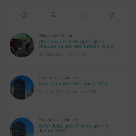
Religion und Kultur
Über aus der Erde geborgene
Grabsteine und den besten Honig
30. Juli 2026 – 16 Av 5786
Friedhof Lackenbach
Adler Samuel – 08. Jänner 1913
5. Juli 2026 – 20 Tammuz 5786
Friedhof Lackenbach
Adler Julie, geb. Kronberger – 11.
Jänner 1907