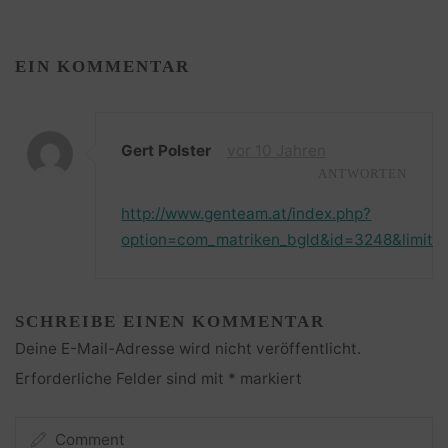
EIN KOMMENTAR
Gert Polster
vor 10 Jahren
ANTWORTEN
http://www.genteam.at/index.php?
option=com_matriken_bgld&id=3248&limits
SCHREIBE EINEN KOMMENTAR
Deine E-Mail-Adresse wird nicht veröffentlicht.
Erforderliche Felder sind mit
*
markiert