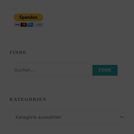
FINDE
Suchen
nach:
KATEGORIEN
Kategorien