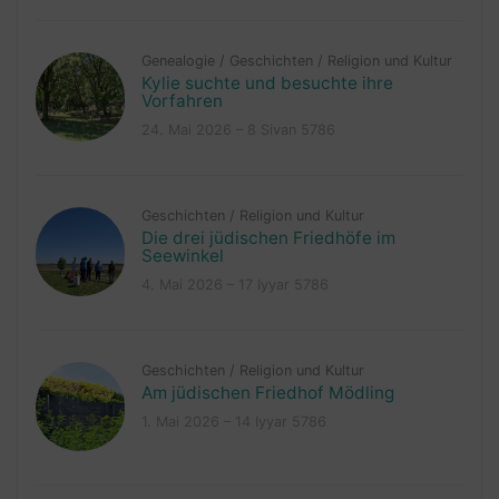
Genealogie
/
Geschichten
/
Religion und Kultur
Kylie suchte und besuchte ihre
Vorfahren
24. Mai 2026 – 8 Sivan 5786
Geschichten
/
Religion und Kultur
Die drei jüdischen Friedhöfe im
Seewinkel
4. Mai 2026 – 17 Iyyar 5786
Geschichten
/
Religion und Kultur
Am jüdischen Friedhof Mödling
1. Mai 2026 – 14 Iyyar 5786