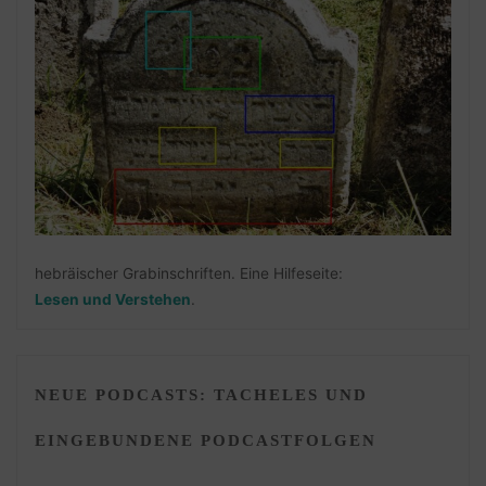
hebräischer Grabinschriften. Eine Hilfeseite:
Lesen und Verstehen
.
NEUE PODCASTS: TACHELES UND
EINGEBUNDENE PODCASTFOLGEN