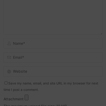
Save my name, email, and site URL in my browser for next
time I post a comment.
Attachment