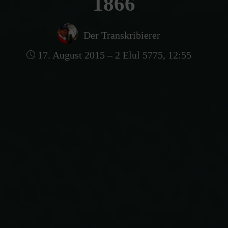
1866
Der Transkribierer
17. August 2015 – 2 Elul 5775, 12:55