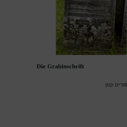
Die Grabinschrift
פורים קטן