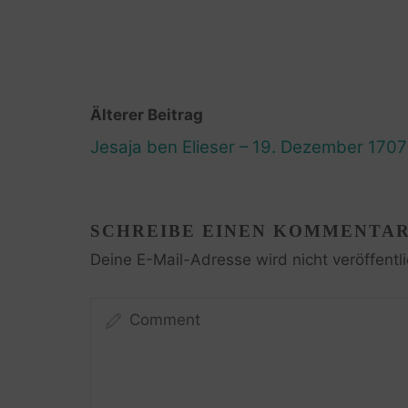
Älterer Beitrag
Jesaja ben Elieser – 19. Dezember 1707
SCHREIBE EINEN KOMMENTA
Deine E-Mail-Adresse wird nicht veröffentli