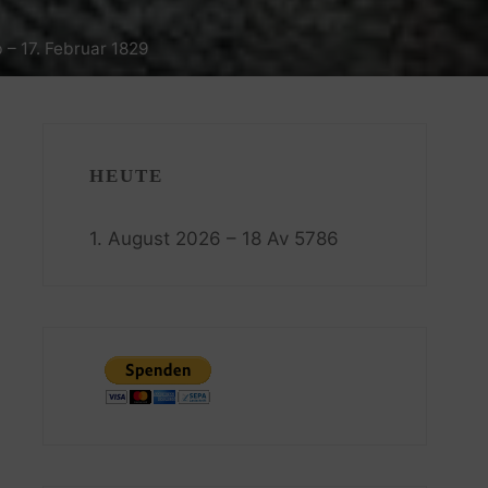
 – 17. Februar 1829
HEUTE
1. August 2026 – 18 Av 5786