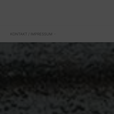
KONTAKT / IMPRESSUM