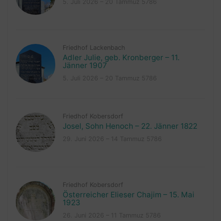
5. Juli 2026 – 20 Tammuz 5786
Friedhof Lackenbach
Adler Julie, geb. Kronberger – 11.
Jänner 1907
5. Juli 2026 – 20 Tammuz 5786
Friedhof Kobersdorf
Josel, Sohn Henoch – 22. Jänner 1822
29. Juni 2026 – 14 Tammuz 5786
Friedhof Kobersdorf
Österreicher Elieser Chajim – 15. Mai
1923
26. Juni 2026 – 11 Tammuz 5786