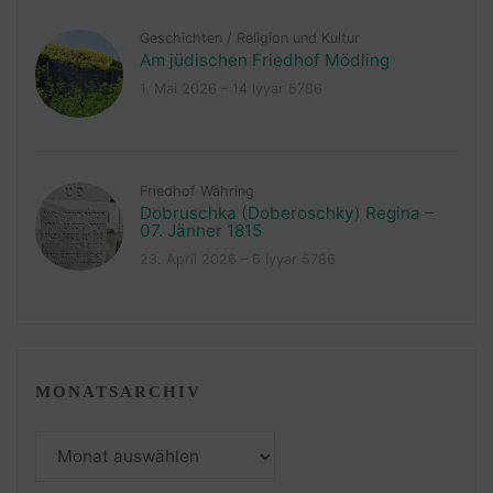
Geschichten
/
Religion und Kultur
Am jüdischen Friedhof Mödling
1. Mai 2026 – 14 Iyyar 5786
Friedhof Währing
Dobruschka (Doberoschky) Regina –
07. Jänner 1815
23. April 2026 – 6 Iyyar 5786
MONATSARCHIV
Monatsarchiv