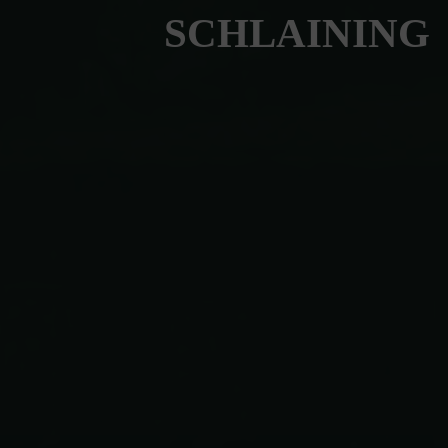
SCHLAINING