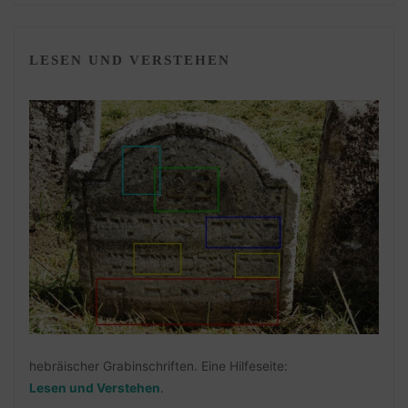
LESEN UND VERSTEHEN
hebräischer Grabinschriften. Eine Hilfeseite:
Lesen und Verstehen
.