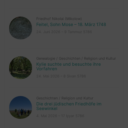
Friedhof Nikolai (Mikolow)
Feitel, Sohn Mose – 18. März 1748
24. Juni 2026 – 9 Tammuz 5786
Genealogie
/
Geschichten
/
Religion und Kultur
Kylie suchte und besuchte ihre
Vorfahren
24. Mai 2026 – 8 Sivan 5786
Geschichten
/
Religion und Kultur
Die drei jüdischen Friedhöfe im
Seewinkel
4. Mai 2026 – 17 Iyyar 5786