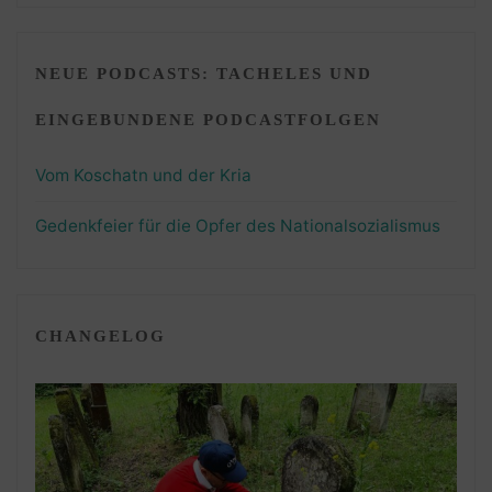
NEUE PODCASTS: TACHELES UND
EINGEBUNDENE PODCASTFOLGEN
Vom Koschatn und der Kria
Gedenkfeier für die Opfer des Nationalsozialismus
CHANGELOG