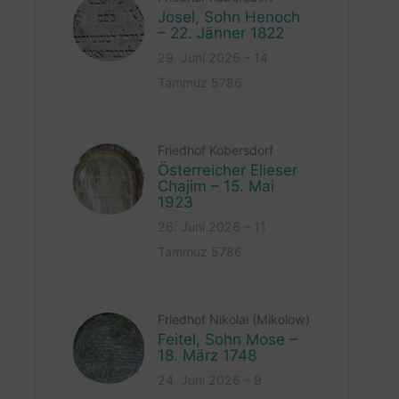
Josel, Sohn Henoch
– 22. Jänner 1822
29. Juni 2026 – 14
Tammuz 5786
Friedhof Kobersdorf
Österreicher Elieser
Chajim – 15. Mai
1923
26. Juni 2026 – 11
Tammuz 5786
Friedhof Nikolai (Mikolow)
Feitel, Sohn Mose –
18. März 1748
24. Juni 2026 – 9