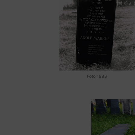
Foto 1993