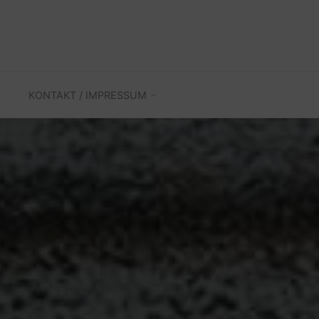
KONTAKT / IMPRESSUM