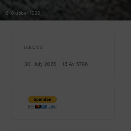
– 18. Oktober 1936
HEUTE
30. July 2026 – 18 Av 5786