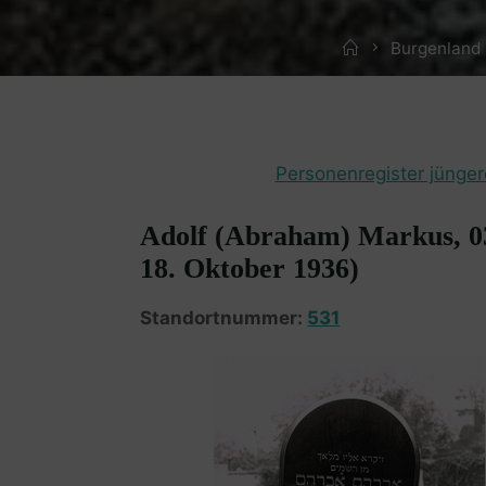
Home
Burgenland 
Personenregister jünger
Adolf (Abraham) Markus, 0
18. Oktober 1936)
Standortnummer:
531