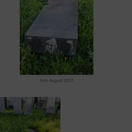
Foto August 2017