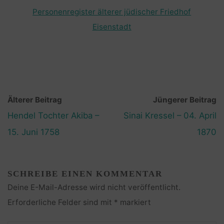
Personenregister älterer jüdischer Friedhof
Eisenstadt
Älterer Beitrag
Jüngerer Beitrag
Hendel Tochter Akiba –
Sinai Kressel – 04. April
15. Juni 1758
1870
SCHREIBE EINEN KOMMENTAR
Deine E-Mail-Adresse wird nicht veröffentlicht.
Erforderliche Felder sind mit
*
markiert