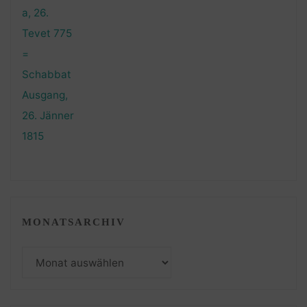
MONATSARCHIV
Monatsarchiv