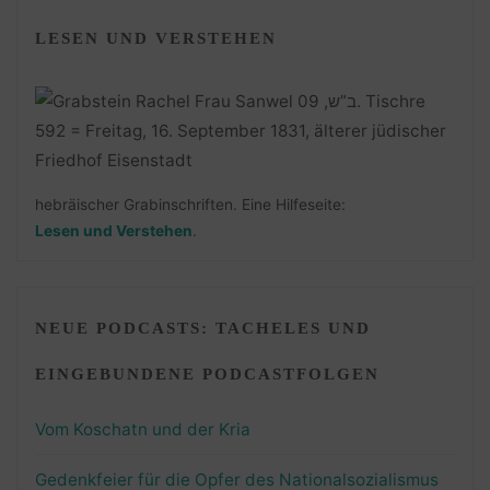
LESEN UND VERSTEHEN
hebräischer Grabinschriften. Eine Hilfeseite:
Lesen und Verstehen
.
NEUE PODCASTS: TACHELES UND
EINGEBUNDENE PODCASTFOLGEN
Vom Koschatn und der Kria
Gedenkfeier für die Opfer des Nationalsozialismus