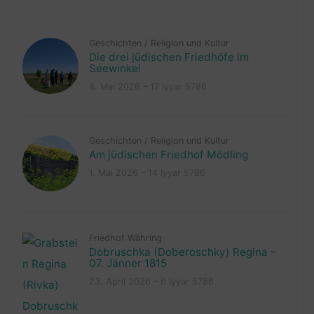
Geschichten
/
Religion und Kultur
Die drei jüdischen Friedhöfe im
Seewinkel
4. Mai 2026 – 17 Iyyar 5786
Geschichten
/
Religion und Kultur
Am jüdischen Friedhof Mödling
1. Mai 2026 – 14 Iyyar 5786
Friedhof Währing
Dobruschka (Doberoschky) Regina –
07. Jänner 1815
23. April 2026 – 6 Iyyar 5786