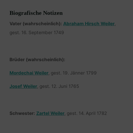
Biografische Notizen
Vater (wahrscheinlich):
Abraham Hirsch Weiler
,
gest. 16. September 1749
Brüder (wahrscheinlich):
Mordechai Weiler
, gest. 19. Jänner 1799
Josef Weiler
, gest. 12. Juni 1765
Schwester:
Zartel Weiler
, gest. 14. April 1782