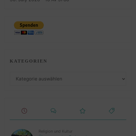
KATEGORIEN
Kategorien
Religion und Kultur