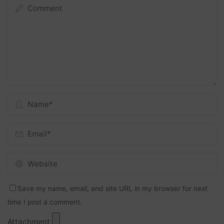
Save my name, email, and site URL in my browser for next
time I post a comment.
Attachment