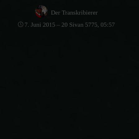
Der Transkribierer
7. Juni 2015 – 20 Sivan 5775, 05:57