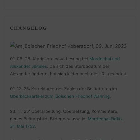
CHANGELOG
01. 06. 26: Korrigierte neue Lesung bei
Mordechai und
Alexander Jeiteles
. Da sich das Sterbedatum bei
Alexander änderte, hat sich leider auch die URL geändert.
01. 12. 25: Korrekturen der Zahlen der Bestatteten im
Überblicksartikel zum jüdischen Friedhof Währing
.
23. 11. 25: Überarbeitung, Übersetzung, Kommentare,
neues Beitragsbild, Bilder neu usw. in:
Mordechai Eidlitz,
31. Mai 1753
.