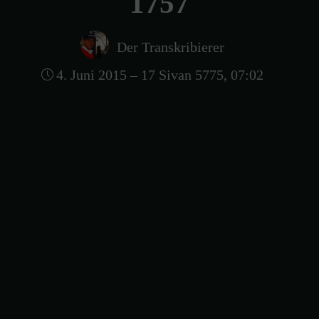
1757
Der Transkribierer
4. Juni 2015 – 17 Sivan 5775, 07:02