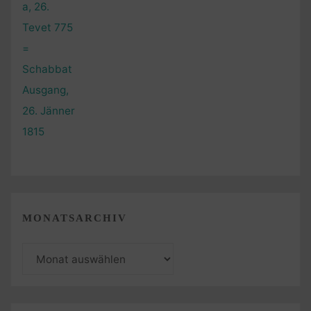
MONATSARCHIV
Monatsarchiv