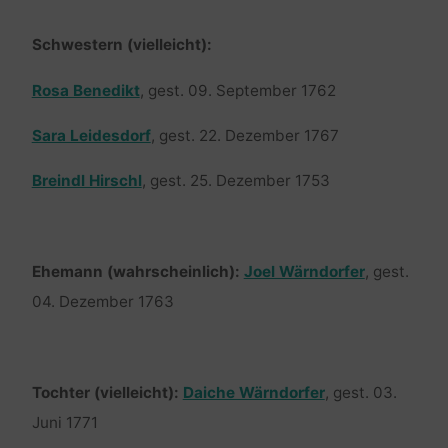
Schwestern (vielleicht):
Rosa Benedikt
, gest. 09. September 1762
Sara Leidesdorf
, gest. 22. Dezember 1767
Breindl Hirschl
, gest. 25. Dezember 1753
Ehemann (wahrscheinlich):
Joel Wärndorfer
, gest.
04. Dezember 1763
Tochter (vielleicht):
Daiche Wärndorfer
, gest. 03.
Juni 1771