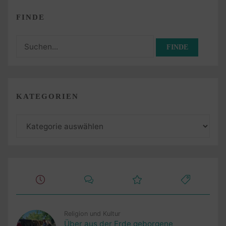
FINDE
Suchen
nach:
KATEGORIEN
Kategorien
Religion und Kultur
Über aus der Erde geborgene