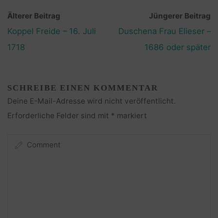
Älterer Beitrag
Jüngerer Beitrag
Koppel Freide – 16. Juli
Duschena Frau Elieser –
1718
1686 oder später
SCHREIBE EINEN KOMMENTAR
Deine E-Mail-Adresse wird nicht veröffentlicht.
Erforderliche Felder sind mit
*
markiert