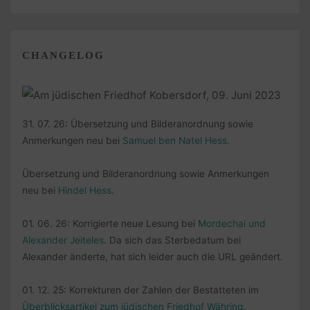
CHANGELOG
31. 07. 26: Übersetzung und Bilderanordnung sowie
Anmerkungen neu bei
Samuel ben Natel Hess
.
Übersetzung und Bilderanordnung sowie Anmerkungen
neu bei
Hindel Hess
.
01. 06. 26: Korrigierte neue Lesung bei
Mordechai und
Alexander Jeiteles
. Da sich das Sterbedatum bei
Alexander änderte, hat sich leider auch die URL geändert.
01. 12. 25: Korrekturen der Zahlen der Bestatteten im
Überblicksartikel zum jüdischen Friedhof Währing
.