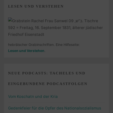
LESEN UND VERSTEHEN
hebräischer Grabinschriften. Eine Hilfeseite:
Lesen und Verstehen
.
NEUE PODCASTS: TACHELES UND
EINGEBUNDENE PODCASTFOLGEN
Vom Koschatn und der Kria
Gedenkfeier für die Opfer des Nationalsozialismus