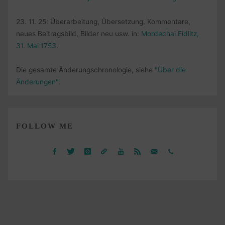
23. 11. 25: Überarbeitung, Übersetzung, Kommentare,
neues Beitragsbild, Bilder neu usw. in:
Mordechai Eidlitz,
31. Mai 1753
.
Die gesamte Änderungschronologie, siehe
"Über die
Änderungen"
.
FOLLOW ME