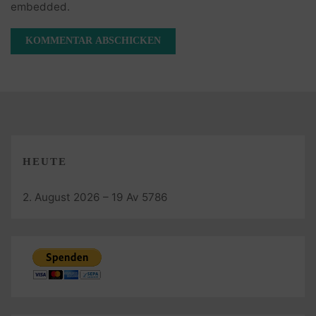
embedded.
HEUTE
2. August 2026 – 19 Av 5786