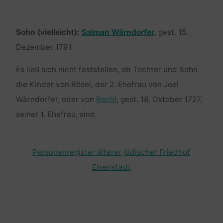
Sohn (vielleicht):
Salman Wärndorfer
, gest. 15.
Dezember 1791
Es ließ sich nicht feststellen, ob Tochter und Sohn
die Kinder von Rösel, der 2. Ehefrau von Joel
Wärndorfer, oder von
Rechl
, gest. 18. Oktober 1727,
seiner 1. Ehefrau, sind.
Personenregister älterer jüdischer Friedhof
Eisenstadt