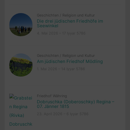
Geschichten
/
Religion und Kultur
Die drei jüdischen Friedhöfe im
Seewinkel
4. Mai 2026 – 17 Iyyar 5786
Geschichten
/
Religion und Kultur
Am jüdischen Friedhof Mödling
1. Mai 2026 – 14 Iyyar 5786
Friedhof Währing
Dobruschka (Doberoschky) Regina –
07. Jänner 1815
23. April 2026 – 6 Iyyar 5786