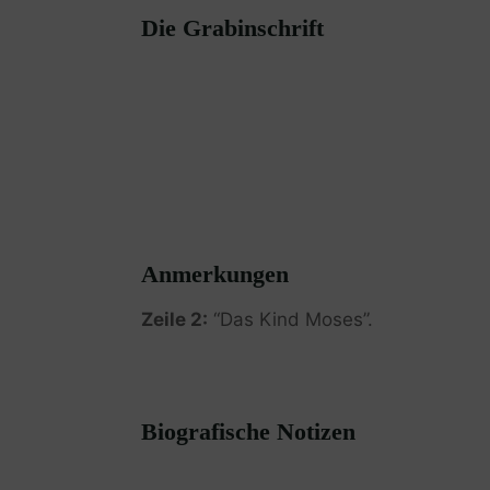
Die Grabinschrift
Anmerkungen
Zeile 2:
“Das Kind Moses”.
Biografische Notizen