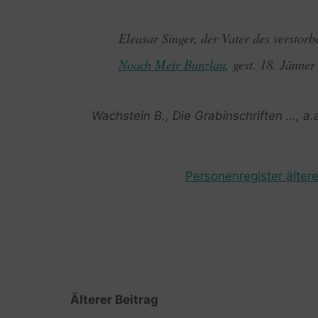
Eleasar Singer, der Vater des verstor
Noach Meir Bunzlau
, gest. 18. Jänner
Wachstein B., Die Grabinschriften …, a.
Personenregister ältere
Älterer Beitrag