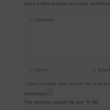
Deine E-Mail-Adresse wird nicht veröffentli
Save my name, email, and site URL in my bro
Attachment
The maximum upload file size: 10 MB.