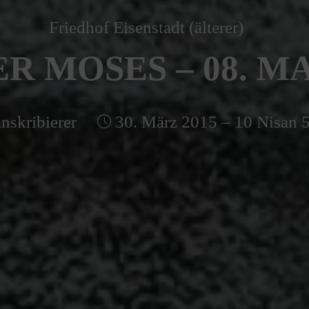
Friedhof Eisenstadt (älterer)
R MOSES – 08. MA
nskribierer
30. März 2015 – 10 Nisan 