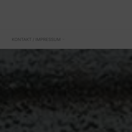
KONTAKT / IMPRESSUM