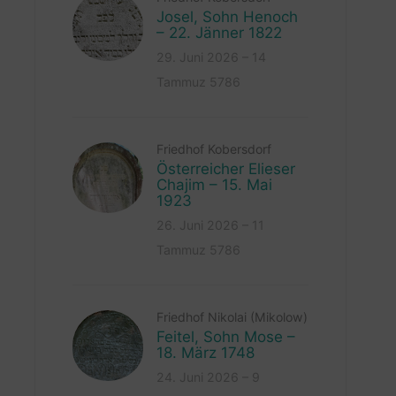
Josel, Sohn Henoch
– 22. Jänner 1822
29. Juni 2026 – 14
Tammuz 5786
Friedhof Kobersdorf
Österreicher Elieser
Chajim – 15. Mai
1923
26. Juni 2026 – 11
Tammuz 5786
Friedhof Nikolai (Mikolow)
Feitel, Sohn Mose –
18. März 1748
24. Juni 2026 – 9