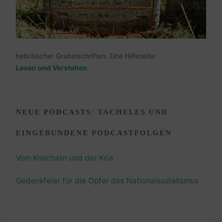
hebräischer Grabinschriften. Eine Hilfeseite:
Lesen und Verstehen
.
NEUE PODCASTS: TACHELES UND
EINGEBUNDENE PODCASTFOLGEN
Vom Koschatn und der Kria
Gedenkfeier für die Opfer des Nationalsozialismus