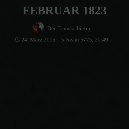
FEBRUAR 1823
Der Transkribierer
24. März 2015 – 5 Nisan 5775, 20:49