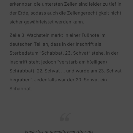
erkennbar, die untersten Zeilen sind leider zu tief in
der Erde, sodass auch die Zeilengerechtigkeit nicht
sicher gewährleistet werden kann.
Zeile 3: Wachstein merkt in einer Fußnote im
deutschen Teil an, dass in der Inschrift als
Sterbedatum “Schabbat, 23. Schvat” stehe. In der
Inschrift steht jedoch “verstarb am h(eiligen)
Sch(abbat), 22. Schvat … und wurde am 23. Schvat
begraben”. Jedenfalls war der 20. Schvat ein
Schabbat.
… kinderlos in jugendlichem Alter als