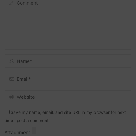
Save my name, email, and site URL in my browser for next
time I post a comment.
Attachment