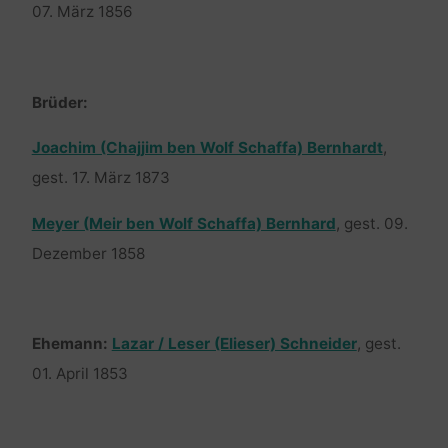
07. März 1856
Brüder:
Joachim (Chajjim ben Wolf Schaffa) Bernhardt
,
gest. 17. März 1873
Meyer (Meir ben Wolf Schaffa) Bernhard
, gest. 09.
Dezember 1858
Ehemann:
Lazar / Leser (Elieser) Schneider
, gest.
01. April 1853