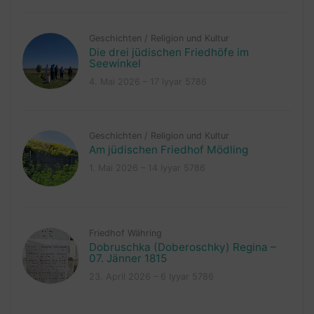
Geschichten
/
Religion und Kultur
Die drei jüdischen Friedhöfe im
Seewinkel
4. Mai 2026 – 17 Iyyar 5786
Geschichten
/
Religion und Kultur
Am jüdischen Friedhof Mödling
1. Mai 2026 – 14 Iyyar 5786
Friedhof Währing
Dobruschka (Doberoschky) Regina –
07. Jänner 1815
23. April 2026 – 6 Iyyar 5786