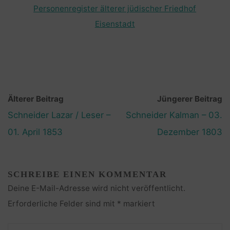
Personenregister älterer jüdischer Friedhof
Eisenstadt
Älterer Beitrag
Jüngerer Beitrag
Schneider Lazar / Leser –
Schneider Kalman – 03.
01. April 1853
Dezember 1803
SCHREIBE EINEN KOMMENTAR
Deine E-Mail-Adresse wird nicht veröffentlicht.
Erforderliche Felder sind mit
*
markiert