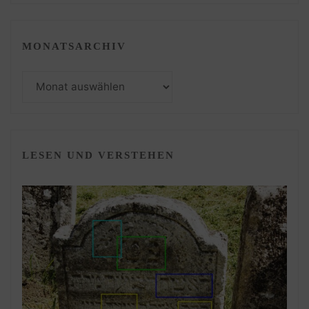
MONATSARCHIV
Monatsarchiv
LESEN UND VERSTEHEN