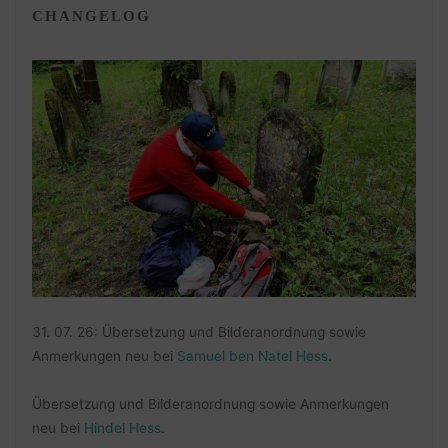
CHANGELOG
31. 07. 26: Übersetzung und Bilderanordnung sowie
Anmerkungen neu bei
Samuel ben Natel Hess
.
Übersetzung und Bilderanordnung sowie Anmerkungen
neu bei
Hindel Hess
.