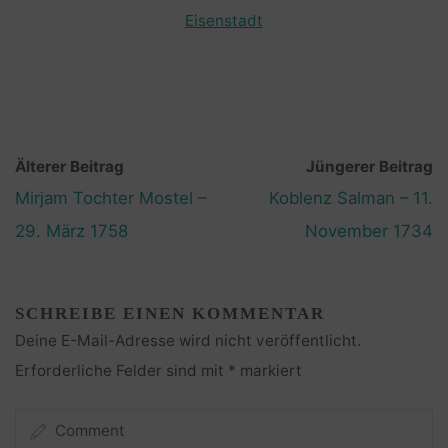
Eisenstadt
Älterer Beitrag
Jüngerer Beitrag
Mirjam Tochter Mostel –
Koblenz Salman – 11.
29. März 1758
November 1734
SCHREIBE EINEN KOMMENTAR
Deine E-Mail-Adresse wird nicht veröffentlicht.
Erforderliche Felder sind mit
*
markiert