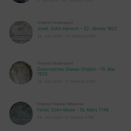
5. Juli 2026 – 20 Tammuz 5786
Friedhof Kobersdorf
Josel, Sohn Henoch – 22. Jänner 1822
29. Juni 2026 – 14 Tammuz 5786
Friedhof Kobersdorf
Österreicher Elieser Chajim – 15. Mai
1923
26. Juni 2026 – 11 Tammuz 5786
Friedhof Nikolai (Mikolow)
Feitel, Sohn Mose – 18. März 1748
24. Juni 2026 – 9 Tammuz 5786