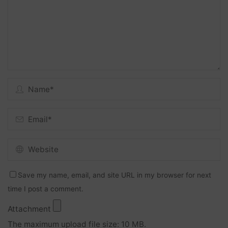
Save my name, email, and site URL in my browser for next
time I post a comment.
Attachment
The maximum upload file size: 10 MB.