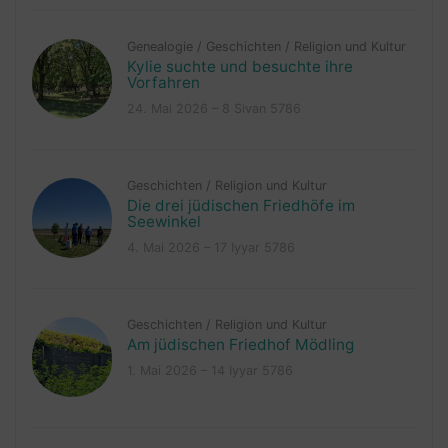
Genealogie
/
Geschichten
/
Religion und Kultur
Kylie suchte und besuchte ihre
Vorfahren
24. Mai 2026 – 8 Sivan 5786
Geschichten
/
Religion und Kultur
Die drei jüdischen Friedhöfe im
Seewinkel
4. Mai 2026 – 17 Iyyar 5786
Geschichten
/
Religion und Kultur
Am jüdischen Friedhof Mödling
1. Mai 2026 – 14 Iyyar 5786