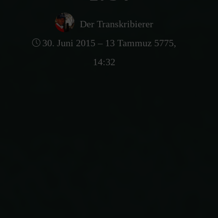
Der Transkribierer
30. Juni 2015 – 13 Tammuz 5775,
14:32