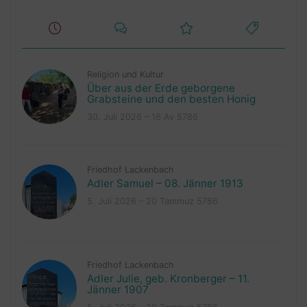
Religion und Kultur
Über aus der Erde geborgene
Grabsteine und den besten Honig
30. Juli 2026 – 16 Av 5786
Friedhof Lackenbach
Adler Samuel – 08. Jänner 1913
5. Juli 2026 – 20 Tammuz 5786
Friedhof Lackenbach
Adler Julie, geb. Kronberger – 11.
Jänner 1907