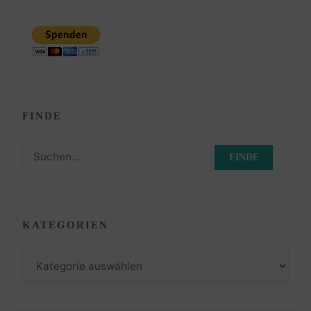
FINDE
Suchen
nach:
KATEGORIEN
Kategorien