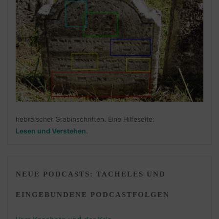
hebräischer Grabinschriften. Eine Hilfeseite:
Lesen und Verstehen
.
NEUE PODCASTS: TACHELES UND
EINGEBUNDENE PODCASTFOLGEN