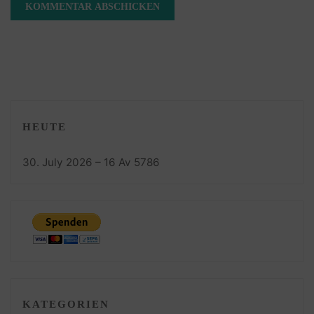
HEUTE
30. July 2026 – 16 Av 5786
KATEGORIEN