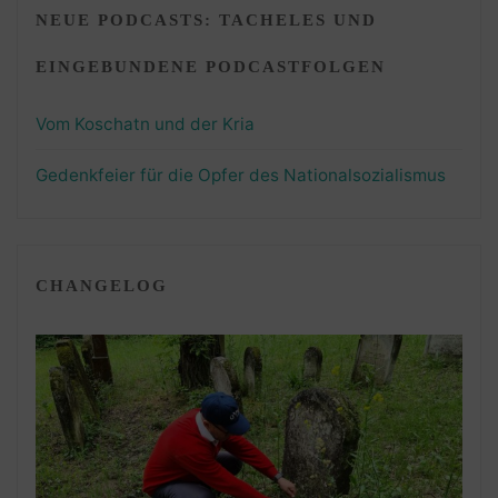
NEUE PODCASTS: TACHELES UND
EINGEBUNDENE PODCASTFOLGEN
Vom Koschatn und der Kria
Gedenkfeier für die Opfer des Nationalsozialismus
CHANGELOG