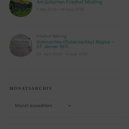
Am jüdischen Friedhof Mödling
1. Mai 2026 – 14 Iyyar 5786
Friedhof Währing
Dobruschka (Doberoschky) Regina –
07. Jänner 1815
23. April 2026 – 6 Iyyar 5786
MONATSARCHIV
Monatsarchiv