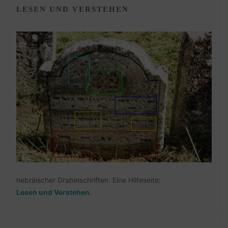
LESEN UND VERSTEHEN
hebräischer Grabinschriften. Eine Hilfeseite:
Lesen und Verstehen
.