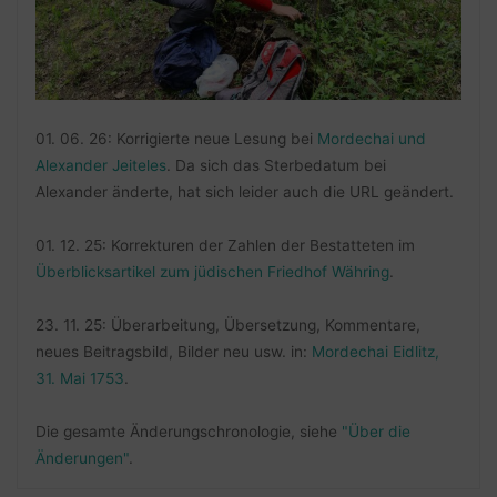
01. 06. 26: Korrigierte neue Lesung bei
Mordechai und
Alexander Jeiteles
. Da sich das Sterbedatum bei
Alexander änderte, hat sich leider auch die URL geändert.
01. 12. 25: Korrekturen der Zahlen der Bestatteten im
Überblicksartikel zum jüdischen Friedhof Währing
.
23. 11. 25: Überarbeitung, Übersetzung, Kommentare,
neues Beitragsbild, Bilder neu usw. in:
Mordechai Eidlitz,
31. Mai 1753
.
Die gesamte Änderungschronologie, siehe
"Über die
Änderungen"
.