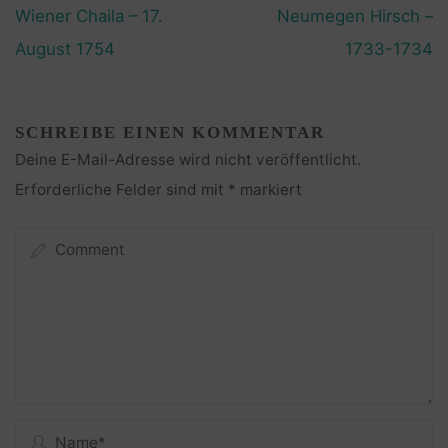
Wiener Chaila – 17.
Neumegen Hirsch –
August 1754
1733-1734
SCHREIBE EINEN KOMMENTAR
Deine E-Mail-Adresse wird nicht veröffentlicht.
Erforderliche Felder sind mit
*
markiert