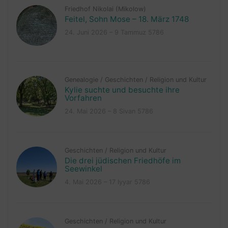
Friedhof Nikolai (Mikolow)
Feitel, Sohn Mose – 18. März 1748
24. Juni 2026 – 9 Tammuz 5786
Genealogie
/
Geschichten
/
Religion und Kultur
Kylie suchte und besuchte ihre
Vorfahren
24. Mai 2026 – 8 Sivan 5786
Geschichten
/
Religion und Kultur
Die drei jüdischen Friedhöfe im
Seewinkel
4. Mai 2026 – 17 Iyyar 5786
Geschichten
/
Religion und Kultur