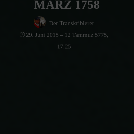
MÄRZ 1758
Der Transkribierer
29. Juni 2015 – 12 Tammuz 5775,
17:25