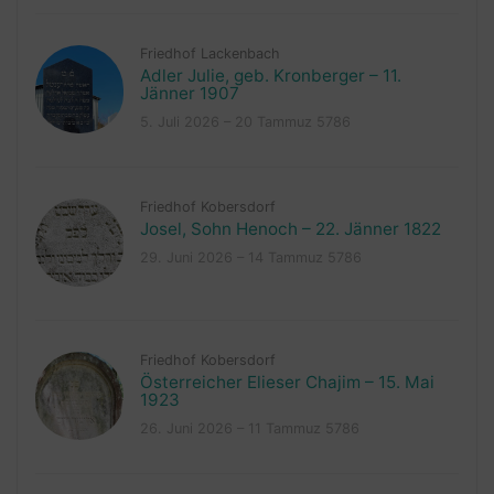
Friedhof Lackenbach
Adler Julie, geb. Kronberger – 11.
Jänner 1907
5. Juli 2026 – 20 Tammuz 5786
Friedhof Kobersdorf
Josel, Sohn Henoch – 22. Jänner 1822
29. Juni 2026 – 14 Tammuz 5786
Friedhof Kobersdorf
Österreicher Elieser Chajim – 15. Mai
1923
26. Juni 2026 – 11 Tammuz 5786