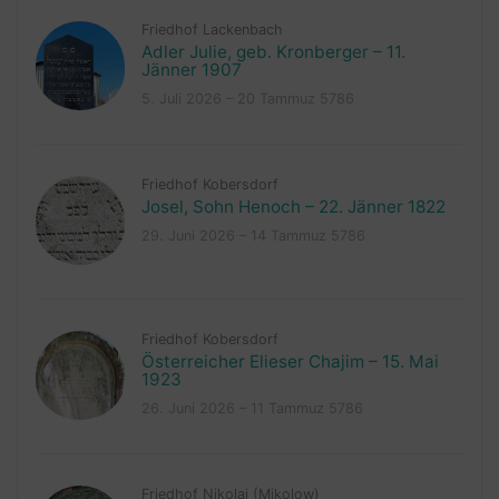
Friedhof Lackenbach
Adler Julie, geb. Kronberger – 11.
Jänner 1907
5. Juli 2026 – 20 Tammuz 5786
Friedhof Kobersdorf
Josel, Sohn Henoch – 22. Jänner 1822
29. Juni 2026 – 14 Tammuz 5786
Friedhof Kobersdorf
Österreicher Elieser Chajim – 15. Mai
1923
26. Juni 2026 – 11 Tammuz 5786
Friedhof Nikolai (Mikolow)