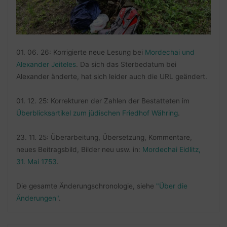
01. 06. 26: Korrigierte neue Lesung bei
Mordechai und
Alexander Jeiteles
. Da sich das Sterbedatum bei
Alexander änderte, hat sich leider auch die URL geändert.
01. 12. 25: Korrekturen der Zahlen der Bestatteten im
Überblicksartikel zum jüdischen Friedhof Währing
.
23. 11. 25: Überarbeitung, Übersetzung, Kommentare,
neues Beitragsbild, Bilder neu usw. in:
Mordechai Eidlitz,
31. Mai 1753
.
Die gesamte Änderungschronologie, siehe
"Über die
Änderungen"
.