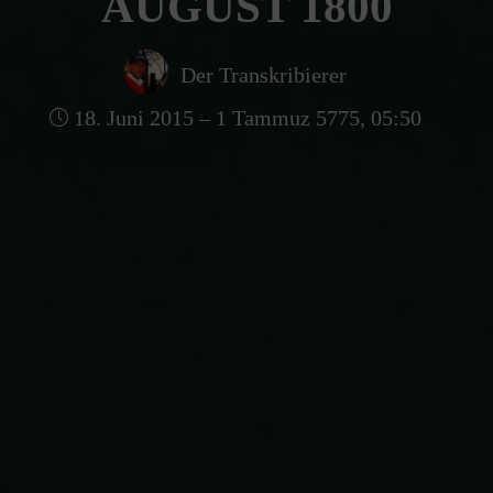
AUGUST 1800
Der Transkribierer
18. Juni 2015 – 1 Tammuz 5775, 05:50