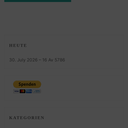
HEUTE
30. July 2026 – 16 Av 5786
KATEGORIEN