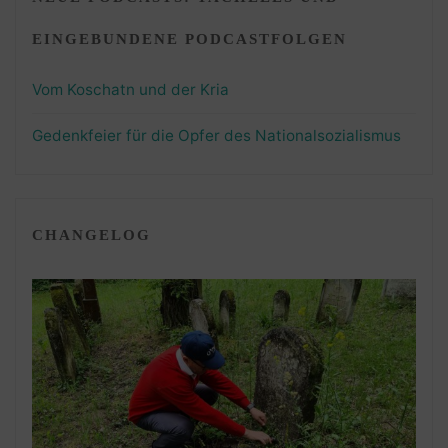
EINGEBUNDENE PODCASTFOLGEN
Vom Koschatn und der Kria
Gedenkfeier für die Opfer des Nationalsozialismus
CHANGELOG