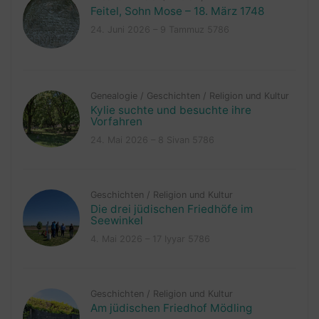
Feitel, Sohn Mose – 18. März 1748
24. Juni 2026 – 9 Tammuz 5786
Genealogie
/
Geschichten
/
Religion und Kultur
Kylie suchte und besuchte ihre
Vorfahren
24. Mai 2026 – 8 Sivan 5786
Geschichten
/
Religion und Kultur
Die drei jüdischen Friedhöfe im
Seewinkel
4. Mai 2026 – 17 Iyyar 5786
Geschichten
/
Religion und Kultur
Am jüdischen Friedhof Mödling