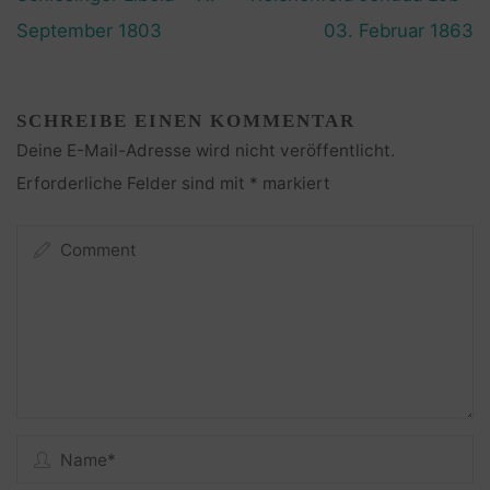
September 1803
03. Februar 1863
SCHREIBE EINEN KOMMENTAR
Deine E-Mail-Adresse wird nicht veröffentlicht.
Erforderliche Felder sind mit
*
markiert