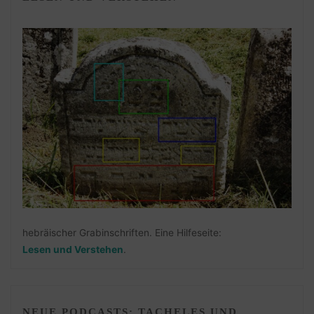
hebräischer Grabinschriften. Eine Hilfeseite:
Lesen und Verstehen
.
NEUE PODCASTS: TACHELES UND