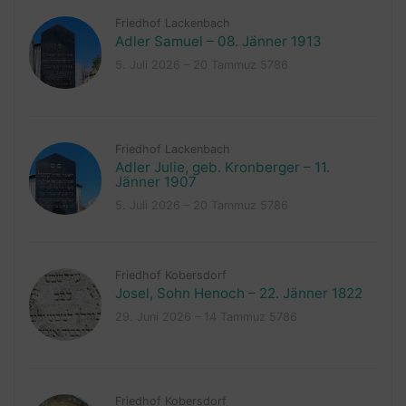
Friedhof Lackenbach
Adler Samuel – 08. Jänner 1913
5. Juli 2026 – 20 Tammuz 5786
Friedhof Lackenbach
Adler Julie, geb. Kronberger – 11.
Jänner 1907
5. Juli 2026 – 20 Tammuz 5786
Friedhof Kobersdorf
Josel, Sohn Henoch – 22. Jänner 1822
29. Juni 2026 – 14 Tammuz 5786
Friedhof Kobersdorf