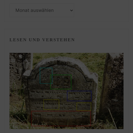
Monatsarchiv
LESEN UND VERSTEHEN