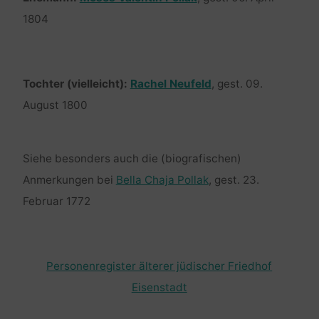
1804
Tochter (vielleicht):
Rachel Neufeld
, gest. 09.
August 1800
Siehe besonders auch die (biografischen)
Anmerkungen bei
Bella Chaja Pollak
, gest. 23.
Februar 1772
Personenregister älterer jüdischer Friedhof
Eisenstadt