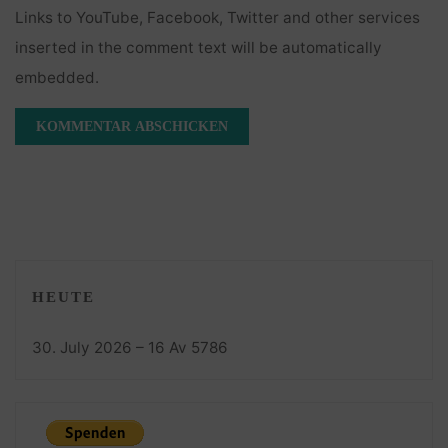
Links to YouTube, Facebook, Twitter and other services
inserted in the comment text will be automatically
embedded.
HEUTE
30. July 2026 – 16 Av 5786