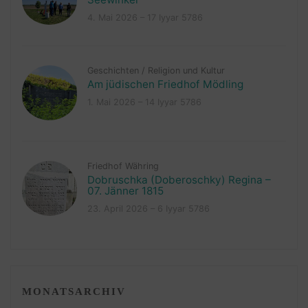
4. Mai 2026 – 17 Iyyar 5786
Geschichten
/
Religion und Kultur
Am jüdischen Friedhof Mödling
1. Mai 2026 – 14 Iyyar 5786
Friedhof Währing
Dobruschka (Doberoschky) Regina –
07. Jänner 1815
23. April 2026 – 6 Iyyar 5786
MONATSARCHIV