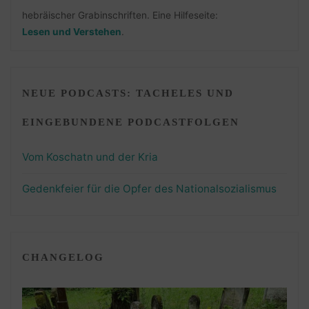
hebräischer Grabinschriften. Eine Hilfeseite:
Lesen und Verstehen
.
NEUE PODCASTS: TACHELES UND
EINGEBUNDENE PODCASTFOLGEN
Vom Koschatn und der Kria
Gedenkfeier für die Opfer des Nationalsozialismus
CHANGELOG