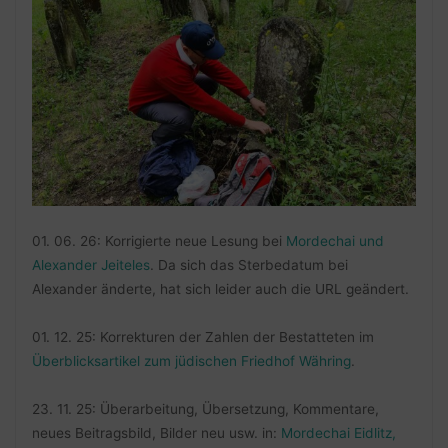
01. 06. 26: Korrigierte neue Lesung bei
Mordechai und
Alexander Jeiteles
. Da sich das Sterbedatum bei
Alexander änderte, hat sich leider auch die URL geändert.
01. 12. 25: Korrekturen der Zahlen der Bestatteten im
Überblicksartikel zum jüdischen Friedhof Währing
.
23. 11. 25: Überarbeitung, Übersetzung, Kommentare,
neues Beitragsbild, Bilder neu usw. in:
Mordechai Eidlitz,