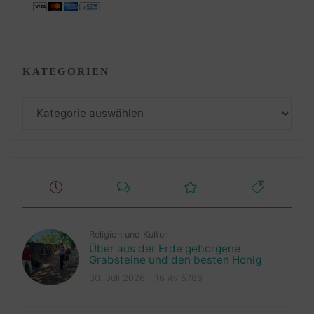
KATEGORIEN
Kategorien
Religion und Kultur
Über aus der Erde geborgene
Grabsteine und den besten Honig
30. Juli 2026 – 16 Av 5786