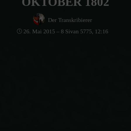
OKTOBER 1802
Der Transkribierer
26. Mai 2015 – 8 Sivan 5775, 12:16