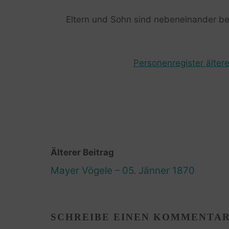
Eltern und Sohn sind nebeneinander b
Personenregister ältere
Älterer Beitrag
Mayer Vögele – 05. Jänner 1870
SCHREIBE EINEN KOMMENTA