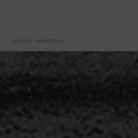
KONTAKT / IMPRESSUM