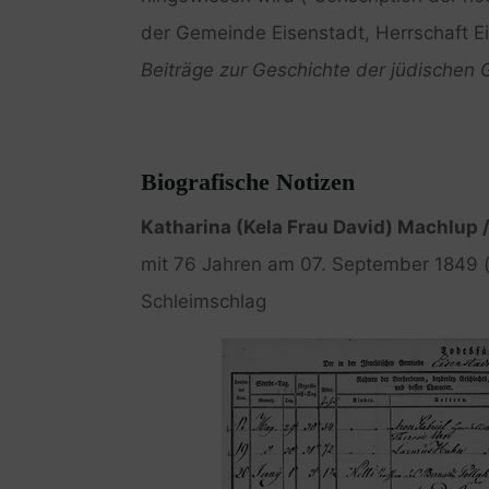
der Gemeinde Eisenstadt, Herrschaft Ei
Beiträge zur Geschichte der jüdischen 
Biografische Notizen
Katharina (Kela Frau David) Machlup
mit 76 Jahren am 07. September 1849 (
Schleimschlag