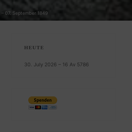
 – 07. September 1849
HEUTE
30. July 2026 – 16 Av 5786