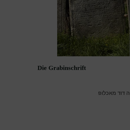
Die Grabinschrift
 דוד מאכלופ