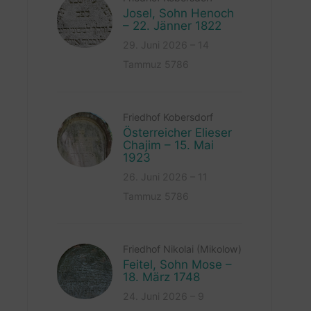
Josel, Sohn Henoch
– 22. Jänner 1822
29. Juni 2026 – 14
Tammuz 5786
Friedhof Kobersdorf
Österreicher Elieser
Chajim – 15. Mai
1923
26. Juni 2026 – 11
Tammuz 5786
Friedhof Nikolai (Mikolow)
Feitel, Sohn Mose –
18. März 1748
24. Juni 2026 – 9