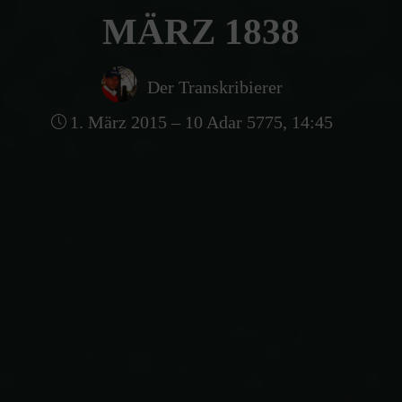
MÄRZ 1838
Der Transkribierer
1. März 2015 – 10 Adar 5775, 14:45