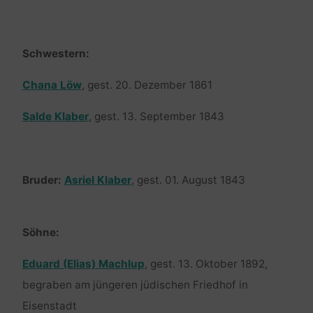
Schwestern:
Chana Löw
, gest. 20. Dezember 1861
Salde Klaber
, gest. 13. September 1843
Bruder:
Asriel Klaber
, gest. 01. August 1843
Söhne:
Eduard (Elias) Machlup
, gest. 13. Oktober 1892,
begraben am jüngeren jüdischen Friedhof in
Eisenstadt