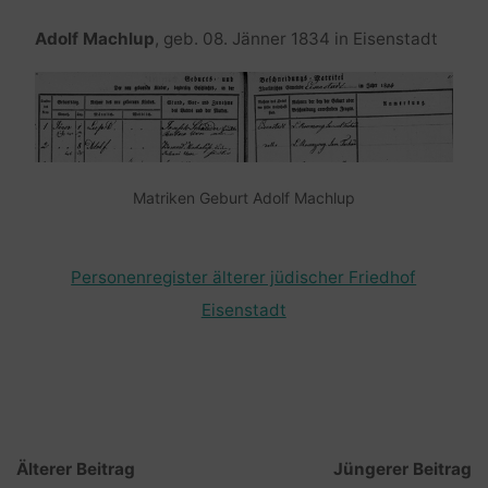
Adolf Machlup
, geb. 08. Jänner 1834 in Eisenstadt
Matriken Geburt Adolf Machlup
Personenregister älterer jüdischer Friedhof
Eisenstadt
Älterer Beitrag
Jüngerer Beitrag