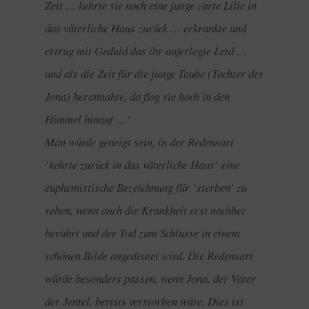
Zeit … kehrte sie noch eine junge zarte Lilie in
das väterliche Haus zurück … erkrankte und
ertrug mit Geduld das ihr auferlegte Leid …
und als die Zeit für die junge Taube (Tochter des
Jona) herannahte, da flog sie hoch in den
Himmel hinauf …’
Man würde geneigt sein, in der Redensart
‘kehrte zurück in das väterliche Haus’ eine
euphemistische Bezeichnung für ‘sterben’ zu
sehen, wenn auch die Krankheit erst nachher
berührt und der Tod zum Schlusse in einem
schönen Bilde angedeutet wird. Die Redensart
würde besonders passen, wenn Jona, der Vater
der Jentel, bereits verstorben wäre. Dies ist