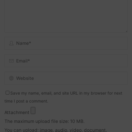
Save my name, email, and site URL in my browser for next
time I post a comment.
Attachment
The maximum upload file size: 10 MB.
You can upload:
image
,
audio
,
video
,
document
,