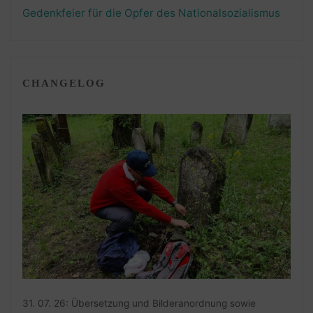
Gedenkfeier für die Opfer des Nationalsozialismus
CHANGELOG
31. 07. 26: Übersetzung und Bilderanordnung sowie