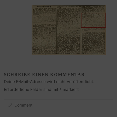
SCHREIBE EINEN KOMMENTAR
Deine E-Mail-Adresse wird nicht veröffentlicht.
Erforderliche Felder sind mit
*
markiert