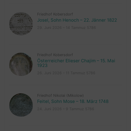
Friedhof Kobersdorf
Josel, Sohn Henoch – 22. Jänner 1822
29. Juni 2026 – 14 Tammuz 5786
Friedhof Kobersdorf
Österreicher Elieser Chajim – 15. Mai
1923
26. Juni 2026 – 11 Tammuz 5786
Friedhof Nikolai (Mikolow)
Feitel, Sohn Mose – 18. März 1748
24. Juni 2026 – 9 Tammuz 5786