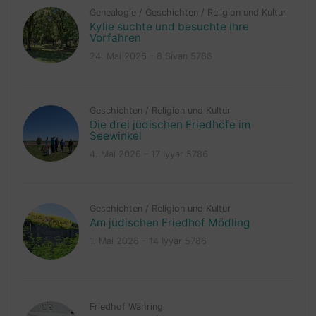
Genealogie
/
Geschichten
/
Religion und Kultur
Kylie suchte und besuchte ihre
Vorfahren
24. Mai 2026 – 8 Sivan 5786
Geschichten
/
Religion und Kultur
Die drei jüdischen Friedhöfe im
Seewinkel
4. Mai 2026 – 17 Iyyar 5786
Geschichten
/
Religion und Kultur
Am jüdischen Friedhof Mödling
1. Mai 2026 – 14 Iyyar 5786
Friedhof Währing