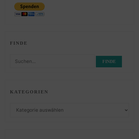
FINDE
Suchen
nach:
KATEGORIEN
Kategorien