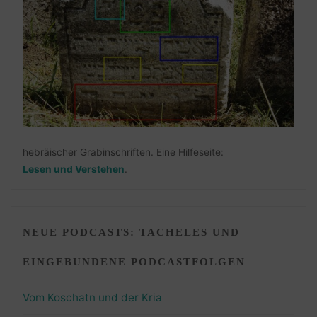
hebräischer Grabinschriften. Eine Hilfeseite:
Lesen und Verstehen
.
NEUE PODCASTS: TACHELES UND
EINGEBUNDENE PODCASTFOLGEN
Vom Koschatn und der Kria