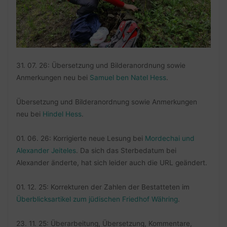
31. 07. 26: Übersetzung und Bilderanordnung sowie
Anmerkungen neu bei
Samuel ben Natel Hess
.
Übersetzung und Bilderanordnung sowie Anmerkungen
neu bei
Hindel Hess
.
01. 06. 26: Korrigierte neue Lesung bei
Mordechai und
Alexander Jeiteles
. Da sich das Sterbedatum bei
Alexander änderte, hat sich leider auch die URL geändert.
01. 12. 25: Korrekturen der Zahlen der Bestatteten im
Überblicksartikel zum jüdischen Friedhof Währing
.
23. 11. 25: Überarbeitung, Übersetzung, Kommentare,