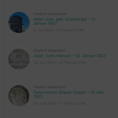
Friedhof Lackenbach
Adler Julie, geb. Kronberger – 11.
Jänner 1907
5. Juli 2026 – 20 Tammuz 5786
Friedhof Kobersdorf
Josel, Sohn Henoch – 22. Jänner 1822
29. Juni 2026 – 14 Tammuz 5786
Friedhof Kobersdorf
Österreicher Elieser Chajim – 15. Mai
1923
26. Juni 2026 – 11 Tammuz 5786