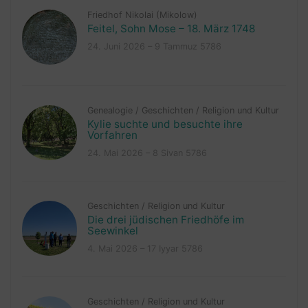
Friedhof Nikolai (Mikolow)
Feitel, Sohn Mose – 18. März 1748
24. Juni 2026 – 9 Tammuz 5786
Genealogie
/
Geschichten
/
Religion und Kultur
Kylie suchte und besuchte ihre
Vorfahren
24. Mai 2026 – 8 Sivan 5786
Geschichten
/
Religion und Kultur
Die drei jüdischen Friedhöfe im
Seewinkel
4. Mai 2026 – 17 Iyyar 5786
Geschichten
/
Religion und Kultur