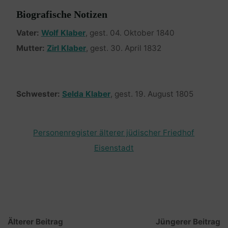
Biografische Notizen
Vater:
Wolf Klaber
, gest. 04. Oktober 1840
Mutter:
Zirl Klaber
, gest. 30. April 1832
Schwester:
Selda Klaber
, gest. 19. August 1805
Personenregister älterer jüdischer Friedhof
Eisenstadt
Älterer Beitrag
Jüngerer Beitrag