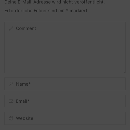
Deine E-Mail-Adresse wird nicht veröffentlicht.
Erforderliche Felder sind mit
*
markiert