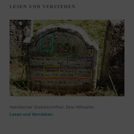
LESEN UND VERSTEHEN
hebräischer Grabinschriften. Eine Hilfeseite:
Lesen und Verstehen
.