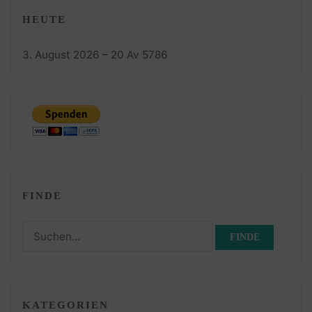
HEUTE
3. August 2026 – 20 Av 5786
FINDE
Suchen
nach:
KATEGORIEN