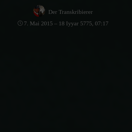
Der Transkribierer
7. Mai 2015 – 18 Iyyar 5775, 07:17