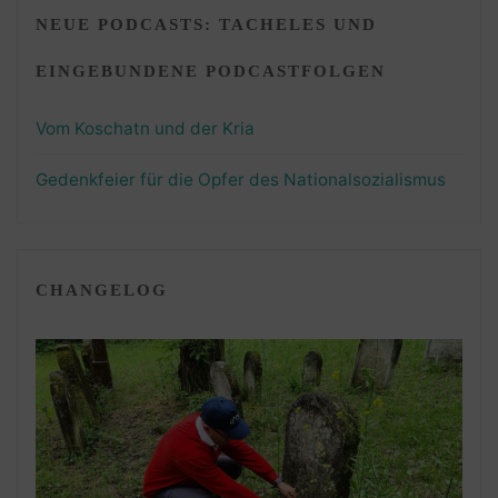
NEUE PODCASTS: TACHELES UND
EINGEBUNDENE PODCASTFOLGEN
Vom Koschatn und der Kria
Gedenkfeier für die Opfer des Nationalsozialismus
CHANGELOG