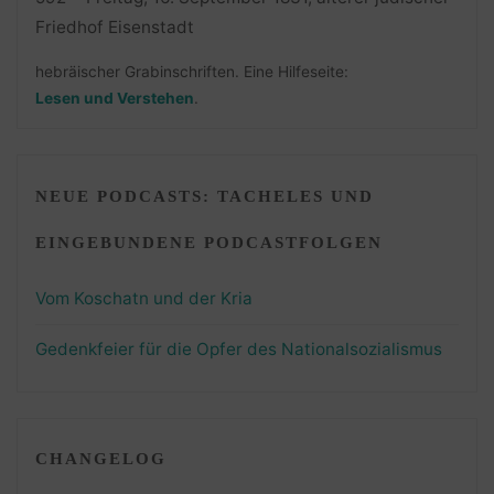
hebräischer Grabinschriften. Eine Hilfeseite:
Lesen und Verstehen
.
NEUE PODCASTS: TACHELES UND
EINGEBUNDENE PODCASTFOLGEN
Vom Koschatn und der Kria
Gedenkfeier für die Opfer des Nationalsozialismus
CHANGELOG