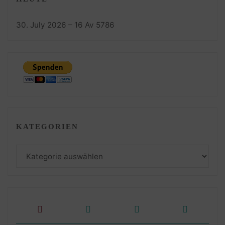
30. July 2026 – 16 Av 5786
KATEGORIEN
Kategorien