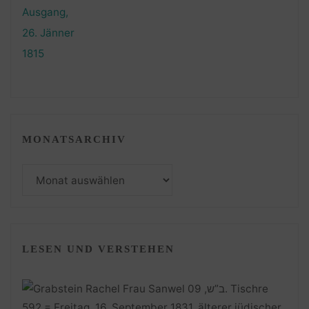
MONATSARCHIV
Monatsarchiv
LESEN UND VERSTEHEN