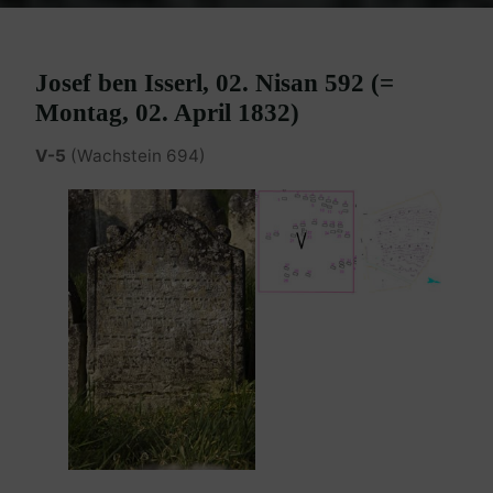
Josef ben Isserl, 02. Nisan 592 (=
Montag, 02. April 1832)
V-5
(Wachstein 694)