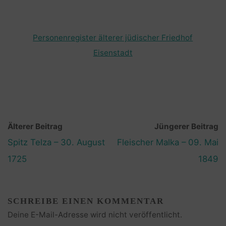
Personenregister älterer jüdischer Friedhof
Eisenstadt
Älterer Beitrag
Jüngerer Beitrag
Spitz Telza – 30. August
Fleischer Malka – 09. Mai
1725
1849
SCHREIBE EINEN KOMMENTAR
Deine E-Mail-Adresse wird nicht veröffentlicht.