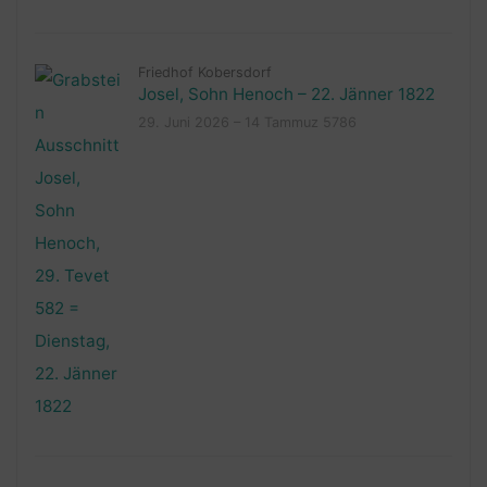
Friedhof Kobersdorf
Josel, Sohn Henoch – 22. Jänner 1822
29. Juni 2026 – 14 Tammuz 5786