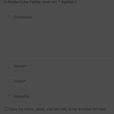
Erforderliche Felder sind mit
*
markiert
Save my name, email, and site URL in my browser for next