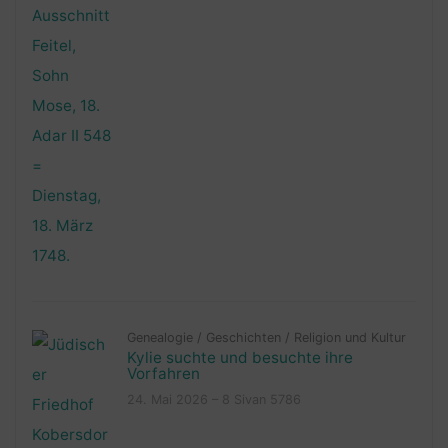
Genealogie
/
Geschichten
/
Religion und Kultur
Kylie suchte und besuchte ihre
Vorfahren
24. Mai 2026 – 8 Sivan 5786