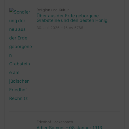
Religion und Kultur
Über aus der Erde geborgene
Grabsteine und den besten Honig
30. Juli 2026 – 16 Av 5786
Friedhof Lackenbach
Adler Samuel – 08. Jänner 1913