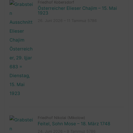
Friedhof Kobersdorf
Österreicher Elieser Chajim – 15. Mai
1923
26. Juni 2026 – 11 Tammuz 5786
Friedhof Nikolai (Mikolow)
Feitel, Sohn Mose – 18. März 1748
24. Juni 2026 – 9 Tammuz 5786