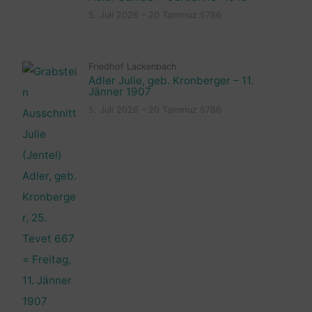
5. Juli 2026 – 20 Tammuz 5786
Friedhof Lackenbach
Adler Julie, geb. Kronberger – 11.
Jänner 1907
5. Juli 2026 – 20 Tammuz 5786