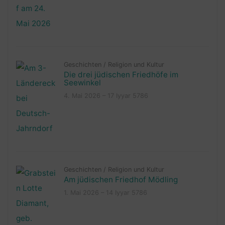
Geschichten
/
Religion und Kultur
Die drei jüdischen Friedhöfe im
Seewinkel
4. Mai 2026 – 17 Iyyar 5786
Geschichten
/
Religion und Kultur
Am jüdischen Friedhof Mödling
1. Mai 2026 – 14 Iyyar 5786