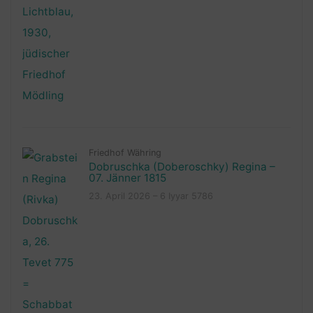
Friedhof Währing
Dobruschka (Doberoschky) Regina –
07. Jänner 1815
23. April 2026 – 6 Iyyar 5786