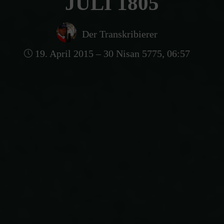
JULI 1805
Der Transkribierer
19. April 2015 – 30 Nisan 5775, 06:57