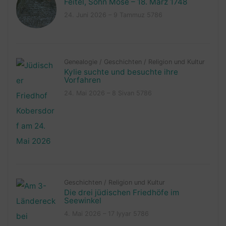
Feitel, Sohn Mose – 18. März 1748
24. Juni 2026 – 9 Tammuz 5786
Genealogie
/
Geschichten
/
Religion und Kultur
Kylie suchte und besuchte ihre
Vorfahren
24. Mai 2026 – 8 Sivan 5786
Geschichten
/
Religion und Kultur
Die drei jüdischen Friedhöfe im
Seewinkel
4. Mai 2026 – 17 Iyyar 5786