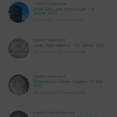
Friedhof Lackenbach
Adler Julie, geb. Kronberger – 11.
Jänner 1907
5. Juli 2026 – 20 Tammuz 5786
Friedhof Kobersdorf
Josel, Sohn Henoch – 22. Jänner 1822
29. Juni 2026 – 14 Tammuz 5786
Friedhof Kobersdorf
Österreicher Elieser Chajim – 15. Mai
1923
26. Juni 2026 – 11 Tammuz 5786
Friedhof Nikolai (Mikolow)