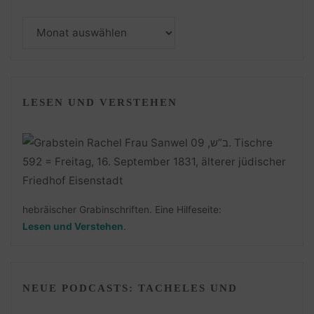
Monatsarchiv
LESEN UND VERSTEHEN
hebräischer Grabinschriften. Eine Hilfeseite:
Lesen und Verstehen
.
NEUE PODCASTS: TACHELES UND