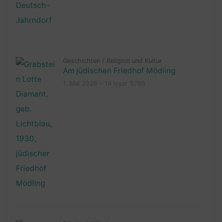
Geschichten
/
Religion und Kultur
Am jüdischen Friedhof Mödling
1. Mai 2026 – 14 Iyyar 5786