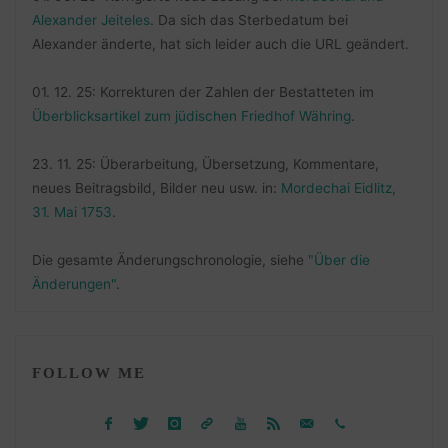
Alexander Jeiteles
. Da sich das Sterbedatum bei
Alexander änderte, hat sich leider auch die URL geändert.
01. 12. 25: Korrekturen der Zahlen der Bestatteten im
Überblicksartikel zum jüdischen Friedhof Währing
.
23. 11. 25: Überarbeitung, Übersetzung, Kommentare,
neues Beitragsbild, Bilder neu usw. in:
Mordechai Eidlitz,
31. Mai 1753
.
Die gesamte Änderungschronologie, siehe
"Über die
Änderungen"
.
FOLLOW ME