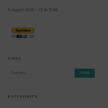
6. August 2026 – 23 Av 5786
FINDE
Suchen
nach:
KATEGORIEN